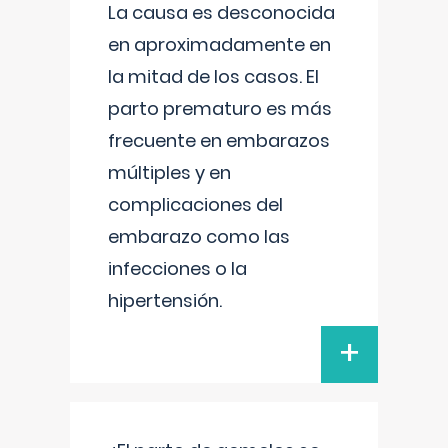
La causa es desconocida
en aproximadamente en
la mitad de los casos. El
parto prematuro es más
frecuente en embarazos
múltiples y en
complicaciones del
embarazo como las
infecciones o la
hipertensión.
+