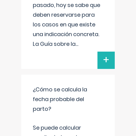
pasado, hoy se sabe que
deben reservarse para
los casos en que existe
una indicación concreta.
La Guía sobre la
...
+
¿Cómo se calcula la
fecha probable del
parto?
Se puede calcular