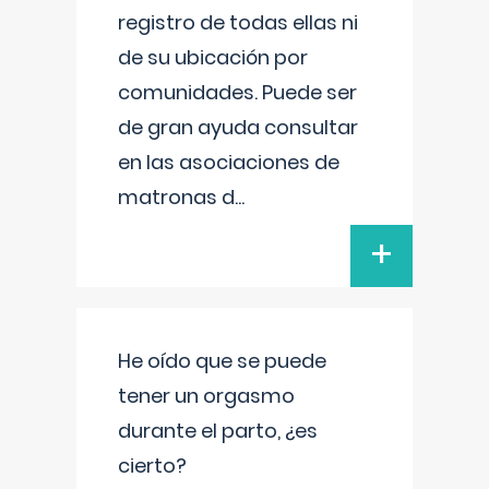
registro de todas ellas ni
de su ubicación por
comunidades. Puede ser
de gran ayuda consultar
en las asociaciones de
matronas d
...
+
He oído que se puede
tener un orgasmo
durante el parto, ¿es
cierto?