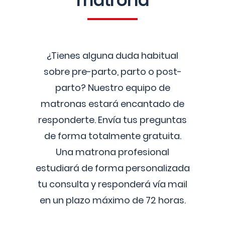
matrona
¿Tienes alguna duda habitual
sobre pre-parto, parto o post-
parto? Nuestro equipo de
matronas estará encantado de
responderte. Envía tus preguntas
de forma totalmente gratuita.
Una matrona profesional
estudiará de forma personalizada
tu consulta y responderá vía mail
en un plazo máximo de 72 horas.