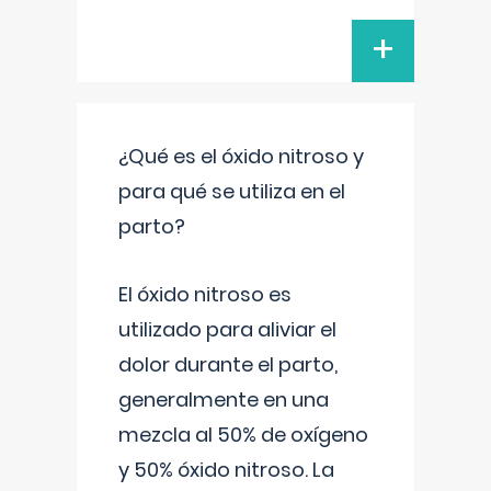
+
¿Qué es el óxido nitroso y
para qué se utiliza en el
parto?
El óxido nitroso es
utilizado para aliviar el
dolor durante el parto,
generalmente en una
mezcla al 50% de oxígeno
y 50% óxido nitroso. La