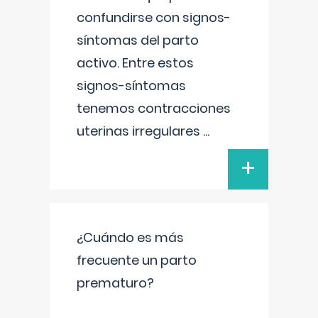
confundirse con signos-
síntomas del parto
activo. Entre estos
signos-síntomas
tenemos contracciones
uterinas irregulares
...
+
¿Cuándo es más
frecuente un parto
prematuro?