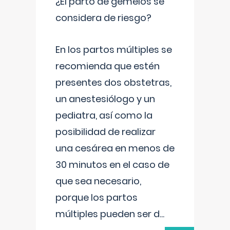
¿El parto de gemelos se
considera de riesgo?
En los partos múltiples se
recomienda que estén
presentes dos obstetras,
un anestesiólogo y un
pediatra, así como la
posibilidad de realizar
una cesárea en menos de
30 minutos en el caso de
que sea necesario,
porque los partos
múltiples pueden ser d
...