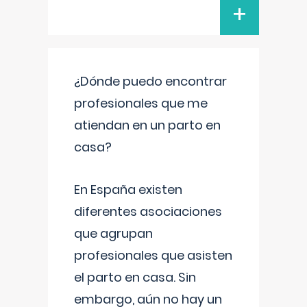
+
¿Dónde puedo encontrar
profesionales que me
atiendan en un parto en
casa?
En España existen
diferentes asociaciones
que agrupan
profesionales que asisten
el parto en casa. Sin
embargo, aún no hay un