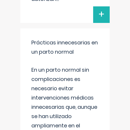
+
Prácticas innecesarias en
un parto normal
En un parto normal sin
complicaciones es
necesario evitar
intervenciones médicas
innecesarias que, aunque
se han utilizado
ampliamente en el