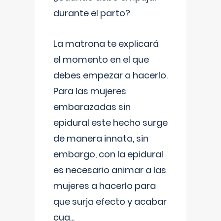
durante el parto?
La matrona te explicará
el momento en el que
debes empezar a hacerlo.
Para las mujeres
embarazadas sin
epidural este hecho surge
de manera innata, sin
embargo, con la epidural
es necesario animar a las
mujeres a hacerlo para
que surja efecto y acabar
cua
...