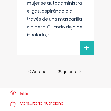
mujer se autoadministra
el gas, aspirándolo a
través de una mascarilla
o pipeta. Cuando deja de
inhalarlo, el r
...
+
3
< Anterior
Siguiente >
Inicio
Consultorio nutricional