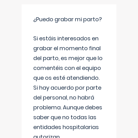
¿Puedo grabar mi parto?
Si estáis interesados en
grabar el momento final
del parto, es mejor que lo
comentéis con el equipo
que os esté atendiendo.
Si hay acuerdo por parte
del personal, no habrá
problema. Aunque debes
saber que no todas las
entidades hospitalarias
autorizan
...