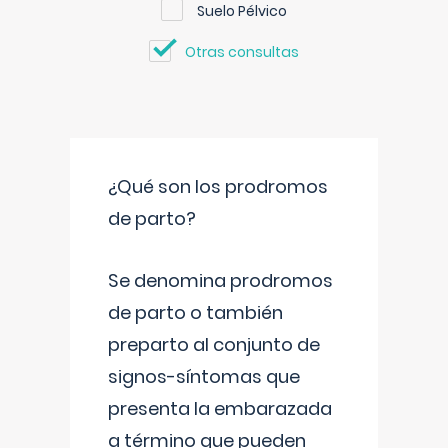
Suelo Pélvico
Otras consultas
¿Qué son los prodromos
de parto?
Se denomina prodromos
de parto o también
preparto al conjunto de
signos-síntomas que
presenta la embarazada
a término que pueden