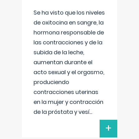
Se ha visto que los niveles
de oxitocina en sangre, la
hormona responsable de
las contracciones y de la
subida de la leche,
aumentan durante el
acto sexual y el orgasmo,
produciendo
contracciones uterinas
en la mujer y contracción
de la próstata y vesí
...
+