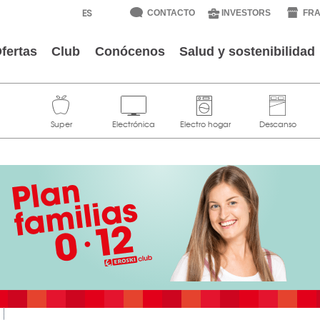
CONTACTO
INVESTORS
FRA
fertas
Club
Conócenos
Salud y sostenibilidad