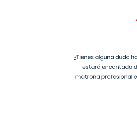
¿Tienes alguna duda ha
estará encantado de
matrona profesional e