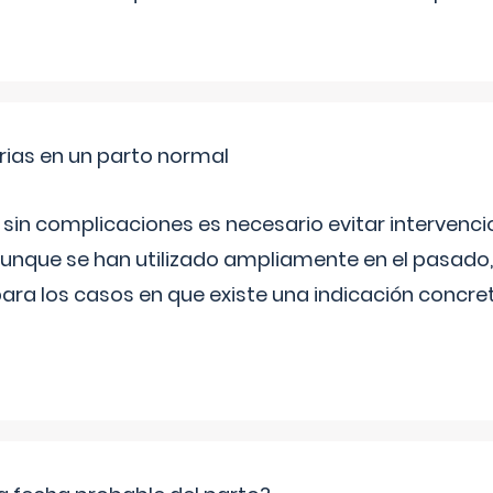
rias en un parto normal
 sin complicaciones es necesario evitar interven
aunque se han utilizado ampliamente en el pasado
ara los casos en que existe una indicación concret