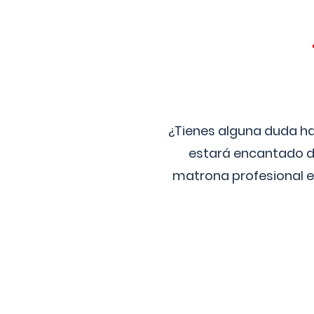
¿Tienes alguna duda ha
estará encantado de
matrona profesional e