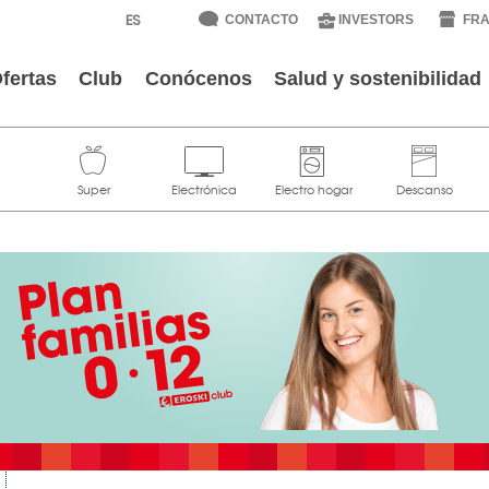
CONTACTO
INVESTORS
FRA
fertas
Club
Conócenos
Salud y sostenibilidad