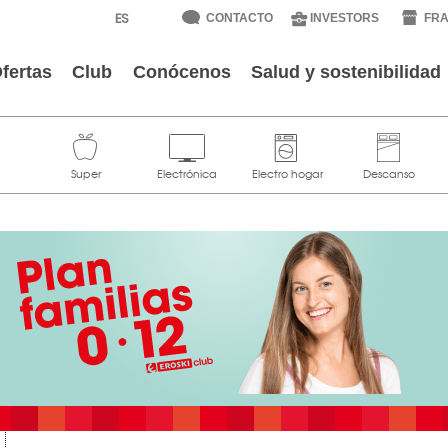
CONTACTO
INVESTORS
FRA
fertas
Club
Conócenos
Salud y sostenibilidad