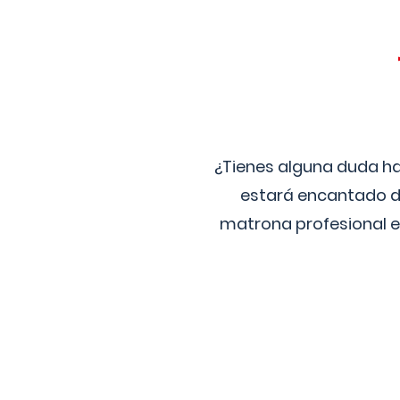
¿Tienes alguna duda ha
estará encantado de
matrona profesional e