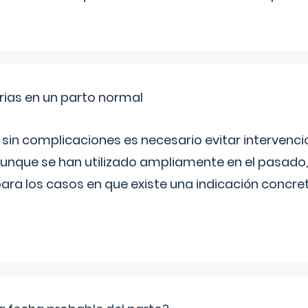
rias en un parto normal
 sin complicaciones es necesario evitar interven
aunque se han utilizado ampliamente en el pasado
ara los casos en que existe una indicación concret