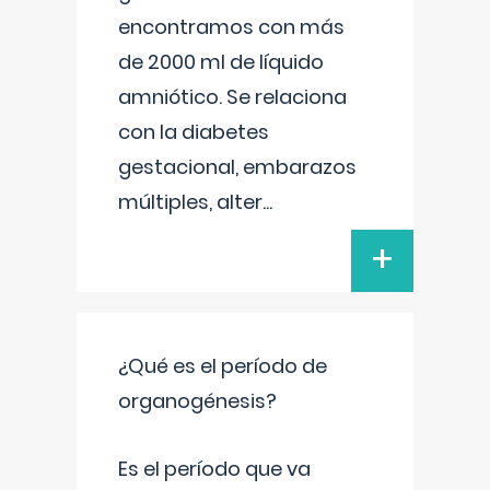
encontramos con más
de 2000 ml de líquido
amniótico. Se relaciona
con la diabetes
gestacional, embarazos
múltiples, alter
...
+
¿Qué es el período de
organogénesis?
Es el período que va