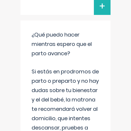
+
¿Qué puedo hacer
mientras espero que el
parto avance?
Si estás en prodromos de
parto o preparto y no hay
dudas sobre tu bienestar
y el del bebé, la matrona
te recomendará volver al
domicilio, que intentes
descansar, pruebes a