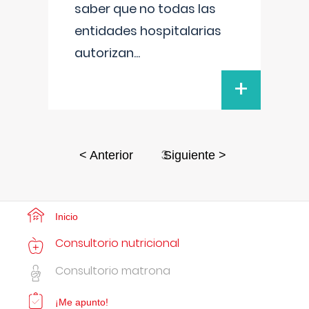
saber que no todas las
entidades hospitalarias
autorizan
...
+
3
< Anterior
Siguiente >
Inicio
Consultorio nutricional
Consultorio matrona
¡Me apunto!