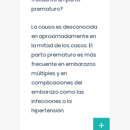
prematuro?
La causa es desconocida
en aproximadamente en
la mitad de los casos. El
parto prematuro es más
frecuente en embarazos
múltiples y en
complicaciones del
embarazo como las
infecciones o la
hipertensión.
+