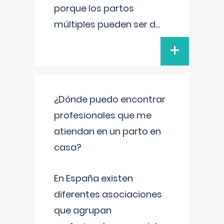
porque los partos
múltiples pueden ser d
...
+
¿Dónde puedo encontrar
profesionales que me
atiendan en un parto en
casa?
En España existen
diferentes asociaciones
que agrupan