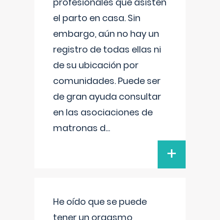
profesionales que asisten
el parto en casa. Sin
embargo, aún no hay un
registro de todas ellas ni
de su ubicación por
comunidades. Puede ser
de gran ayuda consultar
en las asociaciones de
matronas d
...
+
He oído que se puede
tener un orgasmo