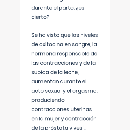
durante el parto, ¿es
cierto?
Se ha visto que los niveles
de oxitocina en sangre, la
hormona responsable de
las contracciones y de la
subida de la leche,
aumentan durante el
acto sexual y el orgasmo,
produciendo
contracciones uterinas
en la mujer y contracción
de la próstata y vesí
...