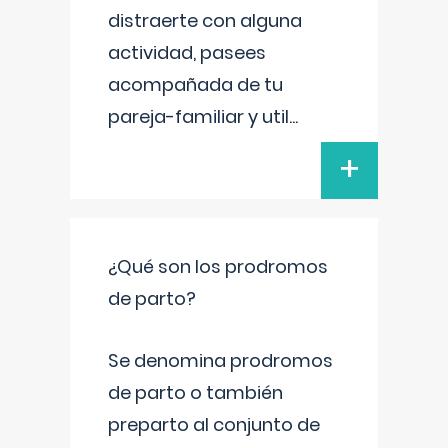
distraerte con alguna
actividad, pasees
acompañada de tu
pareja-familiar y util
...
+
¿Qué son los prodromos
de parto?
Se denomina prodromos
de parto o también
preparto al conjunto de