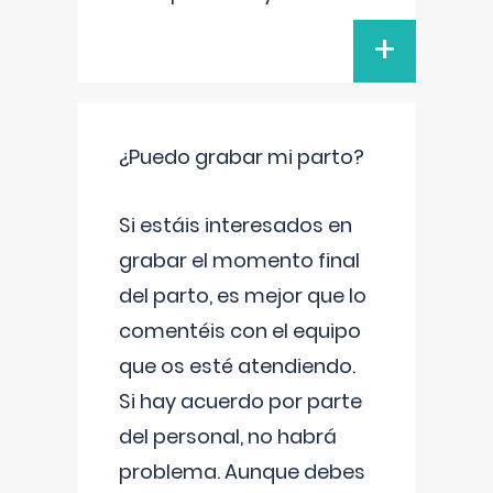
+
¿Puedo grabar mi parto?
Si estáis interesados en
grabar el momento final
del parto, es mejor que lo
comentéis con el equipo
que os esté atendiendo.
Si hay acuerdo por parte
del personal, no habrá
problema. Aunque debes