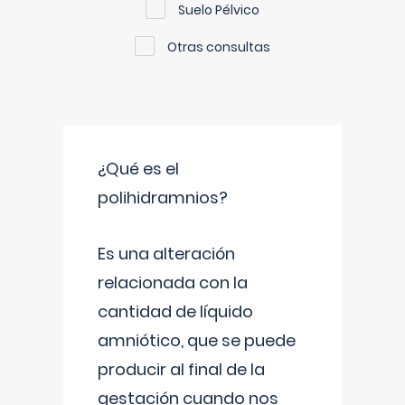
Suelo Pélvico
Otras consultas
¿Qué es el
polihidramnios?
Es una alteración
relacionada con la
cantidad de líquido
amniótico, que se puede
producir al final de la
gestación cuando nos