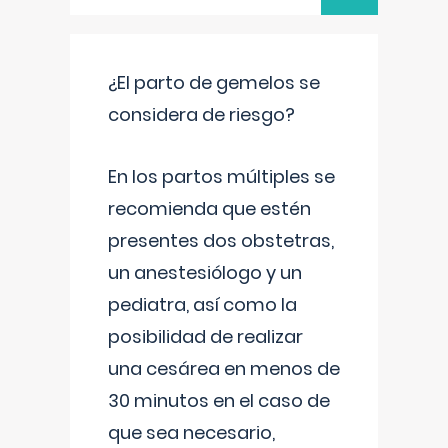
¿El parto de gemelos se
considera de riesgo?
En los partos múltiples se
recomienda que estén
presentes dos obstetras,
un anestesiólogo y un
pediatra, así como la
posibilidad de realizar
una cesárea en menos de
30 minutos en el caso de
que sea necesario,