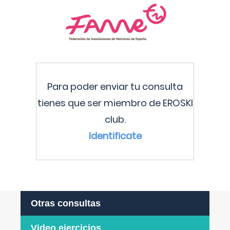
Para poder enviar tu consulta
tienes que ser miembro de EROSKI
club.
Identificate
Otras consultas
Video ejercicios