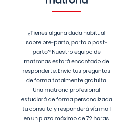
matrona
¿Tienes alguna duda habitual
sobre pre-parto, parto o post-
parto? Nuestro equipo de
matronas estará encantado de
responderte. Envía tus preguntas
de forma totalmente gratuita.
Una matrona profesional
estudiará de forma personalizada
tu consulta y responderá vía mail
en un plazo máximo de 72 horas.