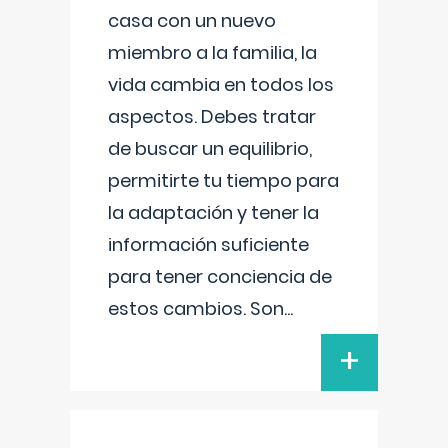
casa con un nuevo
miembro a la familia, la
vida cambia en todos los
aspectos. Debes tratar
de buscar un equilibrio,
permitirte tu tiempo para
la adaptación y tener la
información suficiente
para tener conciencia de
estos cambios. Son
...
+