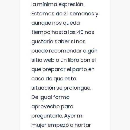
la mínima expresión.
Estamos de 21 semanas y
aunque nos queda
tiempo hasta las 40 nos
gustaría saber si nos
puede recomendar algún
sitio web o un libro con el
que preparar el parto en
caso de que esta
situación se prolongue.
De igual forma
aprovecho para
preguntarle. Ayer mi
mujer empezó a nortar