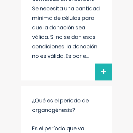
Se necesita una cantidad
mínima de células para
que la donación sea
válida. Si no se dan esas
condiciones, la donación
no es válida. Es por e
...
+
¿Qué es el período de
organogénesis?
Es el período que va