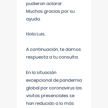
pudieran aclarar.
Muchas gracias por su
ayuda.
Hola Luis,
A continuación, te damos
respuesta a tu consulta:
En la situación
excepcional de pandemia
global por coronavirus las
visitas presenciales se
han reducido a lo más