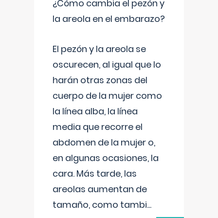
¿Cómo cambia el pezón y
la areola en el embarazo?
El pezón y la areola se
oscurecen, al igual que lo
harán otras zonas del
cuerpo de la mujer como
la línea alba, la línea
media que recorre el
abdomen de la mujer o,
en algunas ocasiones, la
cara. Más tarde, las
areolas aumentan de
tamaño, como tambi
...