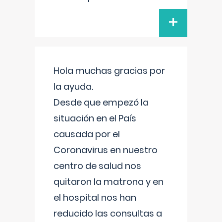
+
Hola muchas gracias por
la ayuda.
Desde que empezó la
situación en el País
causada por el
Coronavirus en nuestro
centro de salud nos
quitaron la matrona y en
el hospital nos han
reducido las consultas a