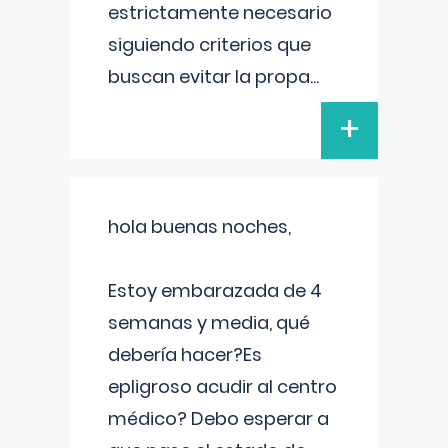
estrictamente necesario
siguiendo criterios que
buscan evitar la propa
...
+
hola buenas noches,
Estoy embarazada de 4
semanas y media, qué
debería hacer?Es
epligroso acudir al centro
médico? Debo esperar a