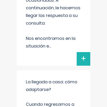
ocasionadas. A
continuación, le hacemos
llegar las respuesta a su
consulta:
Nos encontramos en la
situación e
...
+
La llegada a casa: cómo
adaptarse?
Cuando regresamos a