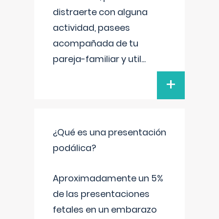
distraerte con alguna
actividad, pasees
acompañada de tu
pareja-familiar y util
...
+
¿Qué es una presentación
podálica?
Aproximadamente un 5%
de las presentaciones
fetales en un embarazo