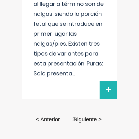
al llegar a término son de
nalgas, siendo la porción
fetal que se introduce en
primer lugar las
nalgas/pies. Existen tres
tipos de variantes para
esta presentación. Puras:
Solo presenta
...
+
3
< Anterior
Siguiente >