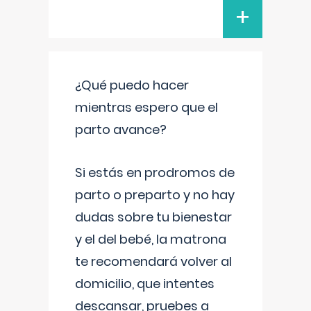
+
¿Qué puedo hacer
mientras espero que el
parto avance?
Si estás en prodromos de
parto o preparto y no hay
dudas sobre tu bienestar
y el del bebé, la matrona
te recomendará volver al
domicilio, que intentes
descansar, pruebes a