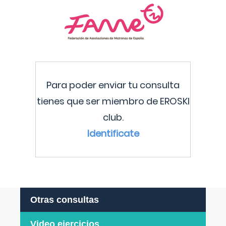
Para poder enviar tu consulta
tienes que ser miembro de EROSKI
club.
Identificate
Otras consultas
Video ejercicios