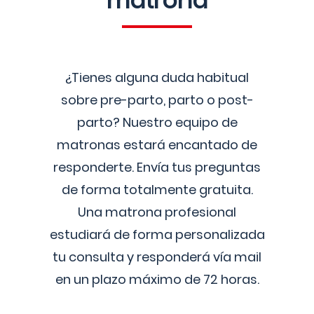
matrona
¿Tienes alguna duda habitual
sobre pre-parto, parto o post-
parto? Nuestro equipo de
matronas estará encantado de
responderte. Envía tus preguntas
de forma totalmente gratuita.
Una matrona profesional
estudiará de forma personalizada
tu consulta y responderá vía mail
en un plazo máximo de 72 horas.