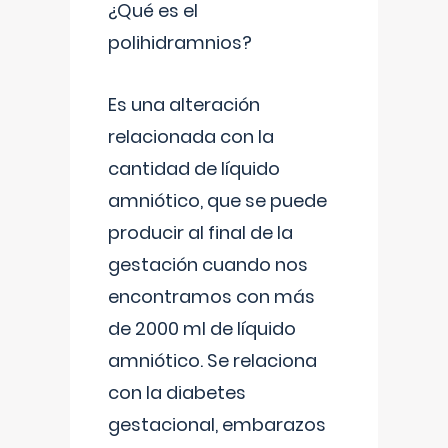
¿Qué es el
polihidramnios?
Es una alteración
relacionada con la
cantidad de líquido
amniótico, que se puede
producir al final de la
gestación cuando nos
encontramos con más
de 2000 ml de líquido
amniótico. Se relaciona
con la diabetes
gestacional, embarazos