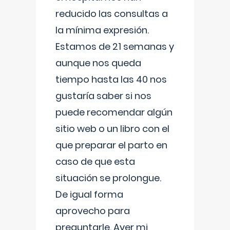
reducido las consultas a
la mínima expresión.
Estamos de 21 semanas y
aunque nos queda
tiempo hasta las 40 nos
gustaría saber si nos
puede recomendar algún
sitio web o un libro con el
que preparar el parto en
caso de que esta
situación se prolongue.
De igual forma
aprovecho para
preguntarle. Ayer mi