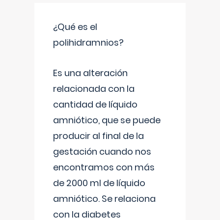
¿Qué es el
polihidramnios?
Es una alteración
relacionada con la
cantidad de líquido
amniótico, que se puede
producir al final de la
gestación cuando nos
encontramos con más
de 2000 ml de líquido
amniótico. Se relaciona
con la diabetes