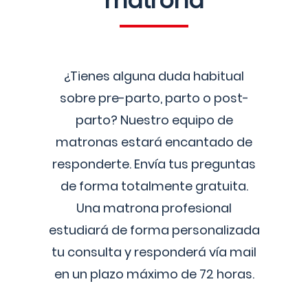
matrona
¿Tienes alguna duda habitual
sobre pre-parto, parto o post-
parto? Nuestro equipo de
matronas estará encantado de
responderte. Envía tus preguntas
de forma totalmente gratuita.
Una matrona profesional
estudiará de forma personalizada
tu consulta y responderá vía mail
en un plazo máximo de 72 horas.