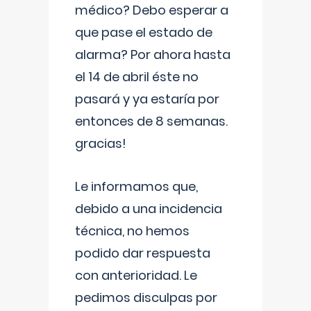
médico? Debo esperar a
que pase el estado de
alarma? Por ahora hasta
el 14 de abril éste no
pasará y ya estaría por
entonces de 8 semanas.
gracias!
Le informamos que,
debido a una incidencia
técnica, no hemos
podido dar respuesta
con anterioridad. Le
pedimos disculpas por