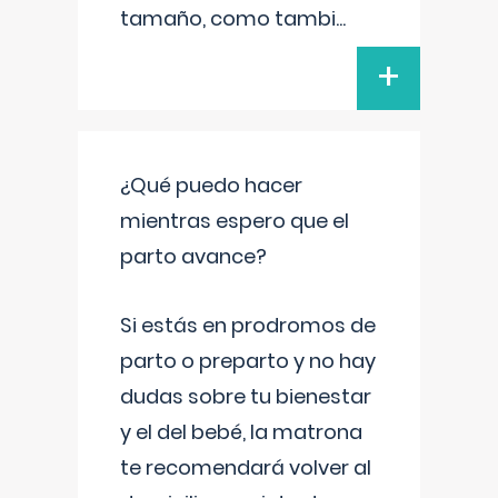
tamaño, como tambi
...
+
¿Qué puedo hacer
mientras espero que el
parto avance?
Si estás en prodromos de
parto o preparto y no hay
dudas sobre tu bienestar
y el del bebé, la matrona
te recomendará volver al