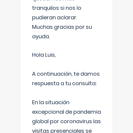
tranquilos si nos lo
pudieran aclarar.
Muchas gracias por su
ayuda.
Hola Luis,
A continuación, te damos
respuesta a tu consulta:
En la situación
excepcional de pandemia
global por coronavirus las
visitas presenciales se