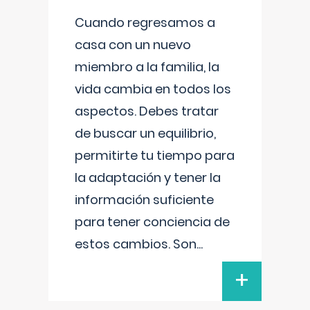
Cuando regresamos a
casa con un nuevo
miembro a la familia, la
vida cambia en todos los
aspectos. Debes tratar
de buscar un equilibrio,
permitirte tu tiempo para
la adaptación y tener la
información suficiente
para tener conciencia de
estos cambios. Son
...
+