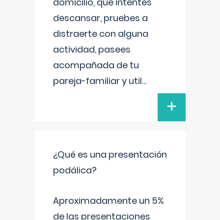
domicilio, que intentes
descansar, pruebes a
distraerte con alguna
actividad, pasees
acompañada de tu
pareja-familiar y util
...
+
¿Qué es una presentación
podálica?
Aproximadamente un 5%
de las presentaciones