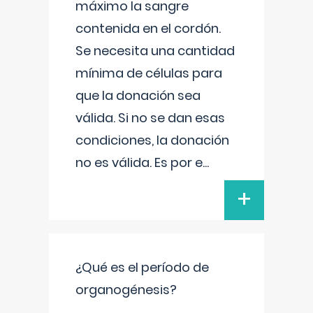
máximo la sangre
contenida en el cordón.
Se necesita una cantidad
mínima de células para
que la donación sea
válida. Si no se dan esas
condiciones, la donación
no es válida. Es por e
...
+
¿Qué es el período de
organogénesis?