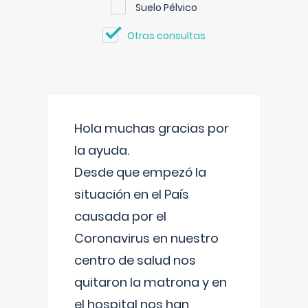
Suelo Pélvico
Otras consultas
Hola muchas gracias por
la ayuda.
Desde que empezó la
situación en el País
causada por el
Coronavirus en nuestro
centro de salud nos
quitaron la matrona y en
el hospital nos han