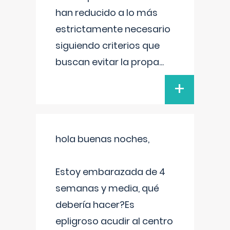
han reducido a lo más
estrictamente necesario
siguiendo criterios que
buscan evitar la propa
...
+
hola buenas noches,
Estoy embarazada de 4
semanas y media, qué
debería hacer?Es
epligroso acudir al centro