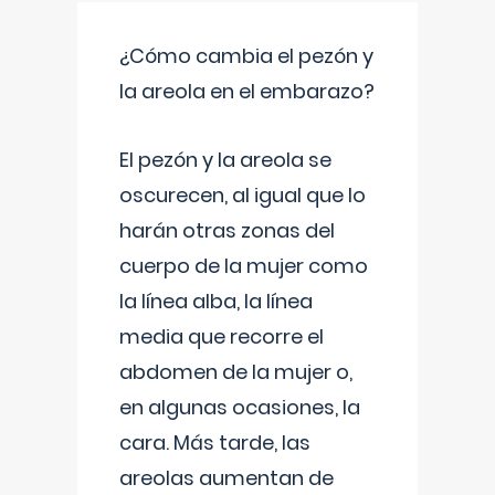
¿Cómo cambia el pezón y
la areola en el embarazo?
El pezón y la areola se
oscurecen, al igual que lo
harán otras zonas del
cuerpo de la mujer como
la línea alba, la línea
media que recorre el
abdomen de la mujer o,
en algunas ocasiones, la
cara. Más tarde, las
areolas aumentan de