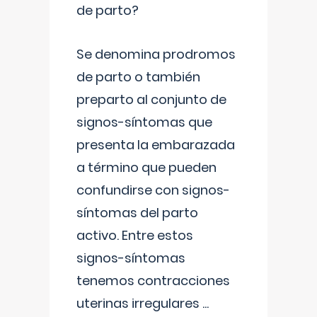
de parto?
Se denomina prodromos
de parto o también
preparto al conjunto de
signos-síntomas que
presenta la embarazada
a término que pueden
confundirse con signos-
síntomas del parto
activo. Entre estos
signos-síntomas
tenemos contracciones
uterinas irregulares
...