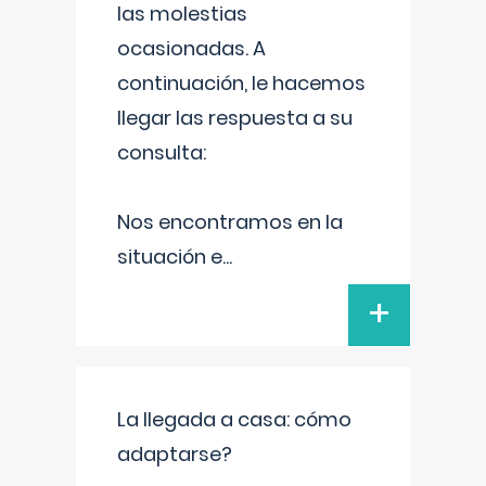
las molestias
ocasionadas. A
continuación, le hacemos
llegar las respuesta a su
consulta:
Nos encontramos en la
situación e
...
+
La llegada a casa: cómo
adaptarse?