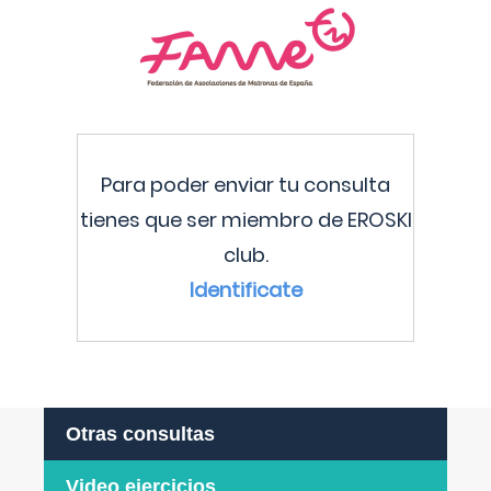
Para poder enviar tu consulta
tienes que ser miembro de EROSKI
club.
Identificate
Otras consultas
Video ejercicios