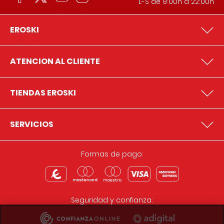
L-S de 9:00h a 22:00h
EROSKI
ATENCION AL CLIENTE
TIENDAS EROSKI
SERVICIOS
Formas de pago:
Seguridad y confianza: