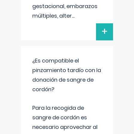
gestacional, embarazos
múltiples, alter
...
+
¿Es compatible el
pinzamiento tardío con la
donación de sangre de
cordón?
Para la recogida de
sangre de cordón es
necesario aprovechar al