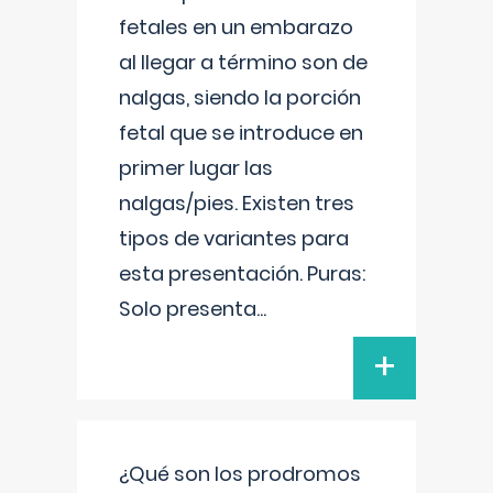
fetales en un embarazo
al llegar a término son de
nalgas, siendo la porción
fetal que se introduce en
primer lugar las
nalgas/pies. Existen tres
tipos de variantes para
esta presentación. Puras:
Solo presenta
...
+
¿Qué son los prodromos