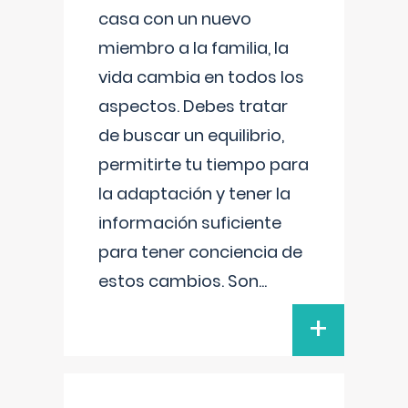
casa con un nuevo
miembro a la familia, la
vida cambia en todos los
aspectos. Debes tratar
de buscar un equilibrio,
permitirte tu tiempo para
la adaptación y tener la
información suficiente
para tener conciencia de
estos cambios. Son
...
+