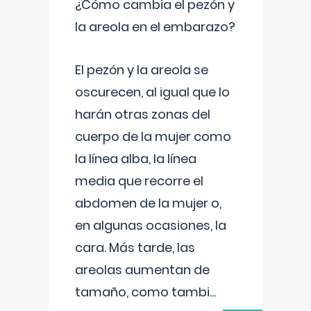
¿Cómo cambia el pezón y
la areola en el embarazo?
El pezón y la areola se
oscurecen, al igual que lo
harán otras zonas del
cuerpo de la mujer como
la línea alba, la línea
media que recorre el
abdomen de la mujer o,
en algunas ocasiones, la
cara. Más tarde, las
areolas aumentan de
tamaño, como tambi
...