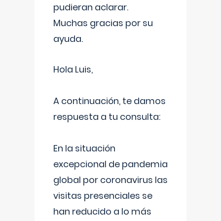
pudieran aclarar.
Muchas gracias por su
ayuda.
Hola Luis,
A continuación, te damos
respuesta a tu consulta:
En la situación
excepcional de pandemia
global por coronavirus las
visitas presenciales se
han reducido a lo más