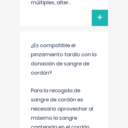
múltiples, alter
...
+
¿Es compatible el
pinzamiento tardío con la
donación de sangre de
cordón?
Para la recogida de
sangre de cordón es
necesario aprovechar al
máximo la sangre
contenida en el cordón.