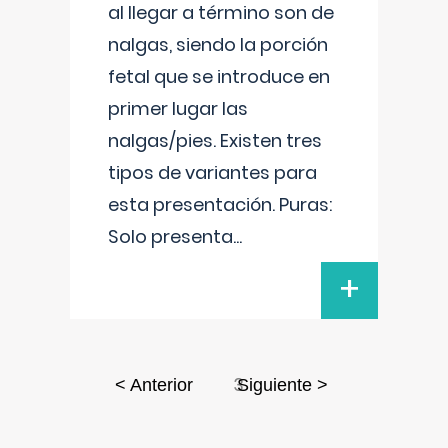
al llegar a término son de
nalgas, siendo la porción
fetal que se introduce en
primer lugar las
nalgas/pies. Existen tres
tipos de variantes para
esta presentación. Puras:
Solo presenta
...
+
3
< Anterior
Siguiente >