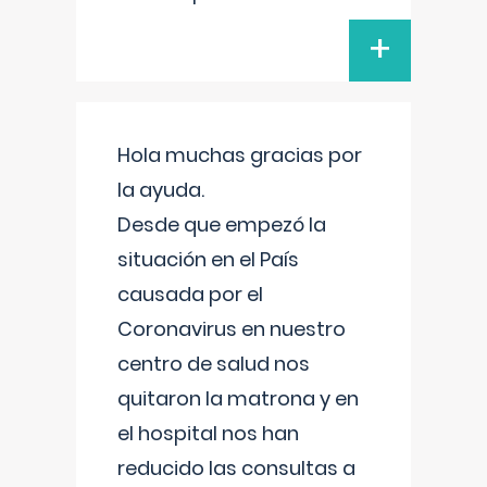
+
Hola muchas gracias por
la ayuda.
Desde que empezó la
situación en el País
causada por el
Coronavirus en nuestro
centro de salud nos
quitaron la matrona y en
el hospital nos han
reducido las consultas a