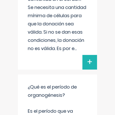
Se necesita una cantidad
mínima de células para
que la donación sea
válida. Si no se dan esas
condiciones, la donación
no es válida. Es por e
...
+
¿Qué es el período de
organogénesis?
Es el período que va