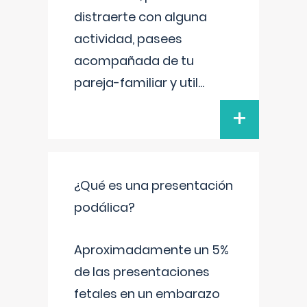
distraerte con alguna
actividad, pasees
acompañada de tu
pareja-familiar y util
...
+
¿Qué es una presentación
podálica?
Aproximadamente un 5%
de las presentaciones
fetales en un embarazo