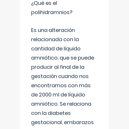
¿Qué es el
polihidramnios?
Es una alteración
relacionada con la
cantidad de líquido
amniótico, que se puede
producir al final de la
gestación cuando nos
encontramos con más
de 2000 ml de líquido
amniótico. Se relaciona
con la diabetes
gestacional, embarazos