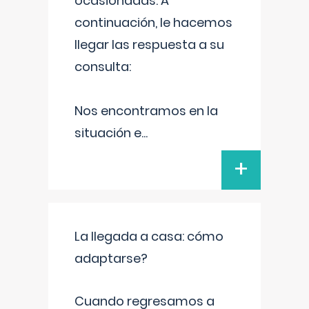
ocasionadas. A
continuación, le hacemos
llegar las respuesta a su
consulta:
Nos encontramos en la
situación e
...
+
La llegada a casa: cómo
adaptarse?
Cuando regresamos a