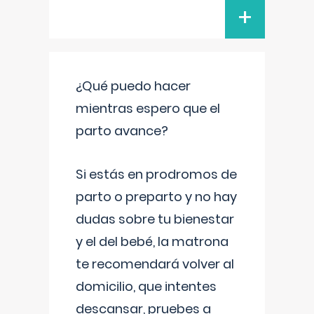
+
¿Qué puedo hacer
mientras espero que el
parto avance?
Si estás en prodromos de
parto o preparto y no hay
dudas sobre tu bienestar
y el del bebé, la matrona
te recomendará volver al
domicilio, que intentes
descansar, pruebes a