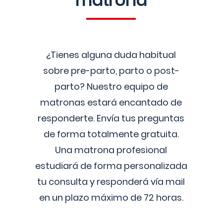
matrona
¿Tienes alguna duda habitual
sobre pre-parto, parto o post-
parto? Nuestro equipo de
matronas estará encantado de
responderte. Envía tus preguntas
de forma totalmente gratuita.
Una matrona profesional
estudiará de forma personalizada
tu consulta y responderá vía mail
en un plazo máximo de 72 horas.