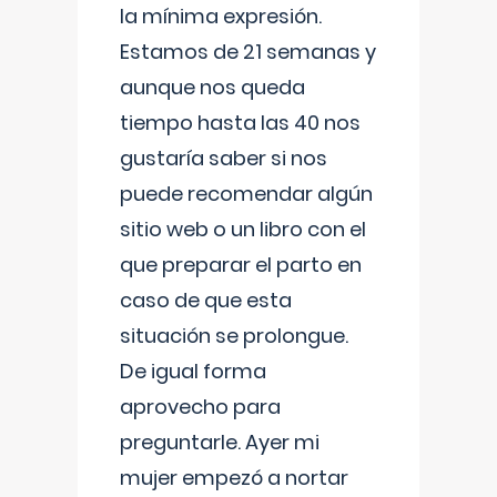
la mínima expresión.
Estamos de 21 semanas y
aunque nos queda
tiempo hasta las 40 nos
gustaría saber si nos
puede recomendar algún
sitio web o un libro con el
que preparar el parto en
caso de que esta
situación se prolongue.
De igual forma
aprovecho para
preguntarle. Ayer mi
mujer empezó a nortar