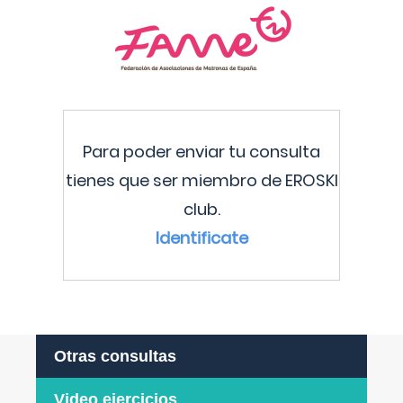
Para poder enviar tu consulta
tienes que ser miembro de EROSKI
club.
Identificate
Otras consultas
Video ejercicios