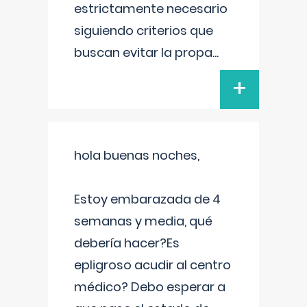
estrictamente necesario
siguiendo criterios que
buscan evitar la propa
...
+
hola buenas noches,
Estoy embarazada de 4
semanas y media, qué
debería hacer?Es
epligroso acudir al centro
médico? Debo esperar a