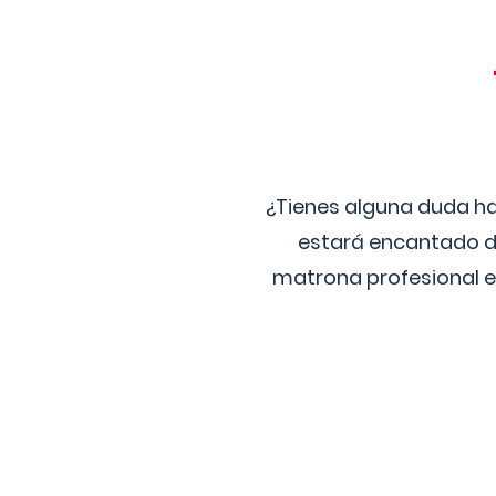
¿Tienes alguna duda ha
estará encantado de
matrona profesional e