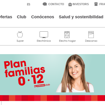
CONTACTO
INVESTORS
FRA
fertas
Club
Conócenos
Salud y sostenibilidad