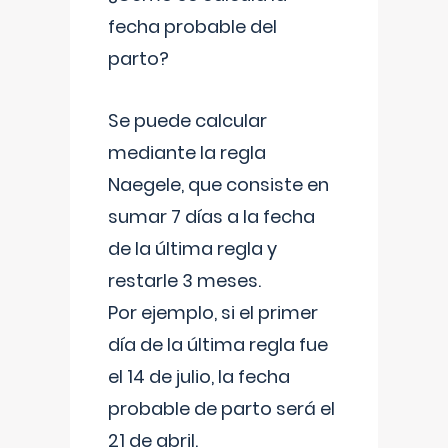
fecha probable del
parto?
Se puede calcular
mediante la regla
Naegele, que consiste en
sumar 7 días a la fecha
de la última regla y
restarle 3 meses.
Por ejemplo, si el primer
día de la última regla fue
el 14 de julio, la fecha
probable de parto será el
21 de abril.