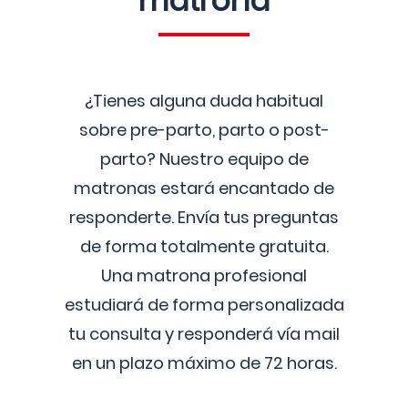
matrona
¿Tienes alguna duda habitual
sobre pre-parto, parto o post-
parto? Nuestro equipo de
matronas estará encantado de
responderte. Envía tus preguntas
de forma totalmente gratuita.
Una matrona profesional
estudiará de forma personalizada
tu consulta y responderá vía mail
en un plazo máximo de 72 horas.