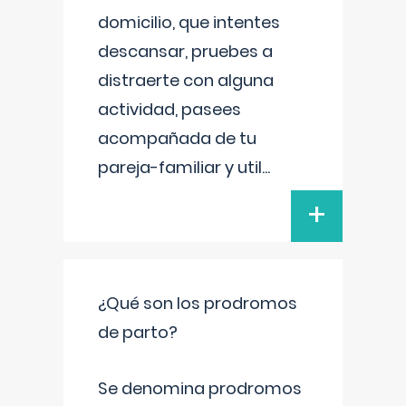
domicilio, que intentes
descansar, pruebes a
distraerte con alguna
actividad, pasees
acompañada de tu
pareja-familiar y util
...
+
¿Qué son los prodromos
de parto?
Se denomina prodromos