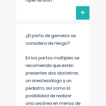
hipertensión.
+
¿El parto de gemelos se
considera de riesgo?
En los partos múltiples se
recomienda que estén
presentes dos obstetras,
un anestesiólogo y un
pediatra, así como la
posibilidad de realizar
una cesárea en menos de