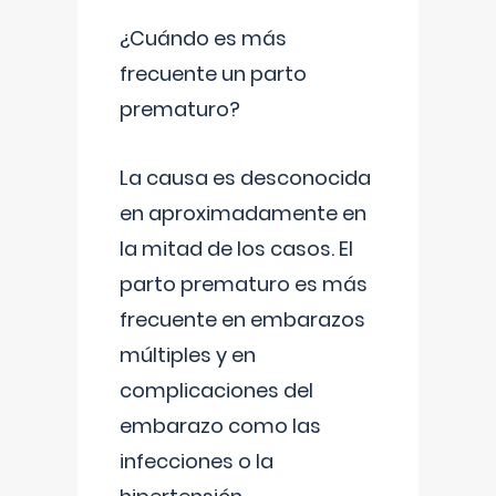
¿Cuándo es más
frecuente un parto
prematuro?
La causa es desconocida
en aproximadamente en
la mitad de los casos. El
parto prematuro es más
frecuente en embarazos
múltiples y en
complicaciones del
embarazo como las
infecciones o la