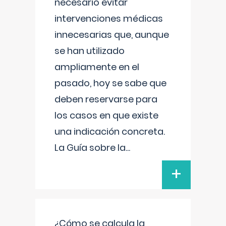
necesario evitar
intervenciones médicas
innecesarias que, aunque
se han utilizado
ampliamente en el
pasado, hoy se sabe que
deben reservarse para
los casos en que existe
una indicación concreta.
La Guía sobre la
...
+
¿Cómo se calcula la