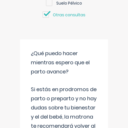
Suelo Pélvico
Otras consultas
¿Qué puedo hacer
mientras espero que el
parto avance?
Si estás en prodromos de
parto o preparto y no hay
dudas sobre tu bienestar
y el del bebé, la matrona
te recomendará volver al