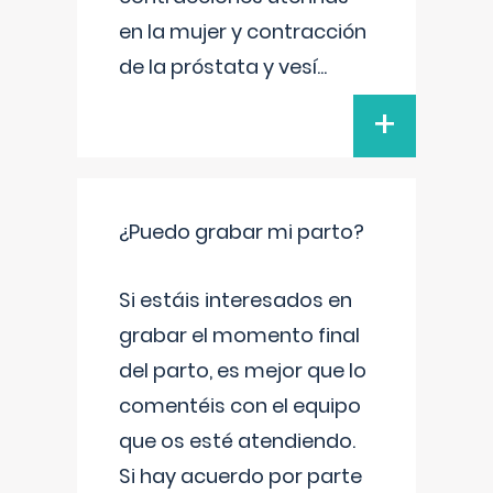
en la mujer y contracción
de la próstata y vesí
...
+
¿Puedo grabar mi parto?
Si estáis interesados en
grabar el momento final
del parto, es mejor que lo
comentéis con el equipo
que os esté atendiendo.
Si hay acuerdo por parte