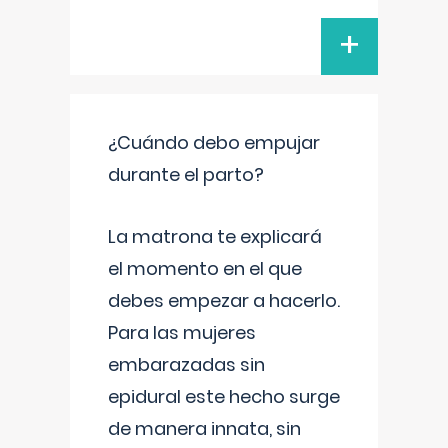
+
¿Cuándo debo empujar
durante el parto?
La matrona te explicará
el momento en el que
debes empezar a hacerlo.
Para las mujeres
embarazadas sin
epidural este hecho surge
de manera innata, sin