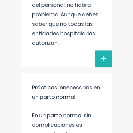
del personal, no habrá
problema. Aunque debes
saber que no todas las
entidades hospitalarias
autorizan
...
+
Prácticas innecesarias en
un parto normal
En un parto normal sin
complicaciones es