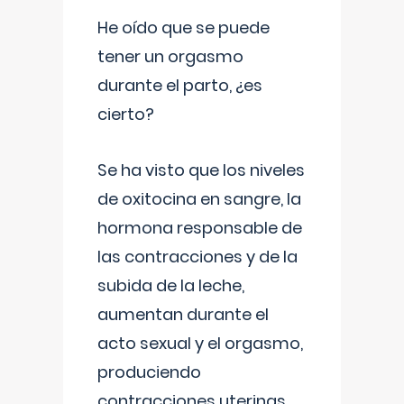
He oído que se puede
tener un orgasmo
durante el parto, ¿es
cierto?
Se ha visto que los niveles
de oxitocina en sangre, la
hormona responsable de
las contracciones y de la
subida de la leche,
aumentan durante el
acto sexual y el orgasmo,
produciendo
contracciones uterinas