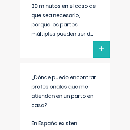
30 minutos en el caso de
que sea necesario,
porque los partos
múltiples pueden ser d
...
+
¿Dónde puedo encontrar
profesionales que me
atiendan en un parto en
casa?
En España existen