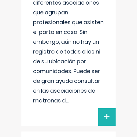
diferentes asociaciones
que agrupan
profesionales que asisten
el parto en casa. Sin
embargo, aún no hay un
registro de todas ellas ni
de su ubicación por
comunidades. Puede ser
de gran ayuda consultar
en las asociaciones de
matronas d
...
+