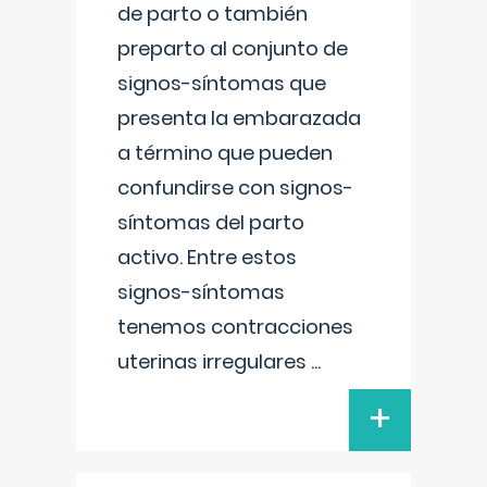
de parto o también
preparto al conjunto de
signos-síntomas que
presenta la embarazada
a término que pueden
confundirse con signos-
síntomas del parto
activo. Entre estos
signos-síntomas
tenemos contracciones
uterinas irregulares
...
+