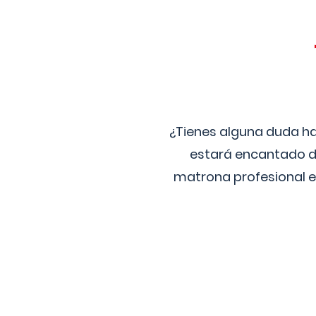
¿Tienes alguna duda ha
estará encantado de
matrona profesional e