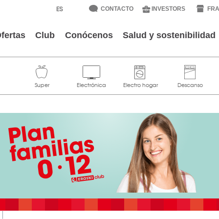
CONTACTO
INVESTORS
FRA
fertas
Club
Conócenos
Salud y sostenibilidad