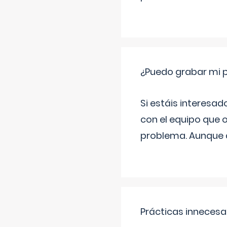
¿Puedo grabar mi 
Si estáis interesad
con el equipo que o
problema. Aunque d
Prácticas innecesa