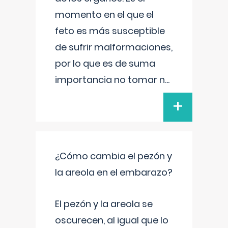
momento en el que el
feto es más susceptible
de sufrir malformaciones,
por lo que es de suma
importancia no tomar n
...
+
¿Cómo cambia el pezón y
la areola en el embarazo?
El pezón y la areola se
oscurecen, al igual que lo