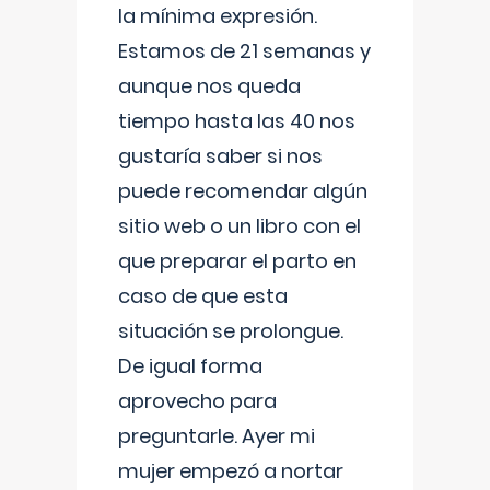
la mínima expresión.
Estamos de 21 semanas y
aunque nos queda
tiempo hasta las 40 nos
gustaría saber si nos
puede recomendar algún
sitio web o un libro con el
que preparar el parto en
caso de que esta
situación se prolongue.
De igual forma
aprovecho para
preguntarle. Ayer mi
mujer empezó a nortar