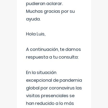
pudieran aclarar.
Muchas gracias por su
ayuda.
Hola Luis,
A continuación, te damos
respuesta a tu consulta:
En la situación
excepcional de pandemia
global por coronavirus las
visitas presenciales se
han reducido a lo más