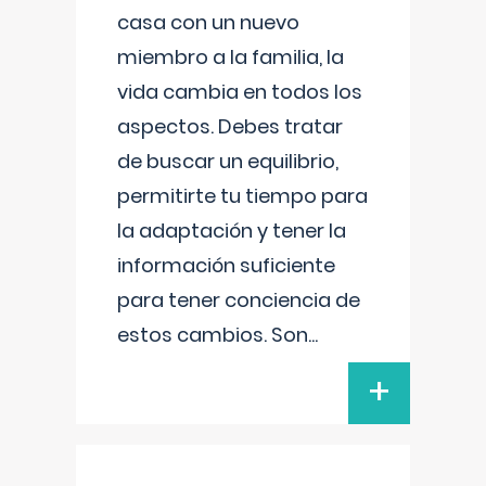
casa con un nuevo
miembro a la familia, la
vida cambia en todos los
aspectos. Debes tratar
de buscar un equilibrio,
permitirte tu tiempo para
la adaptación y tener la
información suficiente
para tener conciencia de
estos cambios. Son
...
+