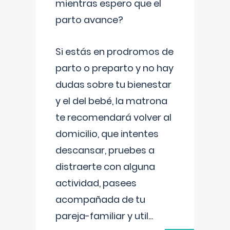
mientras espero que el
parto avance?
Si estás en prodromos de
parto o preparto y no hay
dudas sobre tu bienestar
y el del bebé, la matrona
te recomendará volver al
domicilio, que intentes
descansar, pruebes a
distraerte con alguna
actividad, pasees
acompañada de tu
pareja-familiar y util
...