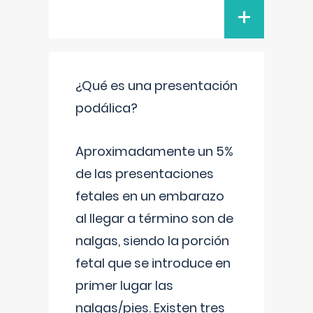
+
¿Qué es una presentación
podálica?
Aproximadamente un 5%
de las presentaciones
fetales en un embarazo
al llegar a término son de
nalgas, siendo la porción
fetal que se introduce en
primer lugar las
nalgas/pies. Existen tres