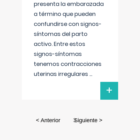
presenta la embarazada
a término que pueden
confundirse con signos-
síntomas del parto
activo. Entre estos
signos-síntomas
tenemos contracciones
uterinas irregulares
...
+
3
< Anterior
Siguiente >