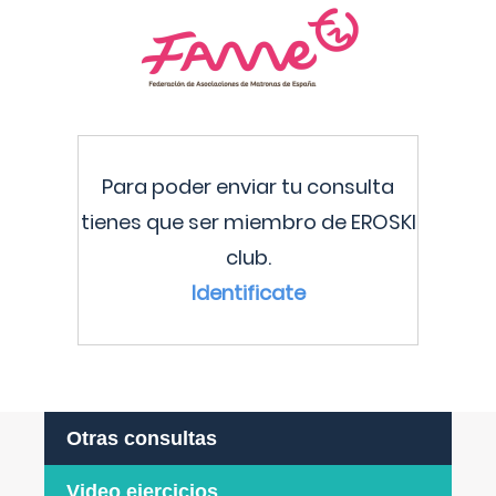
Para poder enviar tu consulta
tienes que ser miembro de EROSKI
club.
Identificate
Otras consultas
Video ejercicios