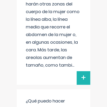
harán otras zonas del
cuerpo de la mujer como
la línea alba, la línea
media que recorre el
abdomen de la mujer o,
en algunas ocasiones, la
cara. Más tarde, las
areolas aumentan de
tamaño, como tambi
...
+
¿Qué puedo hacer