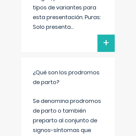
tipos de variantes para
esta presentación. Puras:
Solo presenta
...
+
¿Qué son los prodromos
de parto?
Se denomina prodromos
de parto o también
preparto al conjunto de
signos-síntomas que