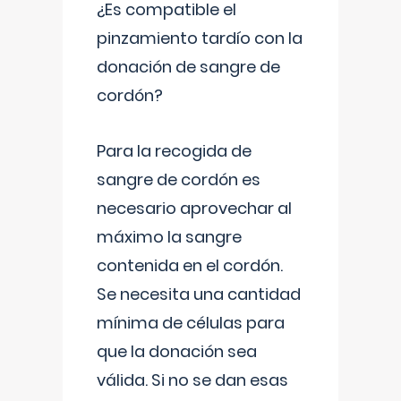
¿Es compatible el
pinzamiento tardío con la
donación de sangre de
cordón?
Para la recogida de
sangre de cordón es
necesario aprovechar al
máximo la sangre
contenida en el cordón.
Se necesita una cantidad
mínima de células para
que la donación sea
válida. Si no se dan esas