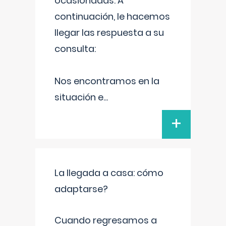
ocasionadas. A
continuación, le hacemos
llegar las respuesta a su
consulta:
Nos encontramos en la
situación e
...
+
La llegada a casa: cómo
adaptarse?
Cuando regresamos a