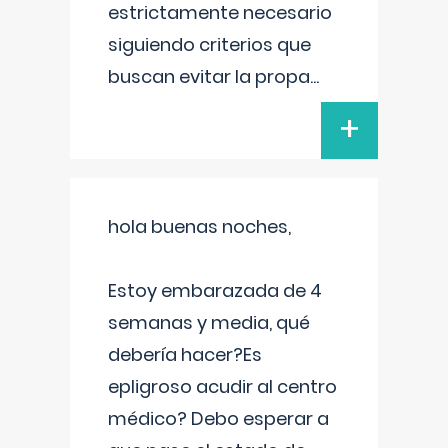
estrictamente necesario
siguiendo criterios que
buscan evitar la propa
...
+
hola buenas noches,
Estoy embarazada de 4
semanas y media, qué
debería hacer?Es
epligroso acudir al centro
médico? Debo esperar a