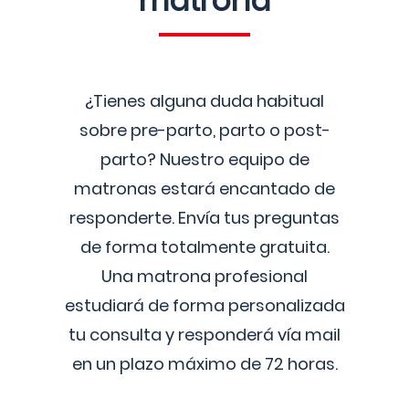
matrona
¿Tienes alguna duda habitual
sobre pre-parto, parto o post-
parto? Nuestro equipo de
matronas estará encantado de
responderte. Envía tus preguntas
de forma totalmente gratuita.
Una matrona profesional
estudiará de forma personalizada
tu consulta y responderá vía mail
en un plazo máximo de 72 horas.