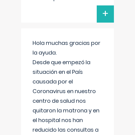
+
Hola muchas gracias por
la ayuda.
Desde que empezó la
situación en el País
causada por el
Coronavirus en nuestro
centro de salud nos
quitaron la matrona y en
el hospital nos han
reducido las consultas a