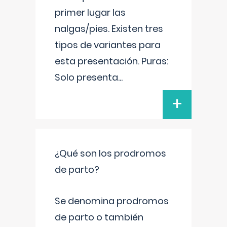
primer lugar las
nalgas/pies. Existen tres
tipos de variantes para
esta presentación. Puras:
Solo presenta
...
+
¿Qué son los prodromos
de parto?
Se denomina prodromos
de parto o también