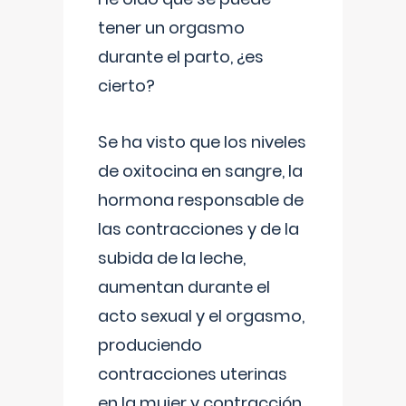
tener un orgasmo
durante el parto, ¿es
cierto?
Se ha visto que los niveles
de oxitocina en sangre, la
hormona responsable de
las contracciones y de la
subida de la leche,
aumentan durante el
acto sexual y el orgasmo,
produciendo
contracciones uterinas
en la mujer y contracción