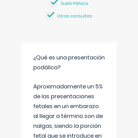
Suelo Pélvico
Otras consultas
¿Qué es una presentación
podálica?
Aproximadamente un 5%
de las presentaciones
fetales en un embarazo
al llegar a término son de
nalgas, siendo la porción
fetal que se introduce en