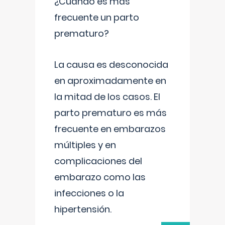
¿Cuándo es más
frecuente un parto
prematuro?
La causa es desconocida
en aproximadamente en
la mitad de los casos. El
parto prematuro es más
frecuente en embarazos
múltiples y en
complicaciones del
embarazo como las
infecciones o la
hipertensión.