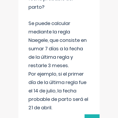
parto?
Se puede calcular
mediante la regla
Naegele, que consiste en
sumar 7 días a la fecha
de la última regla y
restarle 3 meses.
Por ejemplo, si el primer
día de la última regla fue
el 14 de julio, la fecha
probable de parto será el
21 de abril.