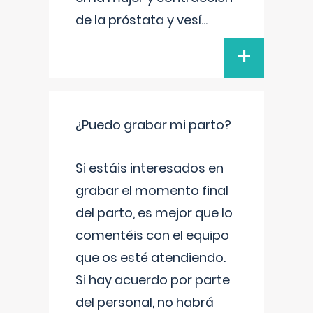
de la próstata y vesí
...
+
¿Puedo grabar mi parto?
Si estáis interesados en
grabar el momento final
del parto, es mejor que lo
comentéis con el equipo
que os esté atendiendo.
Si hay acuerdo por parte
del personal, no habrá