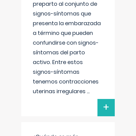
preparto al conjunto de
signos-síntomas que
presenta la embarazada
a término que pueden
confundirse con signos-
síntomas del parto
activo. Entre estos
signos-síntomas
tenemos contracciones
uterinas irregulares
...
+