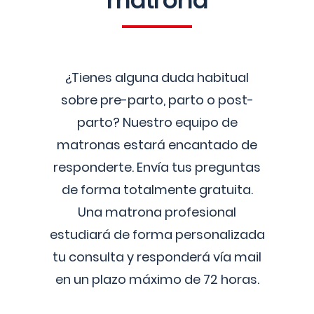
matrona
¿Tienes alguna duda habitual
sobre pre-parto, parto o post-
parto? Nuestro equipo de
matronas estará encantado de
responderte. Envía tus preguntas
de forma totalmente gratuita.
Una matrona profesional
estudiará de forma personalizada
tu consulta y responderá vía mail
en un plazo máximo de 72 horas.