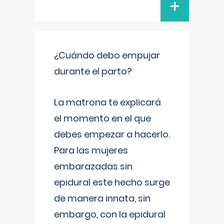
+
¿Cuándo debo empujar
durante el parto?
La matrona te explicará
el momento en el que
debes empezar a hacerlo.
Para las mujeres
embarazadas sin
epidural este hecho surge
de manera innata, sin
embargo, con la epidural