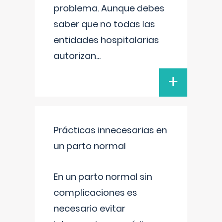
problema. Aunque debes
saber que no todas las
entidades hospitalarias
autorizan
...
+
Prácticas innecesarias en
un parto normal
En un parto normal sin
complicaciones es
necesario evitar