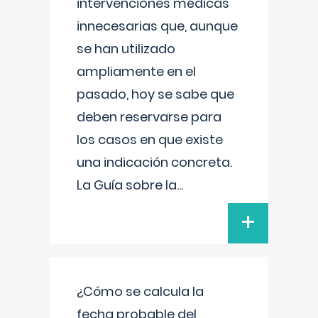
intervenciones médicas
innecesarias que, aunque
se han utilizado
ampliamente en el
pasado, hoy se sabe que
deben reservarse para
los casos en que existe
una indicación concreta.
La Guía sobre la
...
+
¿Cómo se calcula la
fecha probable del