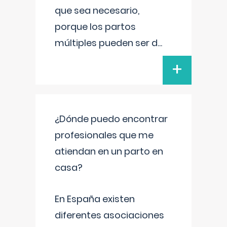
que sea necesario,
porque los partos
múltiples pueden ser d
...
+
¿Dónde puedo encontrar
profesionales que me
atiendan en un parto en
casa?
En España existen
diferentes asociaciones