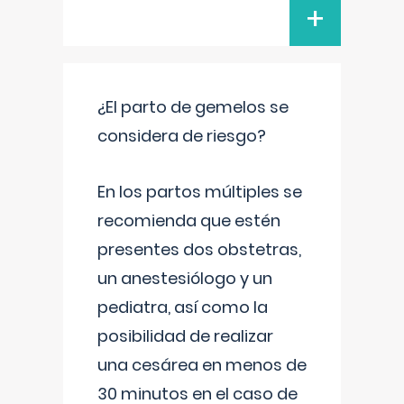
+
¿El parto de gemelos se
considera de riesgo?
En los partos múltiples se
recomienda que estén
presentes dos obstetras,
un anestesiólogo y un
pediatra, así como la
posibilidad de realizar
una cesárea en menos de
30 minutos en el caso de