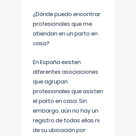
¿Dónde puedo encontrar
profesionales que me
atiendan en un parto en
casa?
En España existen
diferentes asociaciones
que agrupan
profesionales que asisten
el parto en casa. Sin
embargo, aún no hay un
registro de todas ellas ni
de su ubicación por