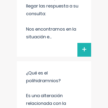
llegar las respuesta a su
consulta:
Nos encontramos en la
situación e
...
+
¿Qué es el
polihidramnios?
Es una alteración
relacionada con la