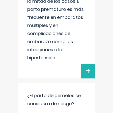
la mitad de los casos. El
parto prematuro es más
frecuente en embarazos
múltiples y en
complicaciones del
embarazo como las
infecciones o la
hipertensión.
+
¿El parto de gemelos se
considera de riesgo?