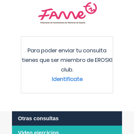
Para poder enviar tu consulta
tienes que ser miembro de EROSKI
club.
Identificate
Otras consultas
Video ejercicios