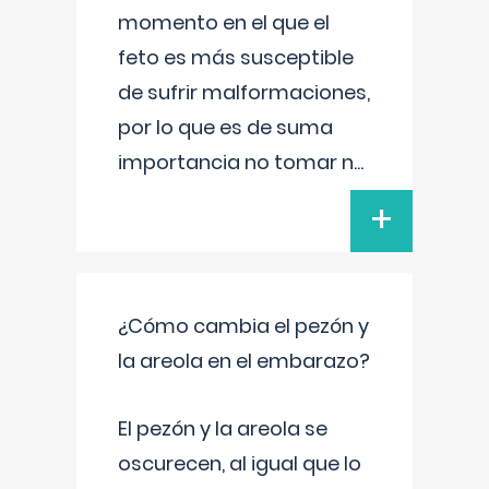
momento en el que el
feto es más susceptible
de sufrir malformaciones,
por lo que es de suma
importancia no tomar n
...
+
¿Cómo cambia el pezón y
la areola en el embarazo?
El pezón y la areola se
oscurecen, al igual que lo