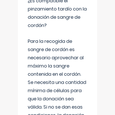
¿Es compatible el
pinzamiento tardío con la
donación de sangre de
cordón?
Para la recogida de
sangre de cordón es
necesario aprovechar al
máximo la sangre
contenida en el cordón.
Se necesita una cantidad
mínima de células para
que la donación sea
válida. Si no se dan esas