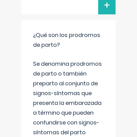
+
¿Qué son los prodromos
de parto?
Se denomina prodromos
de parto o también
preparto al conjunto de
signos-síntomas que
presenta la embarazada
a término que pueden
confundirse con signos-
síntomas del parto