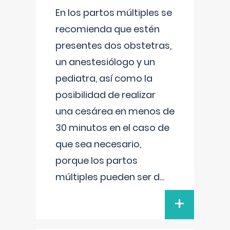
En los partos múltiples se
recomienda que estén
presentes dos obstetras,
un anestesiólogo y un
pediatra, así como la
posibilidad de realizar
una cesárea en menos de
30 minutos en el caso de
que sea necesario,
porque los partos
múltiples pueden ser d
...
+