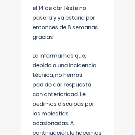
el 14 de abril éste no
pasará y ya estaría por
entonces de 8 semanas.
gracias!
Le informamos que,
debido a una incidencia
técnica, no hemos
podido dar respuesta
con anterioridad. Le
pedimos disculpas por
las molestias
ocasionadas. A
continuación, le hacemos