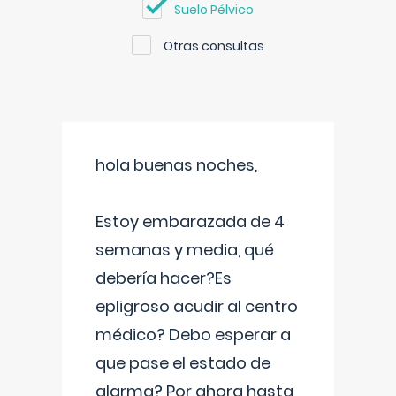
Suelo Pélvico
Otras consultas
hola buenas noches,
Estoy embarazada de 4
semanas y media, qué
debería hacer?Es
epligroso acudir al centro
médico? Debo esperar a
que pase el estado de
alarma? Por ahora hasta