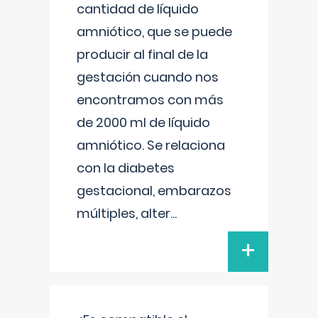
cantidad de líquido
amniótico, que se puede
producir al final de la
gestación cuando nos
encontramos con más
de 2000 ml de líquido
amniótico. Se relaciona
con la diabetes
gestacional, embarazos
múltiples, alter
...
+