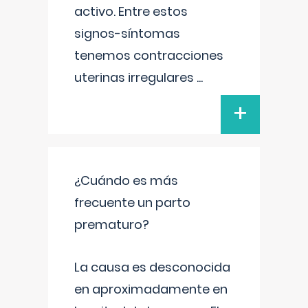
activo. Entre estos
signos-síntomas
tenemos contracciones
uterinas irregulares
...
+
¿Cuándo es más
frecuente un parto
prematuro?
La causa es desconocida
en aproximadamente en