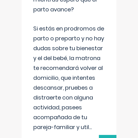
parto avance?
Si estás en prodromos de
parto o preparto y no hay
dudas sobre tu bienestar
y el del bebé, la matrona
te recomendará volver al
domicilio, que intentes
descansar, pruebes a
distraerte con alguna
actividad, pasees
acompañada de tu
pareja-familiar y util
...