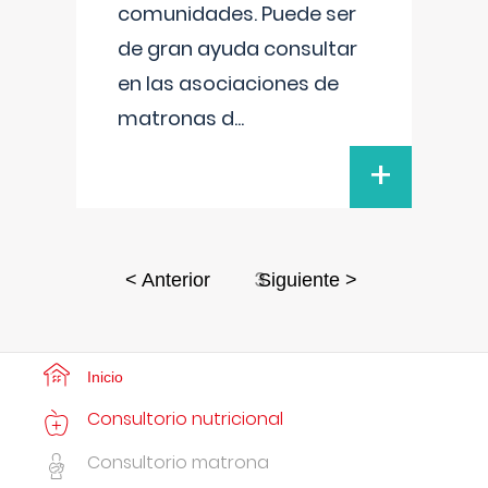
comunidades. Puede ser
de gran ayuda consultar
en las asociaciones de
matronas d
...
+
3
< Anterior
Siguiente >
Inicio
Consultorio nutricional
Consultorio matrona