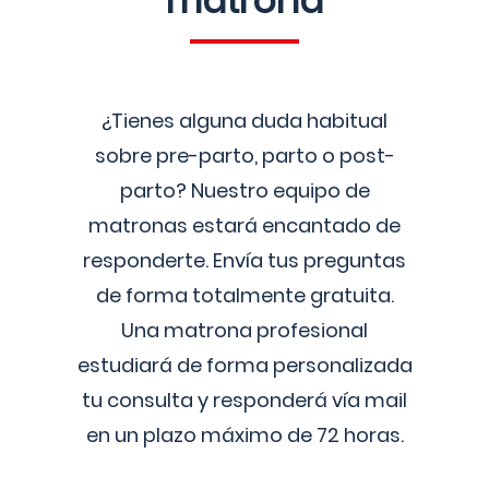
matrona
¿Tienes alguna duda habitual
sobre pre-parto, parto o post-
parto? Nuestro equipo de
matronas estará encantado de
responderte. Envía tus preguntas
de forma totalmente gratuita.
Una matrona profesional
estudiará de forma personalizada
tu consulta y responderá vía mail
en un plazo máximo de 72 horas.