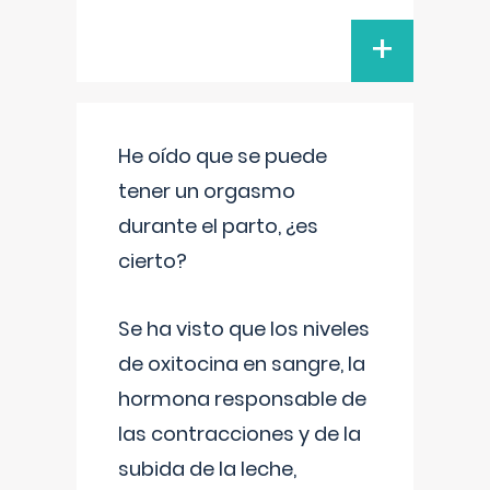
+
He oído que se puede
tener un orgasmo
durante el parto, ¿es
cierto?
Se ha visto que los niveles
de oxitocina en sangre, la
hormona responsable de
las contracciones y de la
subida de la leche,