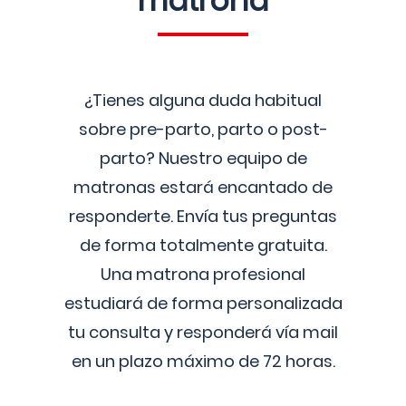
matrona
¿Tienes alguna duda habitual
sobre pre-parto, parto o post-
parto? Nuestro equipo de
matronas estará encantado de
responderte. Envía tus preguntas
de forma totalmente gratuita.
Una matrona profesional
estudiará de forma personalizada
tu consulta y responderá vía mail
en un plazo máximo de 72 horas.