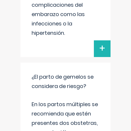
complicaciones del
embarazo como las
infecciones o la
hipertensión.
+
¿El parto de gemelos se
considera de riesgo?
En los partos múltiples se
recomienda que estén
presentes dos obstetras,