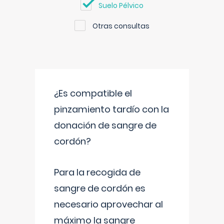
Suelo Pélvico
Otras consultas
¿Es compatible el
pinzamiento tardío con la
donación de sangre de
cordón?
Para la recogida de
sangre de cordón es
necesario aprovechar al
máximo la sangre