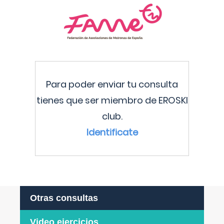
Para poder enviar tu consulta
tienes que ser miembro de EROSKI
club.
Identificate
Otras consultas
Video ejercicios