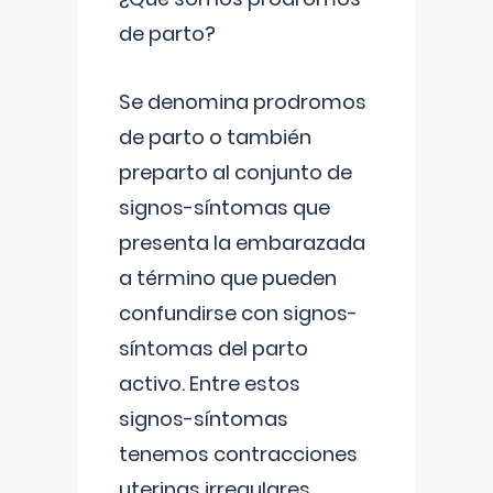
de parto?
Se denomina prodromos
de parto o también
preparto al conjunto de
signos-síntomas que
presenta la embarazada
a término que pueden
confundirse con signos-
síntomas del parto
activo. Entre estos
signos-síntomas
tenemos contracciones
uterinas irregulares
...