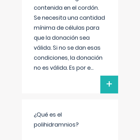
contenida en el cordón.
Se necesita una cantidad
mínima de células para
que la donación sea
válida. Si no se dan esas
condiciones, la donación
no es válida. Es por e
...
+
¿Qué es el
polihidramnios?