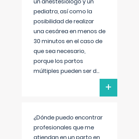
un anestesiólogo y un
pediatra, así como la
posibilidad de realizar
una cesárea en menos de
30 minutos en el caso de
que sea necesario,
porque los partos
múltiples pueden ser d
...
+
¿Dónde puedo encontrar
profesionales que me
atiendan en un parto en