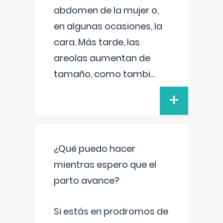
abdomen de la mujer o,
en algunas ocasiones, la
cara. Más tarde, las
areolas aumentan de
tamaño, como tambi
...
+
¿Qué puedo hacer
mientras espero que el
parto avance?
Si estás en prodromos de