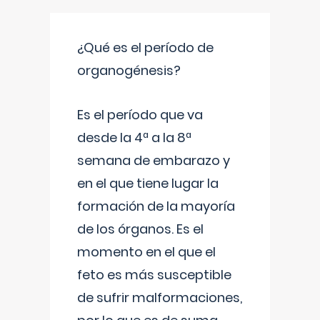
¿Qué es el período de
organogénesis?
Es el período que va
desde la 4ª a la 8ª
semana de embarazo y
en el que tiene lugar la
formación de la mayoría
de los órganos. Es el
momento en el que el
feto es más susceptible
de sufrir malformaciones,