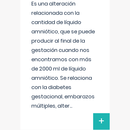
Es una alteración
relacionada con la
cantidad de líquido
amniótico, que se puede
producir al final de la
gestación cuando nos
encontramos con más
de 2000 ml de líquido
amniótico. Se relaciona
con la diabetes
gestacional, embarazos
múltiples, alter
...
+