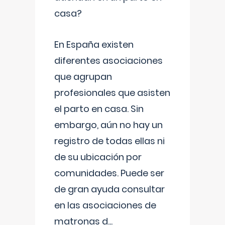
casa?
En España existen
diferentes asociaciones
que agrupan
profesionales que asisten
el parto en casa. Sin
embargo, aún no hay un
registro de todas ellas ni
de su ubicación por
comunidades. Puede ser
de gran ayuda consultar
en las asociaciones de
matronas d
...