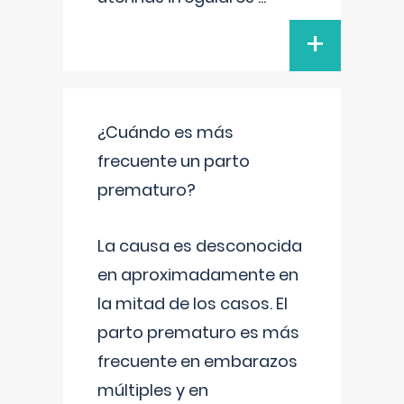
+
¿Cuándo es más
frecuente un parto
prematuro?
La causa es desconocida
en aproximadamente en
la mitad de los casos. El
parto prematuro es más
frecuente en embarazos
múltiples y en