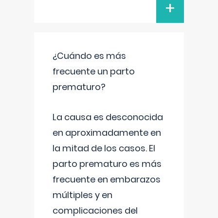
+
¿Cuándo es más
frecuente un parto
prematuro?
La causa es desconocida
en aproximadamente en
la mitad de los casos. El
parto prematuro es más
frecuente en embarazos
múltiples y en
complicaciones del