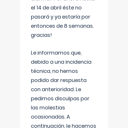
el 14 de abril éste no
pasará y ya estaría por
entonces de 8 semanas.
gracias!
Le informamos que,
debido a una incidencia
técnica, no hemos
podido dar respuesta
con anterioridad. Le
pedimos disculpas por
las molestias
ocasionadas. A
continuación, le hacemos