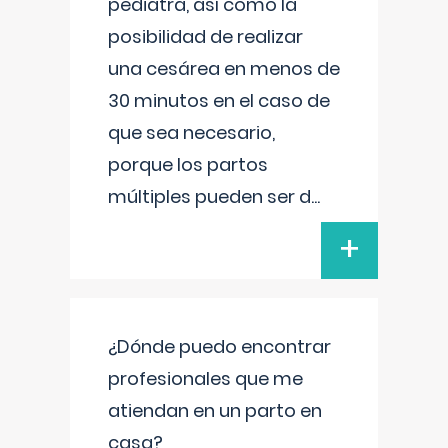
pediatra, así como la
posibilidad de realizar
una cesárea en menos de
30 minutos en el caso de
que sea necesario,
porque los partos
múltiples pueden ser d
...
+
¿Dónde puedo encontrar
profesionales que me
atiendan en un parto en
casa?