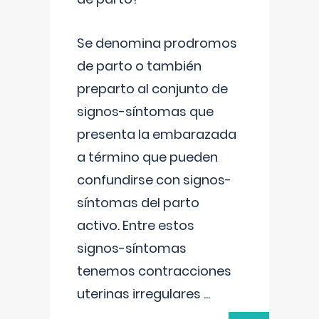
Se denomina prodromos
de parto o también
preparto al conjunto de
signos-síntomas que
presenta la embarazada
a término que pueden
confundirse con signos-
síntomas del parto
activo. Entre estos
signos-síntomas
tenemos contracciones
uterinas irregulares
...