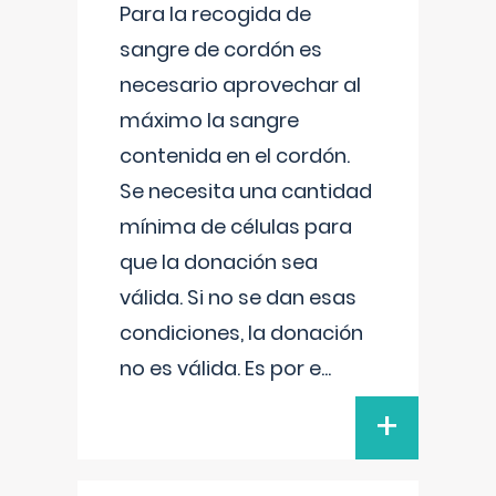
Para la recogida de
sangre de cordón es
necesario aprovechar al
máximo la sangre
contenida en el cordón.
Se necesita una cantidad
mínima de células para
que la donación sea
válida. Si no se dan esas
condiciones, la donación
no es válida. Es por e
...
+