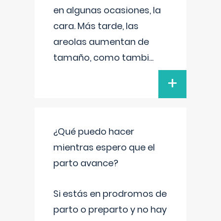
en algunas ocasiones, la
cara. Más tarde, las
areolas aumentan de
tamaño, como tambi
...
+
¿Qué puedo hacer
mientras espero que el
parto avance?
Si estás en prodromos de
parto o preparto y no hay