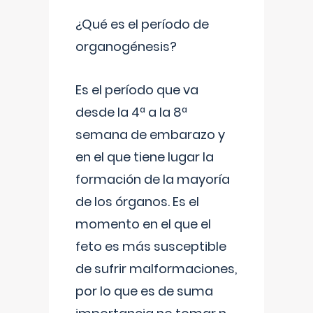
¿Qué es el período de
organogénesis?
Es el período que va
desde la 4ª a la 8ª
semana de embarazo y
en el que tiene lugar la
formación de la mayoría
de los órganos. Es el
momento en el que el
feto es más susceptible
de sufrir malformaciones,
por lo que es de suma