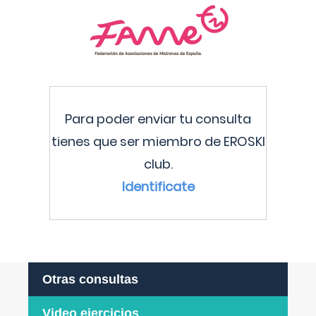
Para poder enviar tu consulta
tienes que ser miembro de EROSKI
club.
Identificate
Otras consultas
Video ejercicios