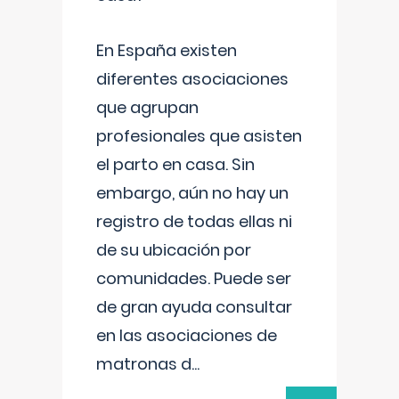
En España existen
diferentes asociaciones
que agrupan
profesionales que asisten
el parto en casa. Sin
embargo, aún no hay un
registro de todas ellas ni
de su ubicación por
comunidades. Puede ser
de gran ayuda consultar
en las asociaciones de
matronas d
...