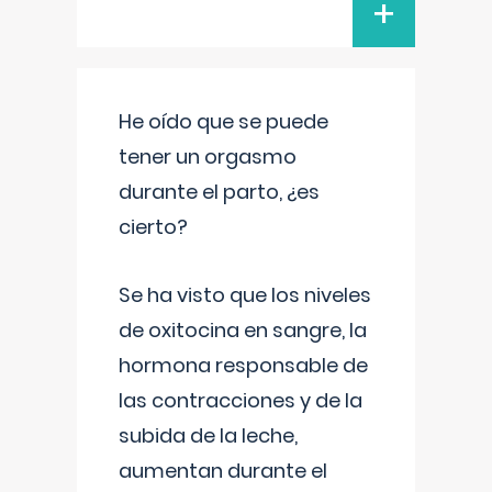
+
He oído que se puede
tener un orgasmo
durante el parto, ¿es
cierto?
Se ha visto que los niveles
de oxitocina en sangre, la
hormona responsable de
las contracciones y de la
subida de la leche,
aumentan durante el