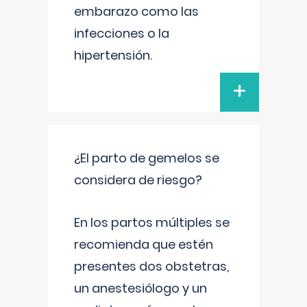
embarazo como las
infecciones o la
hipertensión.
+
¿El parto de gemelos se
considera de riesgo?
En los partos múltiples se
recomienda que estén
presentes dos obstetras,
un anestesiólogo y un