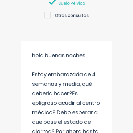
Suelo Pélvico
Otras consultas
hola buenas noches,
Estoy embarazada de 4
semanas y media, qué
debería hacer?Es
epligroso acudir al centro
médico? Debo esperar a
que pase el estado de
alarma? Por ahora hasta