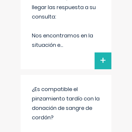
llegar las respuesta a su
consulta:
Nos encontramos en la
situación e
...
+
¿Es compatible el
pinzamiento tardío con la
donación de sangre de
cordón?