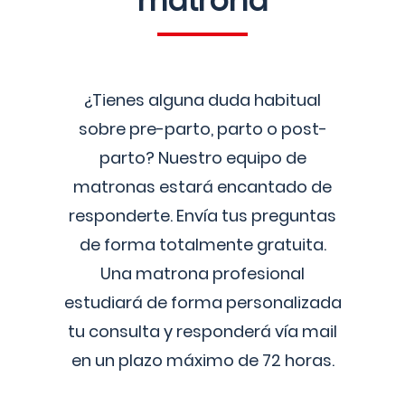
matrona
¿Tienes alguna duda habitual
sobre pre-parto, parto o post-
parto? Nuestro equipo de
matronas estará encantado de
responderte. Envía tus preguntas
de forma totalmente gratuita.
Una matrona profesional
estudiará de forma personalizada
tu consulta y responderá vía mail
en un plazo máximo de 72 horas.