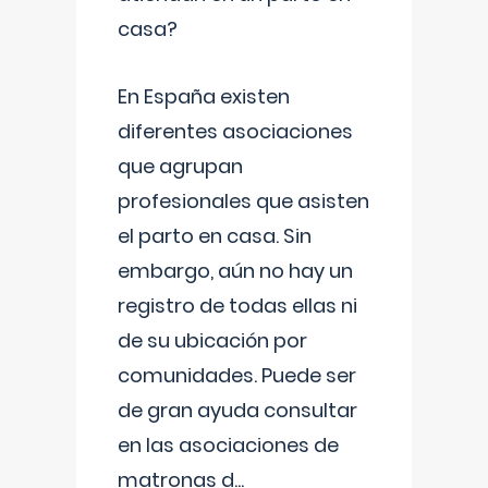
casa?
En España existen
diferentes asociaciones
que agrupan
profesionales que asisten
el parto en casa. Sin
embargo, aún no hay un
registro de todas ellas ni
de su ubicación por
comunidades. Puede ser
de gran ayuda consultar
en las asociaciones de
matronas d
...