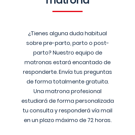
matrona
¿Tienes alguna duda habitual
sobre pre-parto, parto o post-
parto? Nuestro equipo de
matronas estará encantado de
responderte. Envía tus preguntas
de forma totalmente gratuita.
Una matrona profesional
estudiará de forma personalizada
tu consulta y responderá vía mail
en un plazo máximo de 72 horas.