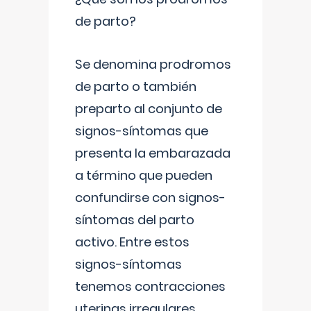
de parto?
Se denomina prodromos
de parto o también
preparto al conjunto de
signos-síntomas que
presenta la embarazada
a término que pueden
confundirse con signos-
síntomas del parto
activo. Entre estos
signos-síntomas
tenemos contracciones
uterinas irregulares
...