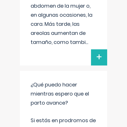
abdomen de la mujer o,
en algunas ocasiones, la
cara. Más tarde, las
areolas aumentan de
tamaño, como tambi
...
+
¿Qué puedo hacer
mientras espero que el
parto avance?
Si estás en prodromos de