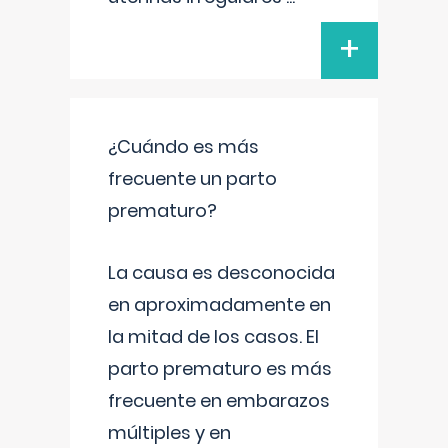
+
¿Cuándo es más
frecuente un parto
prematuro?
La causa es desconocida
en aproximadamente en
la mitad de los casos. El
parto prematuro es más
frecuente en embarazos
múltiples y en