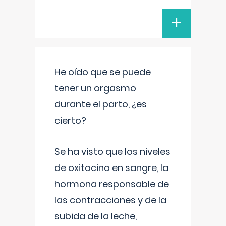
+
He oído que se puede
tener un orgasmo
durante el parto, ¿es
cierto?
Se ha visto que los niveles
de oxitocina en sangre, la
hormona responsable de
las contracciones y de la
subida de la leche,