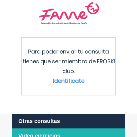
Para poder enviar tu consulta
tienes que ser miembro de EROSKI
club.
Identificate
Otras consultas
Video ejercicios