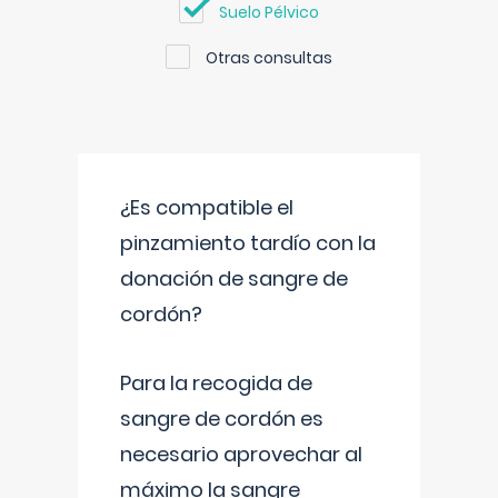
Suelo Pélvico
Otras consultas
¿Es compatible el
pinzamiento tardío con la
donación de sangre de
cordón?
Para la recogida de
sangre de cordón es
necesario aprovechar al
máximo la sangre