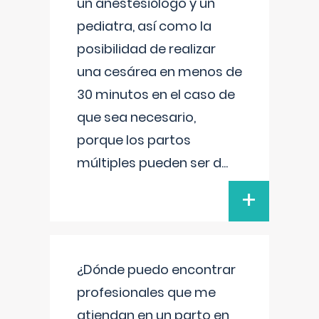
un anestesiólogo y un
pediatra, así como la
posibilidad de realizar
una cesárea en menos de
30 minutos en el caso de
que sea necesario,
porque los partos
múltiples pueden ser d
...
+
¿Dónde puedo encontrar
profesionales que me
atiendan en un parto en