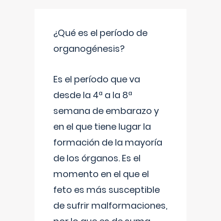
¿Qué es el período de
organogénesis?
Es el período que va
desde la 4ª a la 8ª
semana de embarazo y
en el que tiene lugar la
formación de la mayoría
de los órganos. Es el
momento en el que el
feto es más susceptible
de sufrir malformaciones,