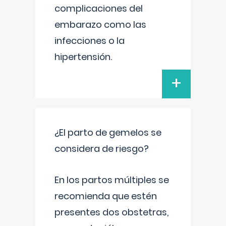
complicaciones del
embarazo como las
infecciones o la
hipertensión.
+
¿El parto de gemelos se
considera de riesgo?
En los partos múltiples se
recomienda que estén
presentes dos obstetras,