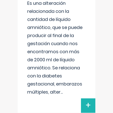
Es una alteración
relacionada con la
cantidad de líquido
amniótico, que se puede
producir al final de la
gestación cuando nos
encontramos con más
de 2000 ml de líquido
amniótico. Se relaciona
con la diabetes
gestacional, embarazos
múltiples, alter
...
+