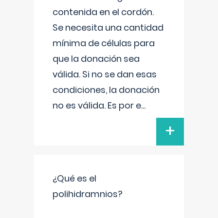
contenida en el cordón.
Se necesita una cantidad
mínima de células para
que la donación sea
válida. Si no se dan esas
condiciones, la donación
no es válida. Es por e
...
+
¿Qué es el
polihidramnios?