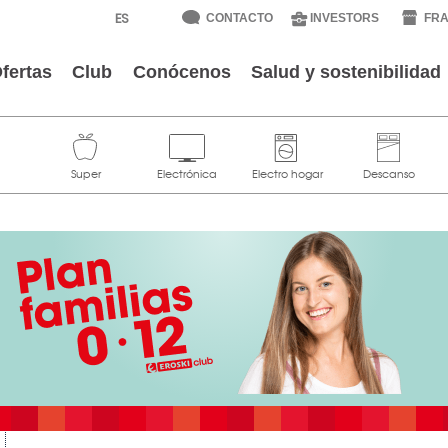
CONTACTO
INVESTORS
FRA
fertas
Club
Conócenos
Salud y sostenibilidad