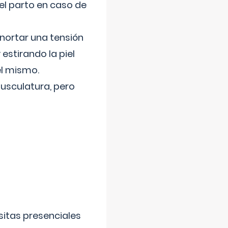
el parto en caso de
nortar una tensión
 estirando la piel
el mismo.
usculatura, pero
sitas presenciales