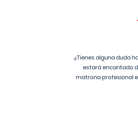
¿Tienes alguna duda ha
estará encantado de
matrona profesional e