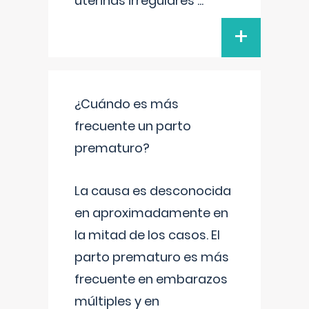
uterinas irregulares
...
+
¿Cuándo es más
frecuente un parto
prematuro?
La causa es desconocida
en aproximadamente en
la mitad de los casos. El
parto prematuro es más
frecuente en embarazos
múltiples y en