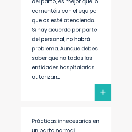
del parto, es mejor que lo
comentéis con el equipo
que os esté atendiendo.
Si hay acuerdo por parte
del personal, no habrá
problema. Aunque debes
saber que no todas las
entidades hospitalarias
autorizan
...
+
Prácticas innecesarias en
un parto normal