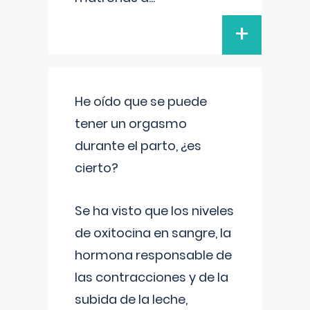
+
He oído que se puede
tener un orgasmo
durante el parto, ¿es
cierto?
Se ha visto que los niveles
de oxitocina en sangre, la
hormona responsable de
las contracciones y de la
subida de la leche,