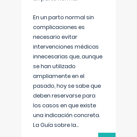
En un parto normal sin
complicaciones es
necesario evitar
intervenciones médicas
innecesarias que, aunque
se han utilizado
ampliamente en el
pasado, hoy se sabe que
deben reservarse para
los casos en que existe
una indicación concreta.
La Guía sobre la
...