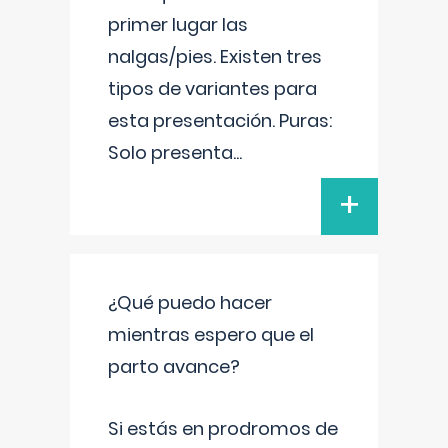
primer lugar las
nalgas/pies. Existen tres
tipos de variantes para
esta presentación. Puras:
Solo presenta
...
+
¿Qué puedo hacer
mientras espero que el
parto avance?
Si estás en prodromos de