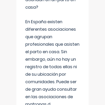
casa?
En España existen
diferentes asociaciones
que agrupan
profesionales que asisten
el parto en casa. Sin
embargo, aún no hay un
registro de todas ellas ni
de su ubicación por
comunidades. Puede ser
de gran ayuda consultar
en las asociaciones de
matronas d
...