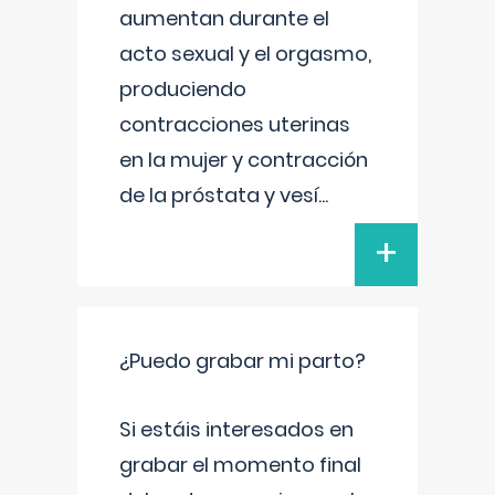
aumentan durante el
acto sexual y el orgasmo,
produciendo
contracciones uterinas
en la mujer y contracción
de la próstata y vesí
...
+
¿Puedo grabar mi parto?
Si estáis interesados en
grabar el momento final