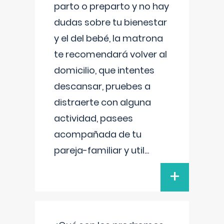
parto o preparto y no hay
dudas sobre tu bienestar
y el del bebé, la matrona
te recomendará volver al
domicilio, que intentes
descansar, pruebes a
distraerte con alguna
actividad, pasees
acompañada de tu
pareja-familiar y util
...
+