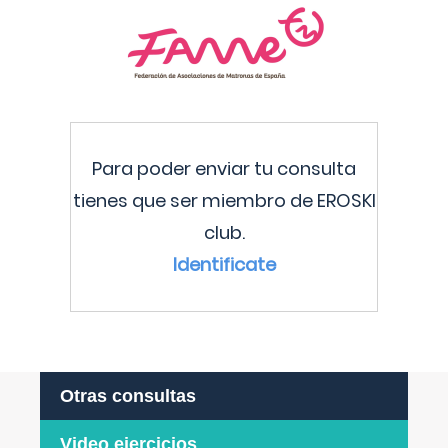
Para poder enviar tu consulta
tienes que ser miembro de EROSKI
club.
Identificate
Otras consultas
Video ejercicios