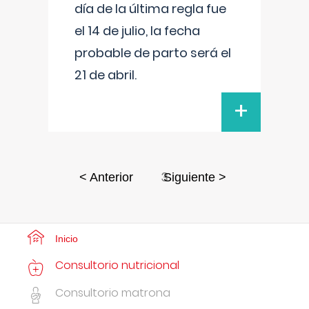
día de la última regla fue
el 14 de julio, la fecha
probable de parto será el
21 de abril.
+
3
< Anterior
Siguiente >
Inicio
Consultorio nutricional
Consultorio matrona