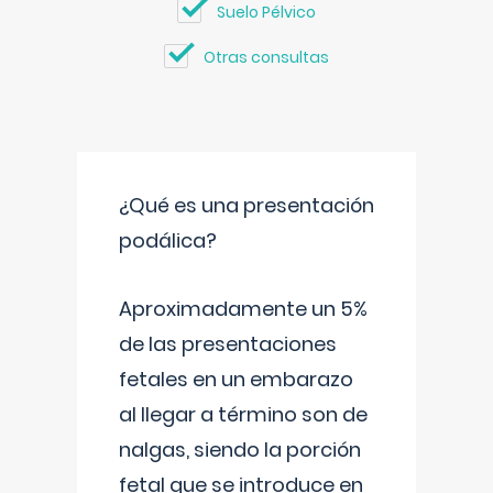
Suelo Pélvico
Otras consultas
¿Qué es una presentación
podálica?
Aproximadamente un 5%
de las presentaciones
fetales en un embarazo
al llegar a término son de
nalgas, siendo la porción
fetal que se introduce en