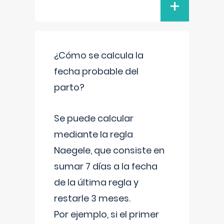
+
¿Cómo se calcula la
fecha probable del
parto?
Se puede calcular
mediante la regla
Naegele, que consiste en
sumar 7 días a la fecha
de la última regla y
restarle 3 meses.
Por ejemplo, si el primer