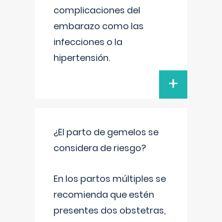
complicaciones del
embarazo como las
infecciones o la
hipertensión.
+
¿El parto de gemelos se
considera de riesgo?
En los partos múltiples se
recomienda que estén
presentes dos obstetras,