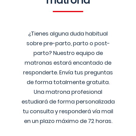
matrona
¿Tienes alguna duda habitual
sobre pre-parto, parto o post-
parto? Nuestro equipo de
matronas estará encantado de
responderte. Envía tus preguntas
de forma totalmente gratuita.
Una matrona profesional
estudiará de forma personalizada
tu consulta y responderá vía mail
en un plazo máximo de 72 horas.