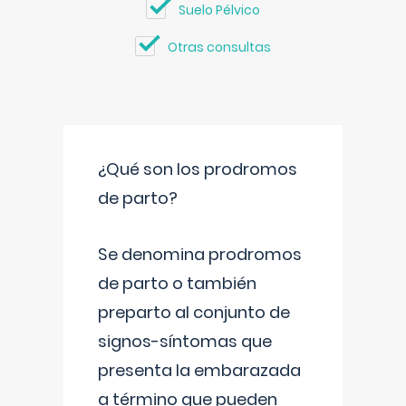
Suelo Pélvico
Otras consultas
¿Qué son los prodromos
de parto?
Se denomina prodromos
de parto o también
preparto al conjunto de
signos-síntomas que
presenta la embarazada
a término que pueden