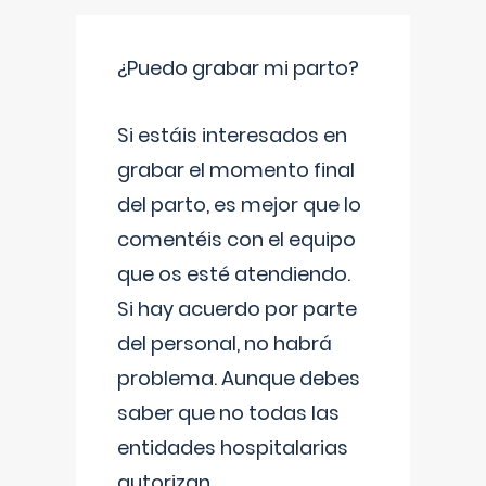
¿Puedo grabar mi parto?
Si estáis interesados en
grabar el momento final
del parto, es mejor que lo
comentéis con el equipo
que os esté atendiendo.
Si hay acuerdo por parte
del personal, no habrá
problema. Aunque debes
saber que no todas las
entidades hospitalarias
autorizan
...