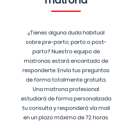
matrona
¿Tienes alguna duda habitual
sobre pre-parto, parto o post-
parto? Nuestro equipo de
matronas estará encantado de
responderte. Envía tus preguntas
de forma totalmente gratuita.
Una matrona profesional
estudiará de forma personalizada
tu consulta y responderá vía mail
en un plazo máximo de 72 horas.