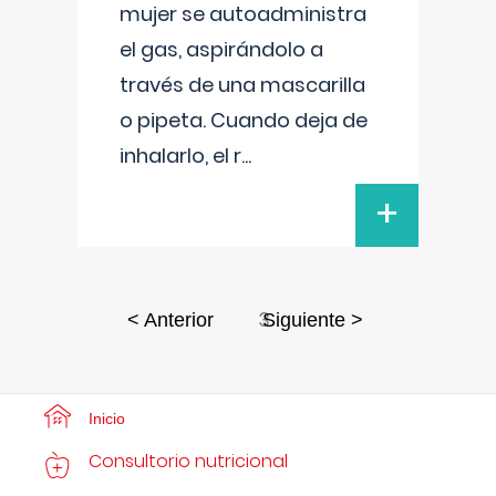
mujer se autoadministra
el gas, aspirándolo a
través de una mascarilla
o pipeta. Cuando deja de
inhalarlo, el r
...
+
3
< Anterior
Siguiente >
Inicio
Consultorio nutricional