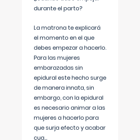
durante el parto?
La matrona te explicará
el momento en el que
debes empezar a hacerlo.
Para las mujeres
embarazadas sin
epidural este hecho surge
de manera innata, sin
embargo, con la epidural
es necesario animar a las
mujeres a hacerlo para
que surja efecto y acabar
cua
...