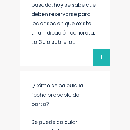
pasado, hoy se sabe que
deben reservarse para
los casos en que existe
una indicación concreta.
La Guía sobre la
...
+
¿Cómo se calcula la
fecha probable del
parto?
Se puede calcular