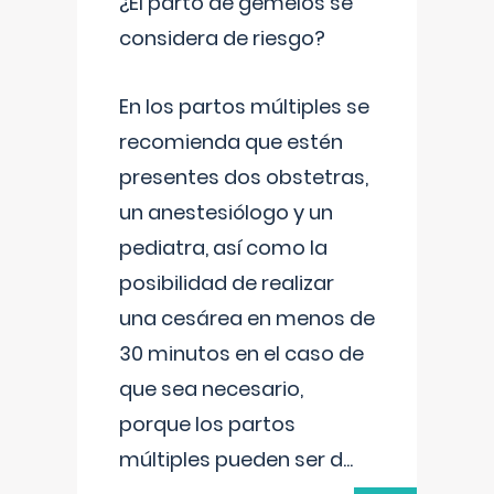
¿El parto de gemelos se
considera de riesgo?
En los partos múltiples se
recomienda que estén
presentes dos obstetras,
un anestesiólogo y un
pediatra, así como la
posibilidad de realizar
una cesárea en menos de
30 minutos en el caso de
que sea necesario,
porque los partos
múltiples pueden ser d
...