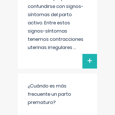
confundirse con signos-
síntomas del parto
activo. Entre estos
signos-síntomas
tenemos contracciones
uterinas irregulares
...
+
¿Cuándo es más
frecuente un parto
prematuro?