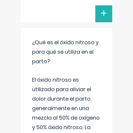
+
¿Qué es el óxido nitroso y
para qué se utiliza en el
parto?
El óxido nitroso es
utilizado para aliviar el
dolor durante el parto,
generalmente en una
mezcla al 50% de oxígeno
y 50% óxido nitroso. La