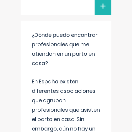
+
¿Dónde puedo encontrar
profesionales que me
atiendan en un parto en
casa?
En España existen
diferentes asociaciones
que agrupan
profesionales que asisten
el parto en casa. Sin
embargo, aún no hay un