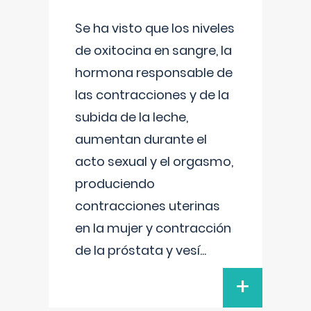
Se ha visto que los niveles
de oxitocina en sangre, la
hormona responsable de
las contracciones y de la
subida de la leche,
aumentan durante el
acto sexual y el orgasmo,
produciendo
contracciones uterinas
en la mujer y contracción
de la próstata y vesí
...
+