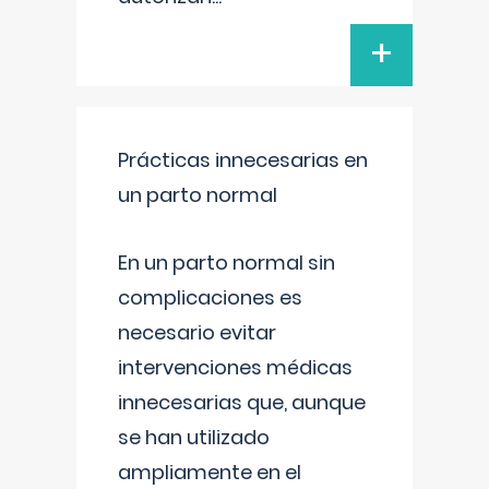
+
Prácticas innecesarias en
un parto normal
En un parto normal sin
complicaciones es
necesario evitar
intervenciones médicas
innecesarias que, aunque
se han utilizado
ampliamente en el