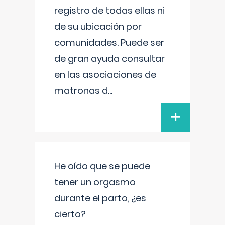
registro de todas ellas ni
de su ubicación por
comunidades. Puede ser
de gran ayuda consultar
en las asociaciones de
matronas d
...
+
He oído que se puede
tener un orgasmo
durante el parto, ¿es
cierto?