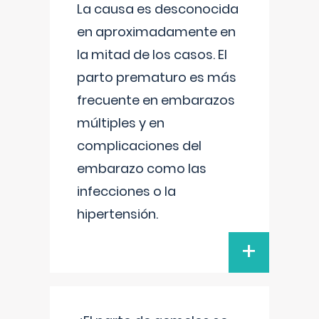
La causa es desconocida
en aproximadamente en
la mitad de los casos. El
parto prematuro es más
frecuente en embarazos
múltiples y en
complicaciones del
embarazo como las
infecciones o la
hipertensión.
+