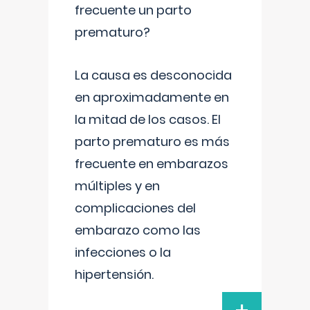
frecuente un parto
prematuro?
La causa es desconocida
en aproximadamente en
la mitad de los casos. El
parto prematuro es más
frecuente en embarazos
múltiples y en
complicaciones del
embarazo como las
infecciones o la
hipertensión.