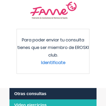
Para poder enviar tu consulta
tienes que ser miembro de EROSKI
club.
Identificate
Otras consultas
Video ejercicios