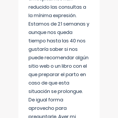
reducido las consultas a
la mínima expresión.
Estamos de 21 semanas y
aunque nos queda
tiempo hasta las 40 nos
gustaría saber si nos
puede recomendar algún
sitio web o un libro con el
que preparar el parto en
caso de que esta
situación se prolongue.
De igual forma
aprovecho para
preguntarle. Ayer mi