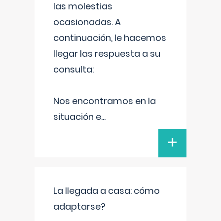
las molestias
ocasionadas. A
continuación, le hacemos
llegar las respuesta a su
consulta:
Nos encontramos en la
situación e
...
+
La llegada a casa: cómo
adaptarse?