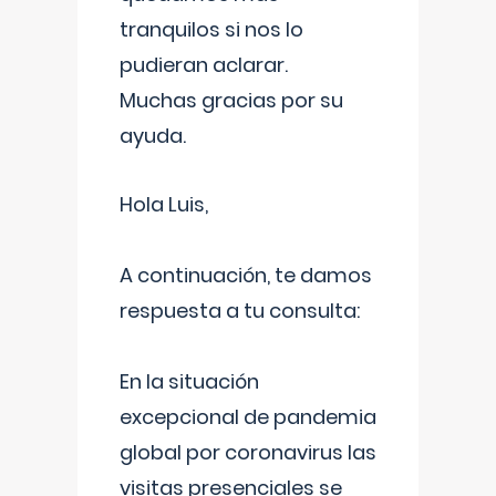
tranquilos si nos lo
pudieran aclarar.
Muchas gracias por su
ayuda.
Hola Luis,
A continuación, te damos
respuesta a tu consulta:
En la situación
excepcional de pandemia
global por coronavirus las
visitas presenciales se