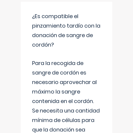
¿Es compatible el
pinzamiento tardío con la
donación de sangre de
cordón?
Para la recogida de
sangre de cordón es
necesario aprovechar al
máximo la sangre
contenida en el cordón.
Se necesita una cantidad
mínima de células para
que la donación sea