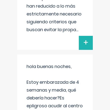
han reducido a lo más
estrictamente necesario
siguiendo criterios que
buscan evitar la propa
...
+
hola buenas noches,
Estoy embarazada de 4
semanas y media, qué
debería hacer?Es
epligroso acudir al centro