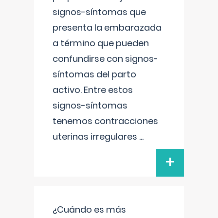
signos-síntomas que
presenta la embarazada
a término que pueden
confundirse con signos-
síntomas del parto
activo. Entre estos
signos-síntomas
tenemos contracciones
uterinas irregulares
...
+
¿Cuándo es más