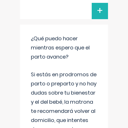
+
¿Qué puedo hacer
mientras espero que el
parto avance?
Si estás en prodromos de
parto o preparto y no hay
dudas sobre tu bienestar
y el del bebé, la matrona
te recomendará volver al
domicilio, que intentes