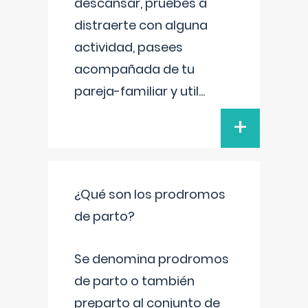
descansar, pruebes a
distraerte con alguna
actividad, pasees
acompañada de tu
pareja-familiar y util
...
+
¿Qué son los prodromos
de parto?
Se denomina prodromos
de parto o también
preparto al conjunto de