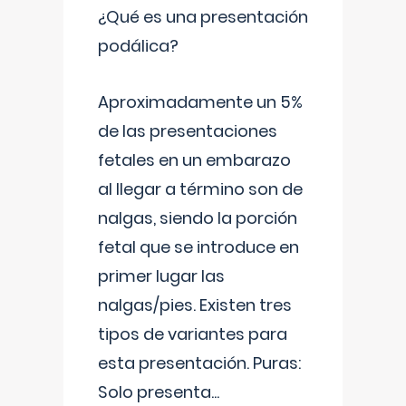
¿Qué es una presentación
podálica?
Aproximadamente un 5%
de las presentaciones
fetales en un embarazo
al llegar a término son de
nalgas, siendo la porción
fetal que se introduce en
primer lugar las
nalgas/pies. Existen tres
tipos de variantes para
esta presentación. Puras:
Solo presenta
...