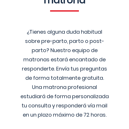
matrona
¿Tienes alguna duda habitual
sobre pre-parto, parto o post-
parto? Nuestro equipo de
matronas estará encantado de
responderte. Envía tus preguntas
de forma totalmente gratuita.
Una matrona profesional
estudiará de forma personalizada
tu consulta y responderá vía mail
en un plazo máximo de 72 horas.