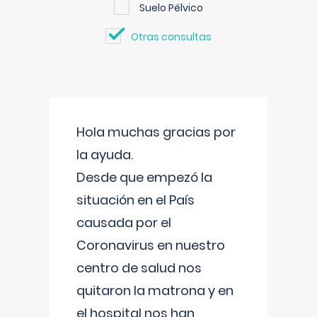
Suelo Pélvico
Otras consultas
Hola muchas gracias por
la ayuda.
Desde que empezó la
situación en el País
causada por el
Coronavirus en nuestro
centro de salud nos
quitaron la matrona y en
el hospital nos han