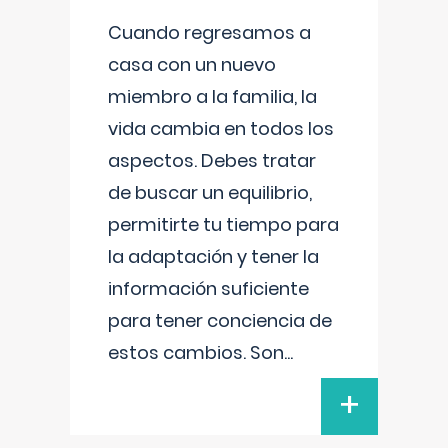
Cuando regresamos a
casa con un nuevo
miembro a la familia, la
vida cambia en todos los
aspectos. Debes tratar
de buscar un equilibrio,
permitirte tu tiempo para
la adaptación y tener la
información suficiente
para tener conciencia de
estos cambios. Son
...
+