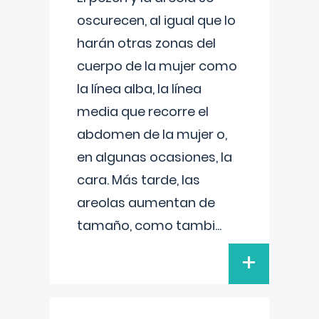
oscurecen, al igual que lo
harán otras zonas del
cuerpo de la mujer como
la línea alba, la línea
media que recorre el
abdomen de la mujer o,
en algunas ocasiones, la
cara. Más tarde, las
areolas aumentan de
tamaño, como tambi
...
+