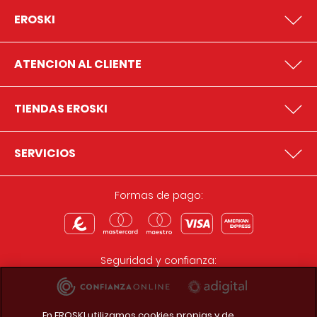
EROSKI
ATENCION AL CLIENTE
TIENDAS EROSKI
SERVICIOS
Formas de pago:
Seguridad y confianza:
En EROSKI utilizamos cookies propias y de