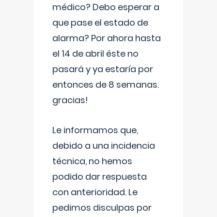
médico? Debo esperar a
que pase el estado de
alarma? Por ahora hasta
el 14 de abril éste no
pasará y ya estaría por
entonces de 8 semanas.
gracias!
Le informamos que,
debido a una incidencia
técnica, no hemos
podido dar respuesta
con anterioridad. Le
pedimos disculpas por