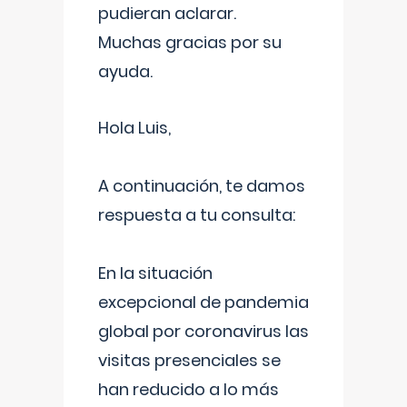
pudieran aclarar.
Muchas gracias por su
ayuda.
Hola Luis,
A continuación, te damos
respuesta a tu consulta:
En la situación
excepcional de pandemia
global por coronavirus las
visitas presenciales se
han reducido a lo más