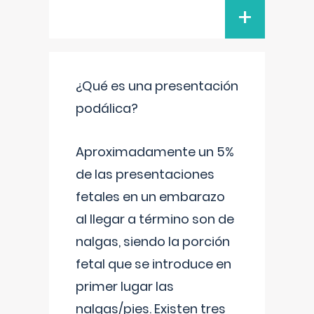
+
¿Qué es una presentación
podálica?
Aproximadamente un 5%
de las presentaciones
fetales en un embarazo
al llegar a término son de
nalgas, siendo la porción
fetal que se introduce en
primer lugar las
nalgas/pies. Existen tres