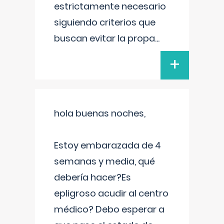
estrictamente necesario
siguiendo criterios que
buscan evitar la propa
...
+
hola buenas noches,
Estoy embarazada de 4
semanas y media, qué
debería hacer?Es
epligroso acudir al centro
médico? Debo esperar a