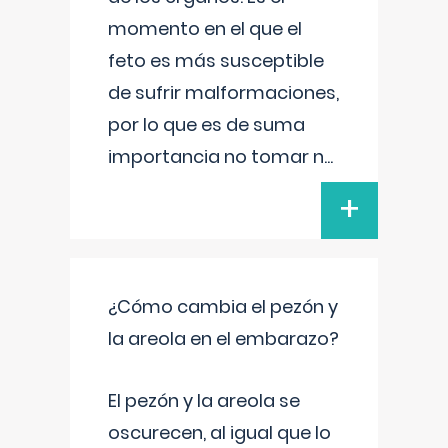
momento en el que el
feto es más susceptible
de sufrir malformaciones,
por lo que es de suma
importancia no tomar n
...
+
¿Cómo cambia el pezón y
la areola en el embarazo?
El pezón y la areola se
oscurecen, al igual que lo