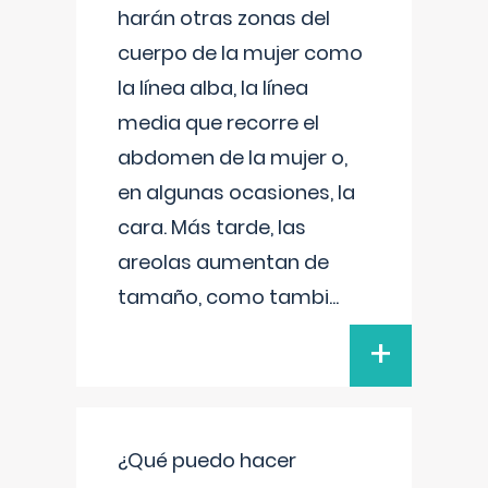
harán otras zonas del
cuerpo de la mujer como
la línea alba, la línea
media que recorre el
abdomen de la mujer o,
en algunas ocasiones, la
cara. Más tarde, las
areolas aumentan de
tamaño, como tambi
...
+
¿Qué puedo hacer