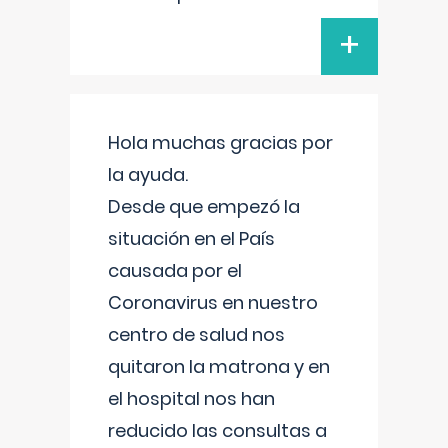
+
Hola muchas gracias por
la ayuda.
Desde que empezó la
situación en el País
causada por el
Coronavirus en nuestro
centro de salud nos
quitaron la matrona y en
el hospital nos han
reducido las consultas a