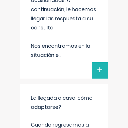
ocasionadas. A
continuación, le hacemos
llegar las respuesta a su
consulta:
Nos encontramos en la
situación e
...
+
La llegada a casa: cómo
adaptarse?
Cuando regresamos a