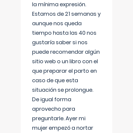
la mínima expresión.
Estamos de 21 semanas y
aunque nos queda
tiempo hasta las 40 nos
gustaría saber si nos
puede recomendar algún
sitio web o un libro con el
que preparar el parto en
caso de que esta
situación se prolongue.
De igual forma
aprovecho para
preguntarle. Ayer mi
mujer empezó a nortar