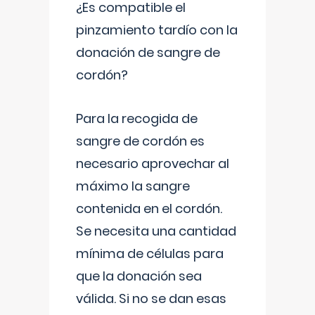
¿Es compatible el
pinzamiento tardío con la
donación de sangre de
cordón?
Para la recogida de
sangre de cordón es
necesario aprovechar al
máximo la sangre
contenida en el cordón.
Se necesita una cantidad
mínima de células para
que la donación sea
válida. Si no se dan esas