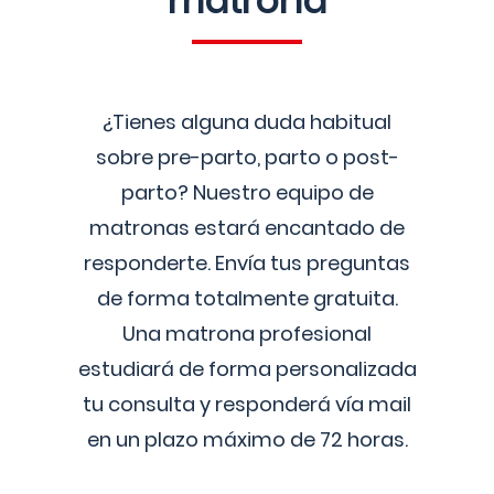
matrona
¿Tienes alguna duda habitual
sobre pre-parto, parto o post-
parto? Nuestro equipo de
matronas estará encantado de
responderte. Envía tus preguntas
de forma totalmente gratuita.
Una matrona profesional
estudiará de forma personalizada
tu consulta y responderá vía mail
en un plazo máximo de 72 horas.