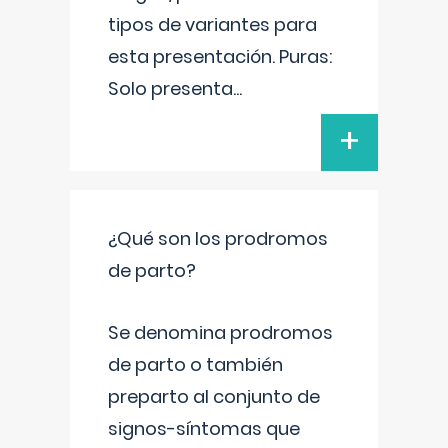
tipos de variantes para
esta presentación. Puras:
Solo presenta
...
+
¿Qué son los prodromos
de parto?
Se denomina prodromos
de parto o también
preparto al conjunto de
signos-síntomas que