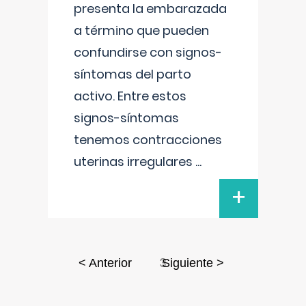
presenta la embarazada
a término que pueden
confundirse con signos-
síntomas del parto
activo. Entre estos
signos-síntomas
tenemos contracciones
uterinas irregulares
...
+
3
< Anterior
Siguiente >