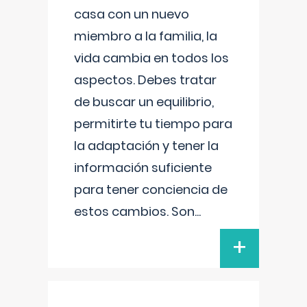
casa con un nuevo
miembro a la familia, la
vida cambia en todos los
aspectos. Debes tratar
de buscar un equilibrio,
permitirte tu tiempo para
la adaptación y tener la
información suficiente
para tener conciencia de
estos cambios. Son
...
+