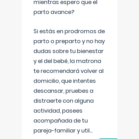
mientras espero que el
parto avance?
Si estás en prodromos de
parto o preparto y no hay
dudas sobre tu bienestar
y el del bebé, la matrona
te recomendará volver al
domicilio, que intentes
descansar, pruebes a
distraerte con alguna
actividad, pasees
acompañada de tu
pareja-familiar y util
...