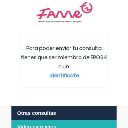
Para poder enviar tu consulta
tienes que ser miembro de EROSKI
club.
Identificate
Otras consultas
Video ejercicios