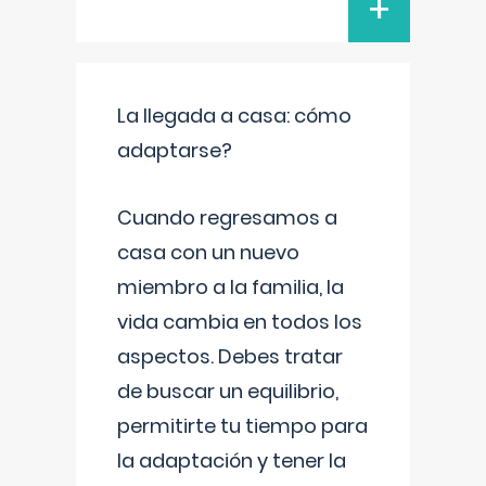
+
La llegada a casa: cómo
adaptarse?
Cuando regresamos a
casa con un nuevo
miembro a la familia, la
vida cambia en todos los
aspectos. Debes tratar
de buscar un equilibrio,
permitirte tu tiempo para
la adaptación y tener la