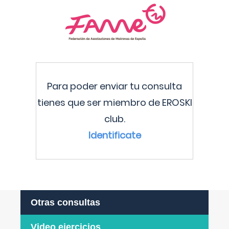
Para poder enviar tu consulta
tienes que ser miembro de EROSKI
club.
Identificate
Otras consultas
Video ejercicios