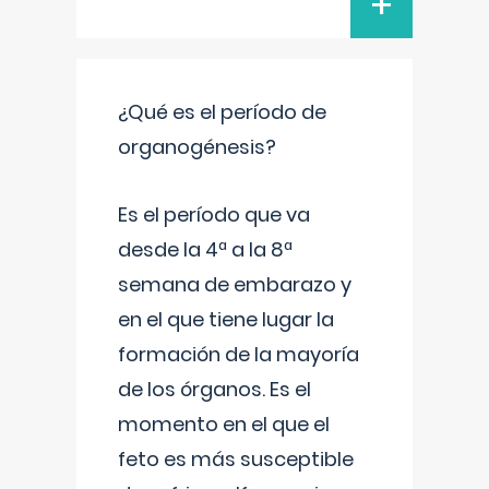
+
¿Qué es el período de
organogénesis?
Es el período que va
desde la 4ª a la 8ª
semana de embarazo y
en el que tiene lugar la
formación de la mayoría
de los órganos. Es el
momento en el que el
feto es más susceptible