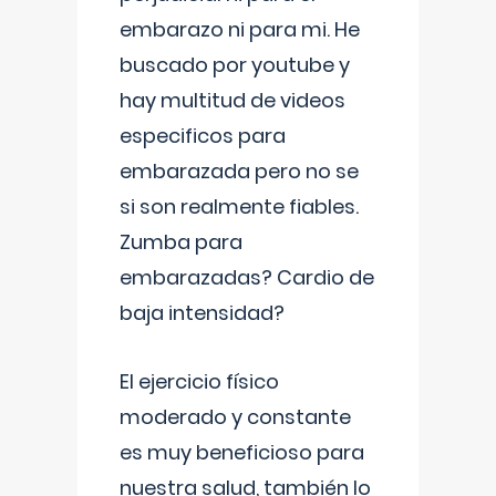
embarazo ni para mi. He
buscado por youtube y
hay multitud de videos
especificos para
embarazada pero no se
si son realmente fiables.
Zumba para
embarazadas? Cardio de
baja intensidad?
El ejercicio físico
moderado y constante
es muy beneficioso para
nuestra salud, también lo