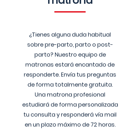
matrona
¿Tienes alguna duda habitual
sobre pre-parto, parto o post-
parto? Nuestro equipo de
matronas estará encantado de
responderte. Envía tus preguntas
de forma totalmente gratuita.
Una matrona profesional
estudiará de forma personalizada
tu consulta y responderá vía mail
en un plazo máximo de 72 horas.