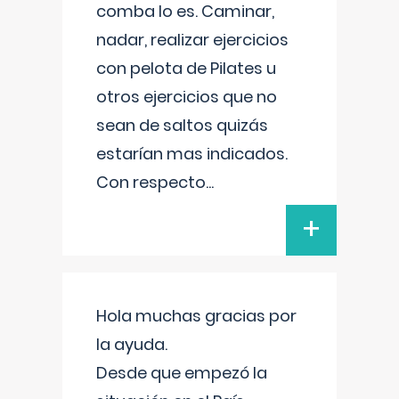
comba lo es. Caminar,
nadar, realizar ejercicios
con pelota de Pilates u
otros ejercicios que no
sean de saltos quizás
estarían mas indicados.
Con respecto
...
+
Hola muchas gracias por
la ayuda.
Desde que empezó la