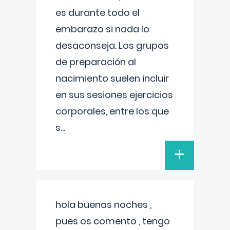
es durante todo el
embarazo si nada lo
desaconseja. Los grupos
de preparación al
nacimiento suelen incluir
en sus sesiones ejercicios
corporales, entre los que
s
...
+
hola buenas noches ,
pues os comento , tengo