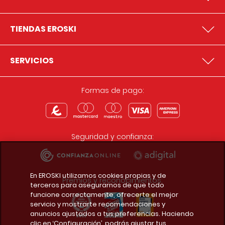
TIENDAS EROSKI
SERVICIOS
Formas de pago:
Seguridad y confianza:
En EROSKI utilizamos cookies propias y de
Premios y reconocimientos:
terceros para asegurarnos de que todo
funcione correctamente, ofrecerte el mejor
servicio y mostrarte recomendaciones y
anuncios ajustados a tus preferencias. Haciendo
clic en ‘Configuración’, podrás ajustar tus