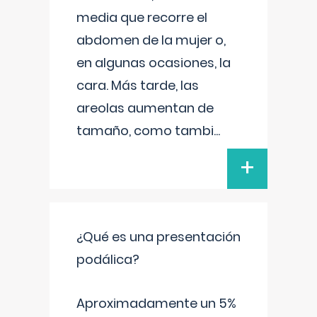
media que recorre el
abdomen de la mujer o,
en algunas ocasiones, la
cara. Más tarde, las
areolas aumentan de
tamaño, como tambi
...
+
¿Qué es una presentación
podálica?
Aproximadamente un 5%