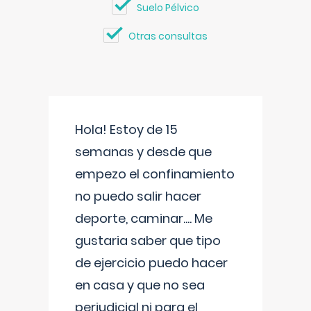
Suelo Pélvico
Otras consultas
Hola! Estoy de 15
semanas y desde que
empezo el confinamiento
no puedo salir hacer
deporte, caminar.... Me
gustaria saber que tipo
de ejercicio puedo hacer
en casa y que no sea
perjudicial ni para el