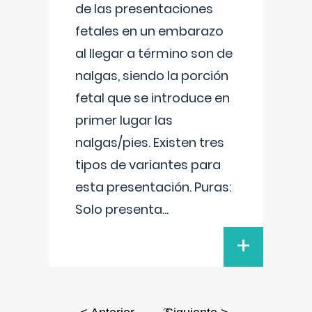
de las presentaciones
fetales en un embarazo
al llegar a término son de
nalgas, siendo la porción
fetal que se introduce en
primer lugar las
nalgas/pies. Existen tres
tipos de variantes para
esta presentación. Puras:
Solo presenta
...
+