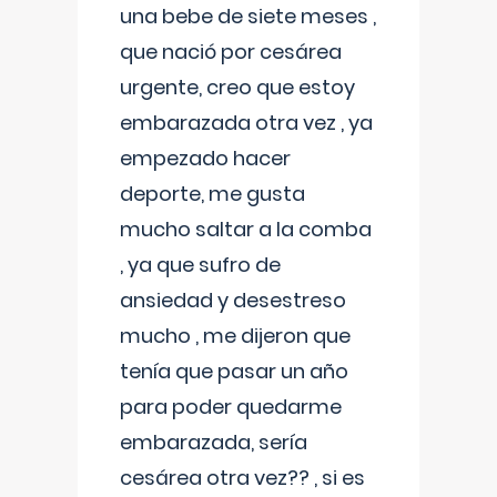
una bebe de siete meses ,
que nació por cesárea
urgente, creo que estoy
embarazada otra vez , ya
empezado hacer
deporte, me gusta
mucho saltar a la comba
, ya que sufro de
ansiedad y desestreso
mucho , me dijeron que
tenía que pasar un año
para poder quedarme
embarazada, sería
cesárea otra vez?? , si es