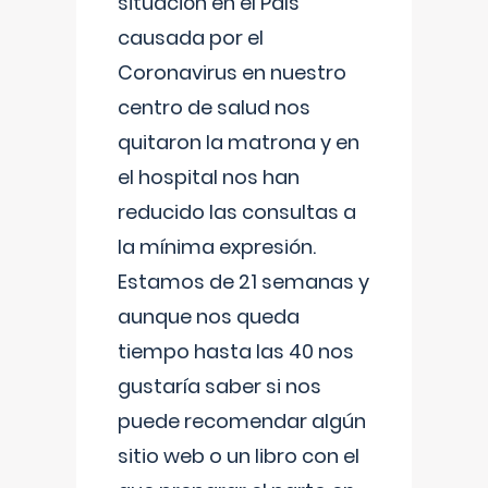
situación en el País
causada por el
Coronavirus en nuestro
centro de salud nos
quitaron la matrona y en
el hospital nos han
reducido las consultas a
la mínima expresión.
Estamos de 21 semanas y
aunque nos queda
tiempo hasta las 40 nos
gustaría saber si nos
puede recomendar algún
sitio web o un libro con el