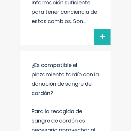
información suficiente
para tener conciencia de
estos cambios. Son
...
+
¿Es compatible el
pinzamiento tardío con la
donación de sangre de
cordón?
Para la recogida de
sangre de cordón es
necesario aprovechar al