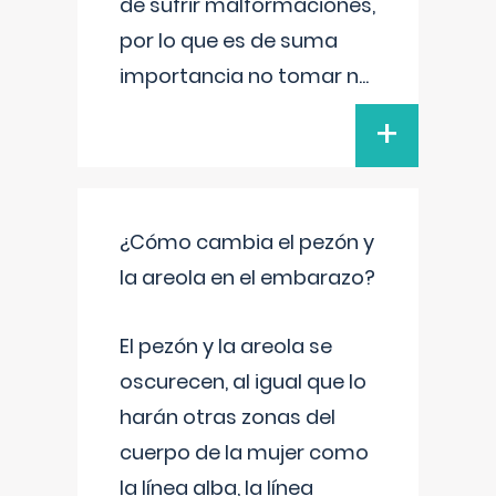
de sufrir malformaciones,
por lo que es de suma
importancia no tomar n
...
+
¿Cómo cambia el pezón y
la areola en el embarazo?
El pezón y la areola se
oscurecen, al igual que lo
harán otras zonas del
cuerpo de la mujer como
la línea alba, la línea