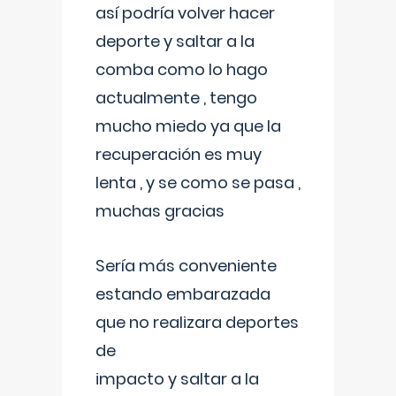
así podría volver hacer
deporte y saltar a la
comba como lo hago
actualmente , tengo
mucho miedo ya que la
recuperación es muy
lenta , y se como se pasa ,
muchas gracias
Sería más conveniente
estando embarazada
que no realizara deportes
de
impacto y saltar a la