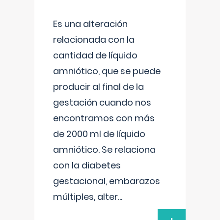
Es una alteración
relacionada con la
cantidad de líquido
amniótico, que se puede
producir al final de la
gestación cuando nos
encontramos con más
de 2000 ml de líquido
amniótico. Se relaciona
con la diabetes
gestacional, embarazos
múltiples, alter
...