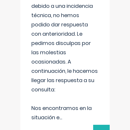
debido a una incidencia
técnica, no hemos
podido dar respuesta
con anterioridad. Le
pedimos disculpas por
las molestias
ocasionadas. A
continuación, le hacemos
llegar las respuesta a su
consulta:
Nos encontramos en la
situación e
...