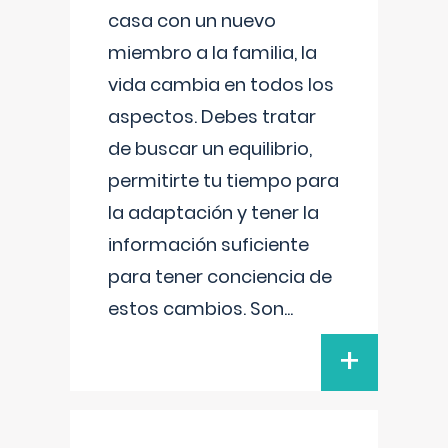
casa con un nuevo
miembro a la familia, la
vida cambia en todos los
aspectos. Debes tratar
de buscar un equilibrio,
permitirte tu tiempo para
la adaptación y tener la
información suficiente
para tener conciencia de
estos cambios. Son
...
+