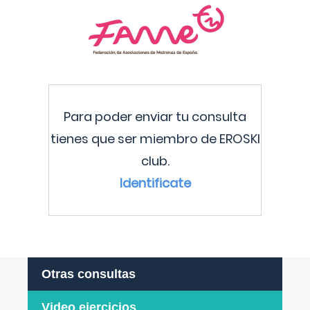
Para poder enviar tu consulta
tienes que ser miembro de EROSKI
club.
Identificate
Otras consultas
Video ejercicios