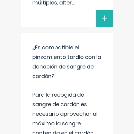
múltiples, alter
...
+
¿Es compatible el
pinzamiento tardío con la
donación de sangre de
cordón?
Para la recogida de
sangre de cordón es
necesario aprovechar al
máximo la sangre
contenida en el cordón.