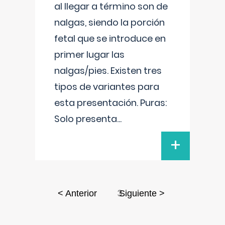
al llegar a término son de
nalgas, siendo la porción
fetal que se introduce en
primer lugar las
nalgas/pies. Existen tres
tipos de variantes para
esta presentación. Puras:
Solo presenta
...
+
3
< Anterior
Siguiente >