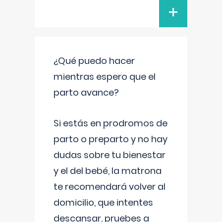
+
¿Qué puedo hacer
mientras espero que el
parto avance?
Si estás en prodromos de
parto o preparto y no hay
dudas sobre tu bienestar
y el del bebé, la matrona
te recomendará volver al
domicilio, que intentes
descansar, pruebes a