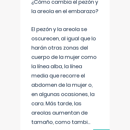
¿Cómo cambia el pezón y
la areola en el embarazo?
El pezón y la areola se
oscurecen, al igual que lo
harán otras zonas del
cuerpo de la mujer como
la línea alba, la línea
media que recorre el
abdomen de la mujer o,
en algunas ocasiones, la
cara. Más tarde, las
areolas aumentan de
tamaño, como tambi
...