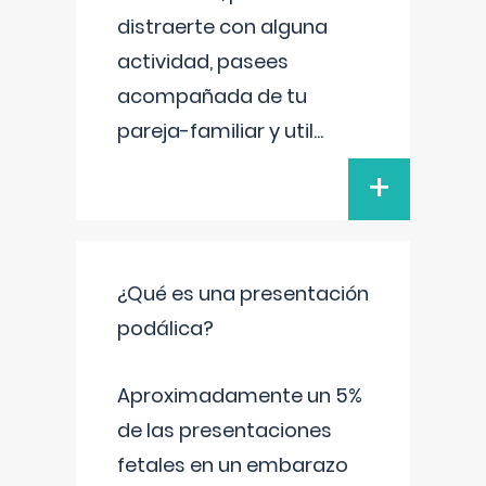
distraerte con alguna
actividad, pasees
acompañada de tu
pareja-familiar y util
...
+
¿Qué es una presentación
podálica?
Aproximadamente un 5%
de las presentaciones
fetales en un embarazo