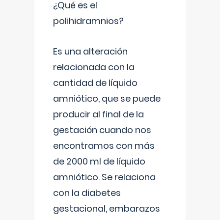
¿Qué es el
polihidramnios?
Es una alteración
relacionada con la
cantidad de líquido
amniótico, que se puede
producir al final de la
gestación cuando nos
encontramos con más
de 2000 ml de líquido
amniótico. Se relaciona
con la diabetes
gestacional, embarazos