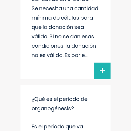
Se necesita una cantidad
mínima de células para
que la donación sea
válida. Si no se dan esas
condiciones, la donación
no es válida. Es por e
...
+
¿Qué es el período de
organogénesis?
Es el período que va