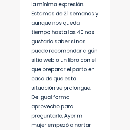
la mínima expresión.
Estamos de 21 semanas y
aunque nos queda
tiempo hasta las 40 nos
gustaría saber si nos
puede recomendar algún
sitio web o un libro con el
que preparar el parto en
caso de que esta
situación se prolongue.
De igual forma
aprovecho para
preguntarle. Ayer mi
mujer empezó a nortar