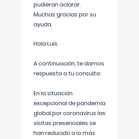
pudieran aclarar.
Muchas gracias por su
ayuda.
Hola Luis,
A continuación, te damos
respuesta a tu consulta:
En la situación
excepcional de pandemia
global por coronavirus las
visitas presenciales se
han reducido a lo más