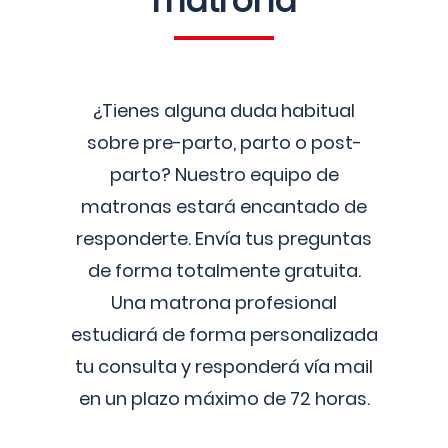
matrona
¿Tienes alguna duda habitual
sobre pre-parto, parto o post-
parto? Nuestro equipo de
matronas estará encantado de
responderte. Envía tus preguntas
de forma totalmente gratuita.
Una matrona profesional
estudiará de forma personalizada
tu consulta y responderá vía mail
en un plazo máximo de 72 horas.