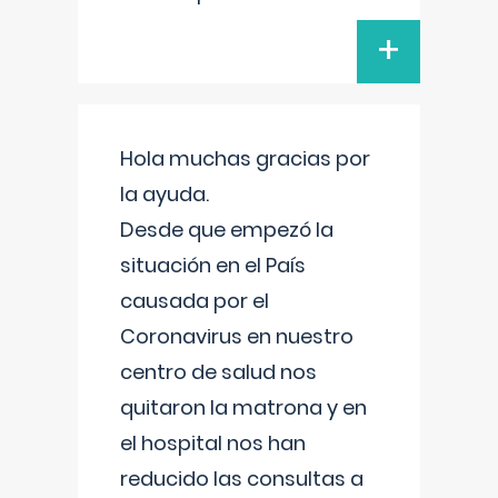
+
Hola muchas gracias por
la ayuda.
Desde que empezó la
situación en el País
causada por el
Coronavirus en nuestro
centro de salud nos
quitaron la matrona y en
el hospital nos han
reducido las consultas a