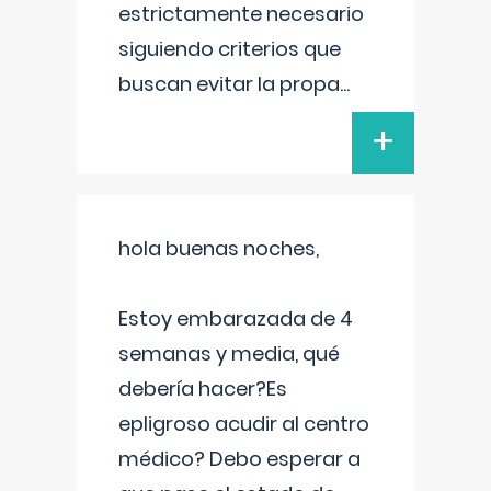
estrictamente necesario
siguiendo criterios que
buscan evitar la propa
...
+
hola buenas noches,
Estoy embarazada de 4
semanas y media, qué
debería hacer?Es
epligroso acudir al centro
médico? Debo esperar a