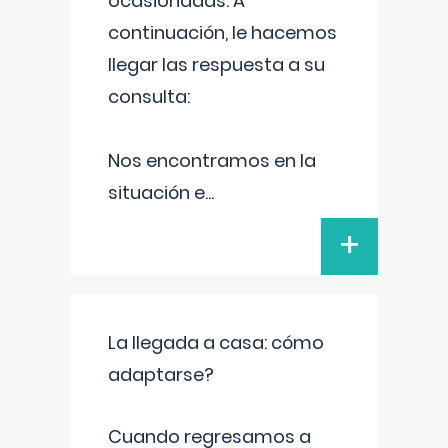
ocasionadas. A
continuación, le hacemos
llegar las respuesta a su
consulta:
Nos encontramos en la
situación e
...
+
La llegada a casa: cómo
adaptarse?
Cuando regresamos a