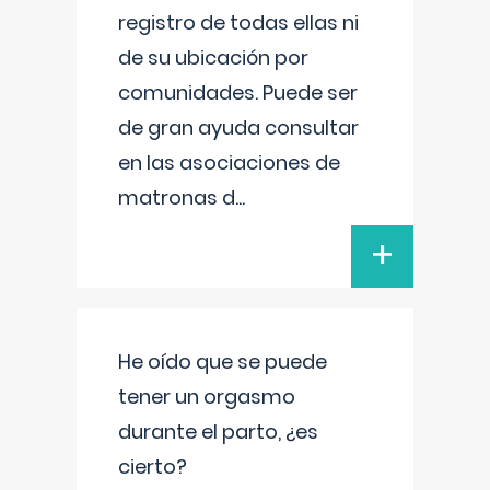
registro de todas ellas ni
de su ubicación por
comunidades. Puede ser
de gran ayuda consultar
en las asociaciones de
matronas d
...
+
He oído que se puede
tener un orgasmo
durante el parto, ¿es
cierto?