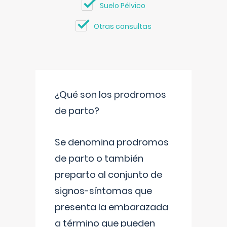
Suelo Pélvico
Otras consultas
¿Qué son los prodromos
de parto?
Se denomina prodromos
de parto o también
preparto al conjunto de
signos-síntomas que
presenta la embarazada
a término que pueden