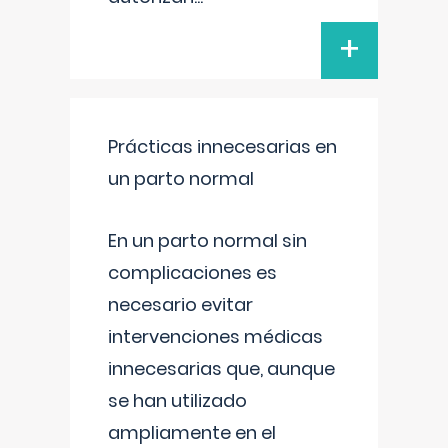
+
Prácticas innecesarias en
un parto normal
En un parto normal sin
complicaciones es
necesario evitar
intervenciones médicas
innecesarias que, aunque
se han utilizado
ampliamente en el