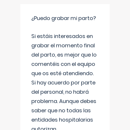
¿Puedo grabar mi parto?
Si estáis interesados en
grabar el momento final
del parto, es mejor que lo
comentéis con el equipo
que os esté atendiendo.
Si hay acuerdo por parte
del personal, no habrá
problema. Aunque debes
saber que no todas las
entidades hospitalarias
autorizan
...