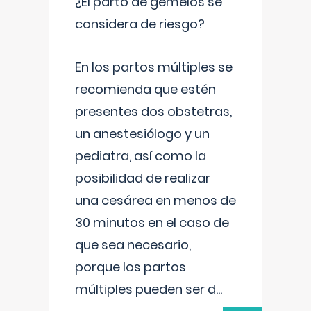
¿El parto de gemelos se
considera de riesgo?
En los partos múltiples se
recomienda que estén
presentes dos obstetras,
un anestesiólogo y un
pediatra, así como la
posibilidad de realizar
una cesárea en menos de
30 minutos en el caso de
que sea necesario,
porque los partos
múltiples pueden ser d
...