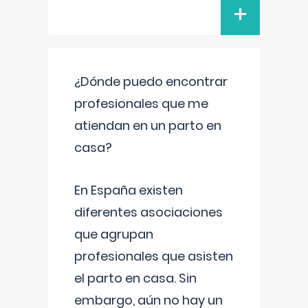
+
¿Dónde puedo encontrar
profesionales que me
atiendan en un parto en
casa?
En España existen
diferentes asociaciones
que agrupan
profesionales que asisten
el parto en casa. Sin
embargo, aún no hay un