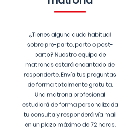
matrona
¿Tienes alguna duda habitual
sobre pre-parto, parto o post-
parto? Nuestro equipo de
matronas estará encantado de
responderte. Envía tus preguntas
de forma totalmente gratuita.
Una matrona profesional
estudiará de forma personalizada
tu consulta y responderá vía mail
en un plazo máximo de 72 horas.