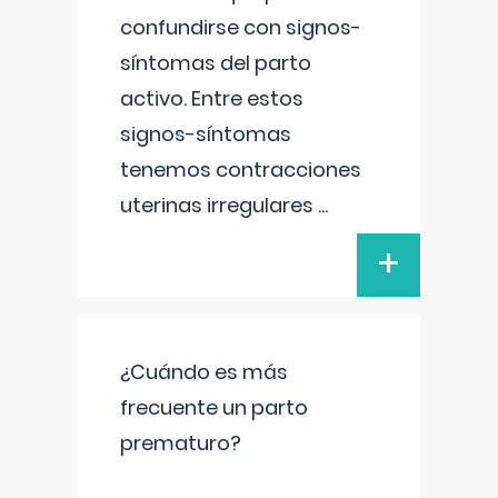
confundirse con signos-
síntomas del parto
activo. Entre estos
signos-síntomas
tenemos contracciones
uterinas irregulares
...
+
¿Cuándo es más
frecuente un parto
prematuro?