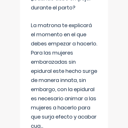
durante el parto?
La matrona te explicará
el momento en el que
debes empezar a hacerlo.
Para las mujeres
embarazadas sin
epidural este hecho surge
de manera innata, sin
embargo, con la epidural
es necesario animar a las
mujeres a hacerlo para
que surja efecto y acabar
cua
...