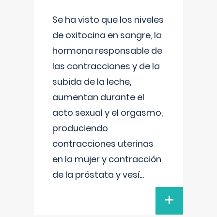
Se ha visto que los niveles
de oxitocina en sangre, la
hormona responsable de
las contracciones y de la
subida de la leche,
aumentan durante el
acto sexual y el orgasmo,
produciendo
contracciones uterinas
en la mujer y contracción
de la próstata y vesí
...
+