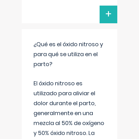
+
¿Qué es el óxido nitroso y
para qué se utiliza en el
parto?
El óxido nitroso es
utilizado para aliviar el
dolor durante el parto,
generalmente en una
mezcla al 50% de oxígeno
y 50% óxido nitroso. La