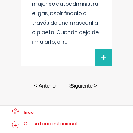
mujer se autoadministra
el gas, aspirándolo a
través de una mascarilla
o pipeta. Cuando deja de
inhalarlo, el r
...
+
3
< Anterior
Siguiente >
Inicio
Consultorio nutricional