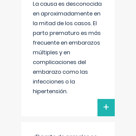
La causa es desconocida
en aproximadamente en
la mitad de los casos. El
parto prematuro es más
frecuente en embarazos
múltiples y en
complicaciones del
embarazo como las
infecciones o la
hipertensión.
+