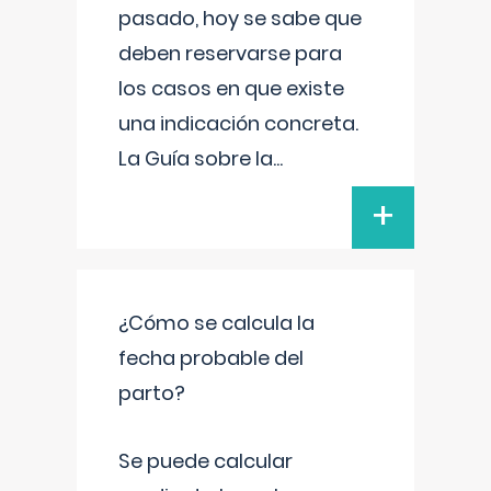
pasado, hoy se sabe que
deben reservarse para
los casos en que existe
una indicación concreta.
La Guía sobre la
...
+
¿Cómo se calcula la
fecha probable del
parto?
Se puede calcular