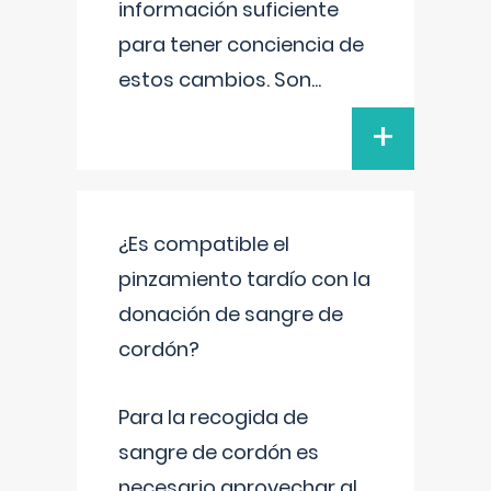
información suficiente
para tener conciencia de
estos cambios. Son
...
+
¿Es compatible el
pinzamiento tardío con la
donación de sangre de
cordón?
Para la recogida de
sangre de cordón es
necesario aprovechar al