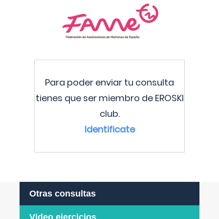
Para poder enviar tu consulta
tienes que ser miembro de EROSKI
club.
Identificate
Otras consultas
Video ejercicios