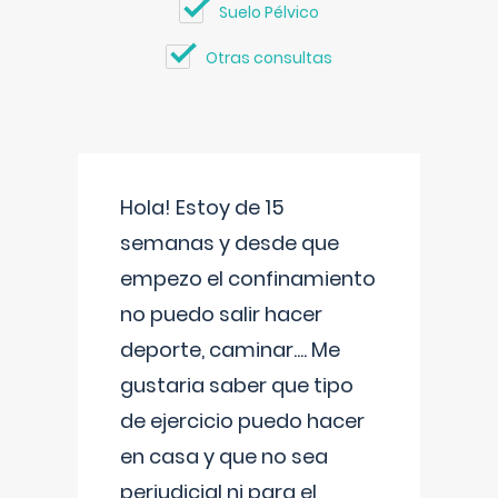
Suelo Pélvico
Otras consultas
Hola! Estoy de 15
semanas y desde que
empezo el confinamiento
no puedo salir hacer
deporte, caminar.... Me
gustaria saber que tipo
de ejercicio puedo hacer
en casa y que no sea
perjudicial ni para el