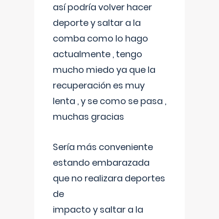
así podría volver hacer
deporte y saltar a la
comba como lo hago
actualmente , tengo
mucho miedo ya que la
recuperación es muy
lenta , y se como se pasa ,
muchas gracias
Sería más conveniente
estando embarazada
que no realizara deportes
de
impacto y saltar a la