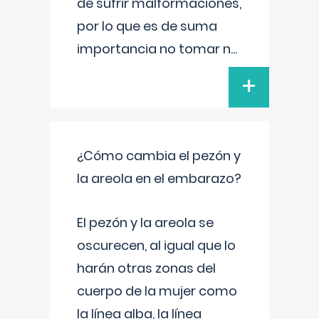
de sufrir malformaciones,
por lo que es de suma
importancia no tomar n
...
+
¿Cómo cambia el pezón y
la areola en el embarazo?
El pezón y la areola se
oscurecen, al igual que lo
harán otras zonas del
cuerpo de la mujer como
la línea alba, la línea