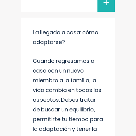
+
La llegada a casa: cómo
adaptarse?
Cuando regresamos a
casa con un nuevo
miembro a la familia, la
vida cambia en todos los
aspectos. Debes tratar
de buscar un equilibrio,
permitirte tu tiempo para
la adaptación y tener la