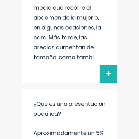
media que recorre el
abdomen de la mujer o,
en algunas ocasiones, la
cara. Más tarde, las
areolas aumentan de
tamaño, como tambi
...
+
¿Qué es una presentación
podálica?
Aproximadamente un 5%