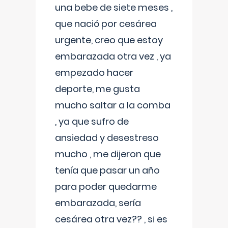
una bebe de siete meses ,
que nació por cesárea
urgente, creo que estoy
embarazada otra vez , ya
empezado hacer
deporte, me gusta
mucho saltar a la comba
, ya que sufro de
ansiedad y desestreso
mucho , me dijeron que
tenía que pasar un año
para poder quedarme
embarazada, sería
cesárea otra vez?? , si es