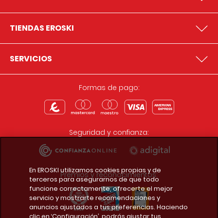
TIENDAS EROSKI
SERVICIOS
Formas de pago:
Seguridad y confianza:
En EROSKI utilizamos cookies propias y de
Premios y reconocimientos:
terceros para asegurarnos de que todo
funcione correctamente, ofrecerte el mejor
servicio y mostrarte recomendaciones y
anuncios ajustados a tus preferencias. Haciendo
clic en ‘Configuración’, podrás ajustar tus