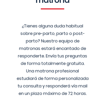
matrona
¿Tienes alguna duda habitual
sobre pre-parto, parto o post-
parto? Nuestro equipo de
matronas estará encantado de
responderte. Envía tus preguntas
de forma totalmente gratuita.
Una matrona profesional
estudiará de forma personalizada
tu consulta y responderá vía mail
en un plazo máximo de 72 horas.