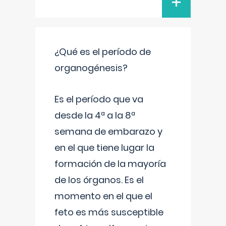
+
¿Qué es el período de
organogénesis?
Es el período que va
desde la 4ª a la 8ª
semana de embarazo y
en el que tiene lugar la
formación de la mayoría
de los órganos. Es el
momento en el que el
feto es más susceptible