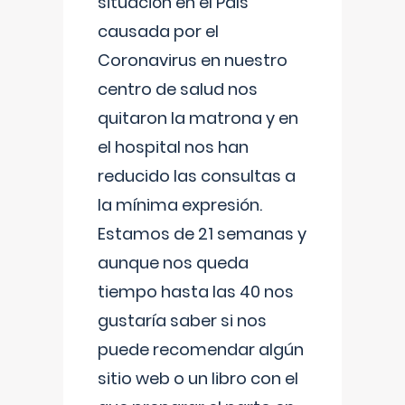
situación en el País
causada por el
Coronavirus en nuestro
centro de salud nos
quitaron la matrona y en
el hospital nos han
reducido las consultas a
la mínima expresión.
Estamos de 21 semanas y
aunque nos queda
tiempo hasta las 40 nos
gustaría saber si nos
puede recomendar algún
sitio web o un libro con el