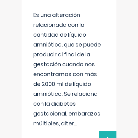
Es una alteración
relacionada con la
cantidad de líquido
amniótico, que se puede
producir al final de la
gestación cuando nos
encontramos con más
de 2000 ml de líquido
amniótico. Se relaciona
con la diabetes
gestacional, embarazos
múltiples, alter
...