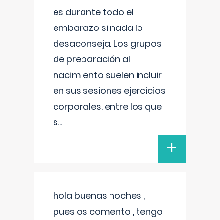
es durante todo el
embarazo si nada lo
desaconseja. Los grupos
de preparación al
nacimiento suelen incluir
en sus sesiones ejercicios
corporales, entre los que
s
...
+
hola buenas noches ,
pues os comento , tengo