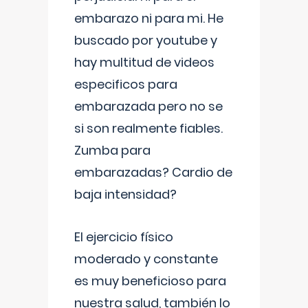
embarazo ni para mi. He
buscado por youtube y
hay multitud de videos
especificos para
embarazada pero no se
si son realmente fiables.
Zumba para
embarazadas? Cardio de
baja intensidad?
El ejercicio físico
moderado y constante
es muy beneficioso para
nuestra salud, también lo