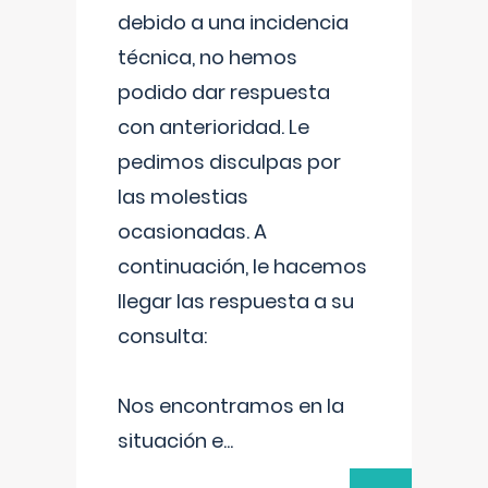
debido a una incidencia
técnica, no hemos
podido dar respuesta
con anterioridad. Le
pedimos disculpas por
las molestias
ocasionadas. A
continuación, le hacemos
llegar las respuesta a su
consulta:
Nos encontramos en la
situación e
...