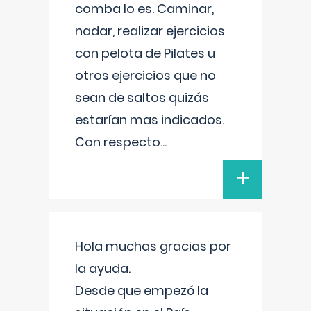
comba lo es. Caminar,
nadar, realizar ejercicios
con pelota de Pilates u
otros ejercicios que no
sean de saltos quizás
estarían mas indicados.
Con respecto
...
+
Hola muchas gracias por
la ayuda.
Desde que empezó la