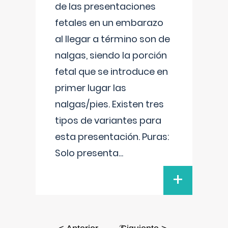
de las presentaciones
fetales en un embarazo
al llegar a término son de
nalgas, siendo la porción
fetal que se introduce en
primer lugar las
nalgas/pies. Existen tres
tipos de variantes para
esta presentación. Puras:
Solo presenta
...
+