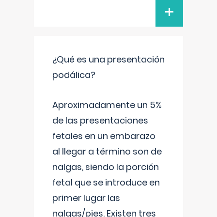
+
¿Qué es una presentación
podálica?
Aproximadamente un 5%
de las presentaciones
fetales en un embarazo
al llegar a término son de
nalgas, siendo la porción
fetal que se introduce en
primer lugar las
nalgas/pies. Existen tres