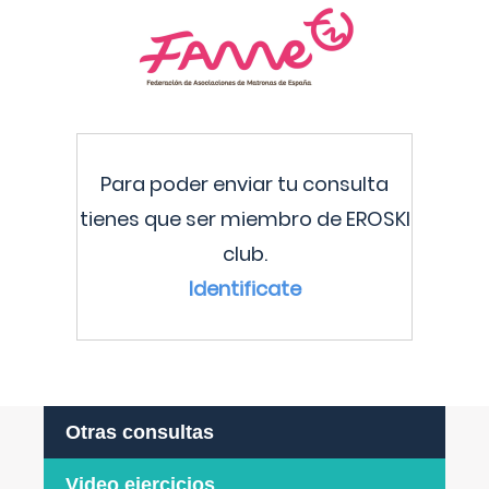
Para poder enviar tu consulta
tienes que ser miembro de EROSKI
club.
Identificate
Otras consultas
Video ejercicios