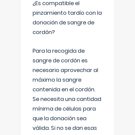
¿Es compatible el
pinzamiento tardío con la
donación de sangre de
cordón?
Para la recogida de
sangre de cordón es
necesario aprovechar al
máximo la sangre
contenida en el cordón.
Se necesita una cantidad
mínima de células para
que la donación sea
válida. Si no se dan esas