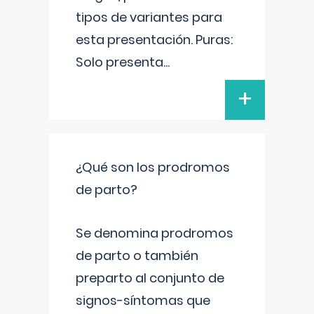
tipos de variantes para
esta presentación. Puras:
Solo presenta
...
+
¿Qué son los prodromos
de parto?
Se denomina prodromos
de parto o también
preparto al conjunto de
signos-síntomas que