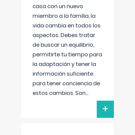
casa con un nuevo
miembro a la familia, la
vida cambia en todos los
aspectos. Debes tratar
de buscar un equilibrio,
permitirte tu tiempo para
la adaptación y tener la
información suficiente
para tener conciencia de
estos cambios. Son
...
+