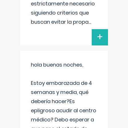
estrictamente necesario
siguiendo criterios que
buscan evitar la propa
...
+
hola buenas noches,
Estoy embarazada de 4
semanas y media, qué
debería hacer?Es
epligroso acudir al centro
médico? Debo esperar a