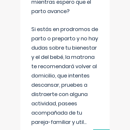
mientras espero que el
parto avance?
Si estás en prodromos de
parto o preparto y no hay
dudas sobre tu bienestar
y el del bebé, la matrona
te recomendará volver al
domicilio, que intentes
descansar, pruebes a
distraerte con alguna
actividad, pasees
acompañada de tu
pareja-familiar y util
...