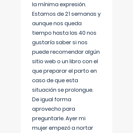
la mínima expresión.
Estamos de 21 semanas y
aunque nos queda
tiempo hasta las 40 nos
gustaría saber si nos
puede recomendar algún
sitio web o un libro con el
que preparar el parto en
caso de que esta
situación se prolongue.
De igual forma
aprovecho para
preguntarle. Ayer mi
mujer empezó a nortar