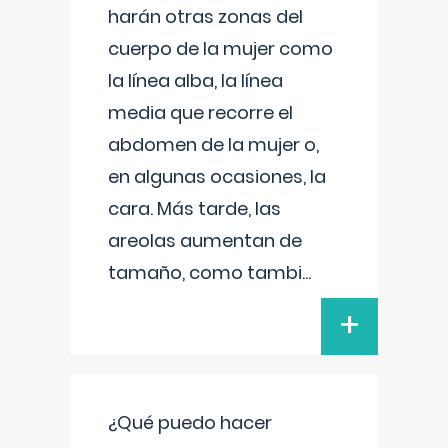
harán otras zonas del
cuerpo de la mujer como
la línea alba, la línea
media que recorre el
abdomen de la mujer o,
en algunas ocasiones, la
cara. Más tarde, las
areolas aumentan de
tamaño, como tambi
...
+
¿Qué puedo hacer