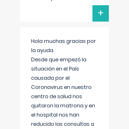
+
Hola muchas gracias por
la ayuda.
Desde que empezó la
situación en el País
causada por el
Coronavirus en nuestro
centro de salud nos
quitaron la matrona y en
el hospital nos han
reducido las consultas a