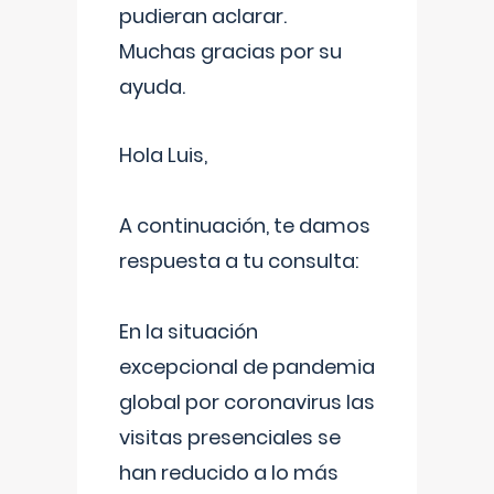
pudieran aclarar.
Muchas gracias por su
ayuda.
Hola Luis,
A continuación, te damos
respuesta a tu consulta:
En la situación
excepcional de pandemia
global por coronavirus las
visitas presenciales se
han reducido a lo más