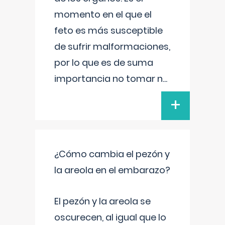
momento en el que el
feto es más susceptible
de sufrir malformaciones,
por lo que es de suma
importancia no tomar n
...
+
¿Cómo cambia el pezón y
la areola en el embarazo?
El pezón y la areola se
oscurecen, al igual que lo