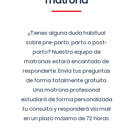
matrona
¿Tienes alguna duda habitual
sobre pre-parto, parto o post-
parto? Nuestro equipo de
matronas estará encantado de
responderte. Envía tus preguntas
de forma totalmente gratuita.
Una matrona profesional
estudiará de forma personalizada
tu consulta y responderá vía mail
en un plazo máximo de 72 horas.