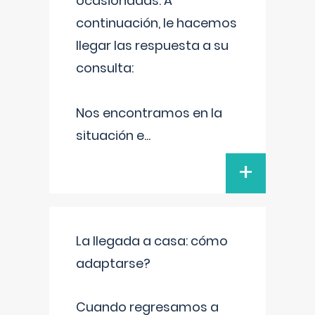
ocasionadas. A
continuación, le hacemos
llegar las respuesta a su
consulta:
Nos encontramos en la
situación e
...
+
La llegada a casa: cómo
adaptarse?
Cuando regresamos a