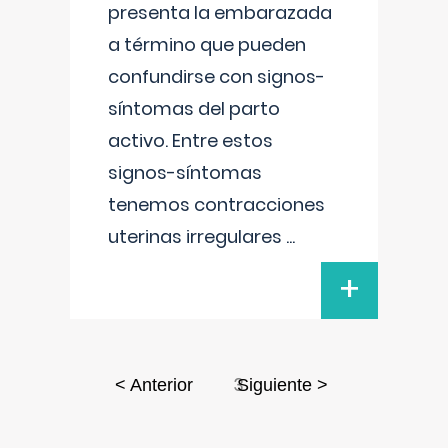
presenta la embarazada
a término que pueden
confundirse con signos-
síntomas del parto
activo. Entre estos
signos-síntomas
tenemos contracciones
uterinas irregulares
...
+
3
< Anterior
Siguiente >