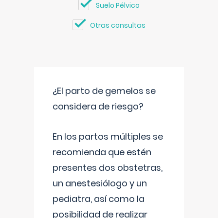
Suelo Pélvico
Otras consultas
¿El parto de gemelos se
considera de riesgo?
En los partos múltiples se
recomienda que estén
presentes dos obstetras,
un anestesiólogo y un
pediatra, así como la
posibilidad de realizar