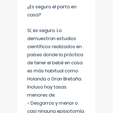
¿Es seguro el parto en
casa?
Sí, es seguro. Lo
demuestran estudios
científicos realizados en
países donde la práctica
de tener el bebé en casa
es más habitual como
Holanda o Gran Bretaña.
Incluso hay tasas
menores de:
- Desgarros y menor o
casi ninguna episiotomía.