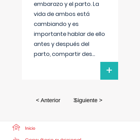
embarazo y el parto. La
vida de ambos está
cambiando y es
importante hablar de ello
antes y después del
parto, compartir des
...
+
3
< Anterior
Siguiente >
Inicio