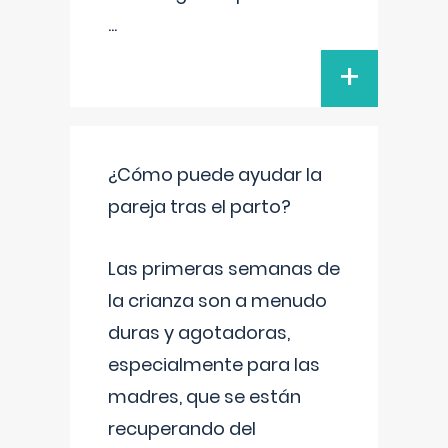
...
+
¿Cómo puede ayudar la
pareja tras el parto?
Las primeras semanas de
la crianza son a menudo
duras y agotadoras,
especialmente para las
madres, que se están
recuperando del