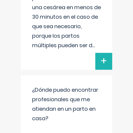
una cesárea en menos de
30 minutos en el caso de
que sea necesario,
porque los partos
múltiples pueden ser d
...
+
¿Dónde puedo encontrar
profesionales que me
atiendan en un parto en
casa?