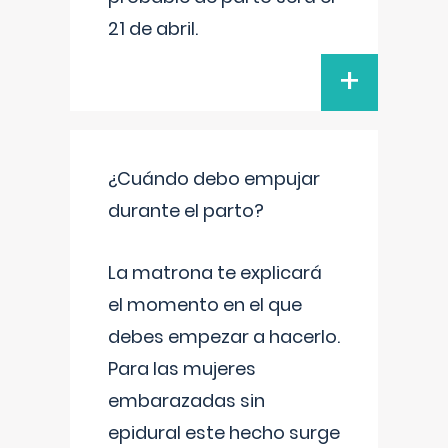
21 de abril.
+
¿Cuándo debo empujar
durante el parto?
La matrona te explicará
el momento en el que
debes empezar a hacerlo.
Para las mujeres
embarazadas sin
epidural este hecho surge