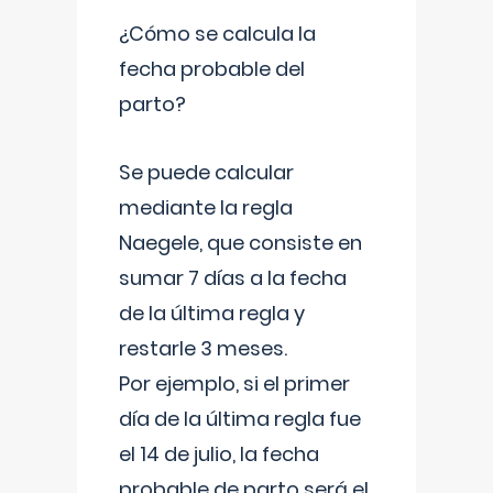
¿Cómo se calcula la
fecha probable del
parto?
Se puede calcular
mediante la regla
Naegele, que consiste en
sumar 7 días a la fecha
de la última regla y
restarle 3 meses.
Por ejemplo, si el primer
día de la última regla fue
el 14 de julio, la fecha
probable de parto será el