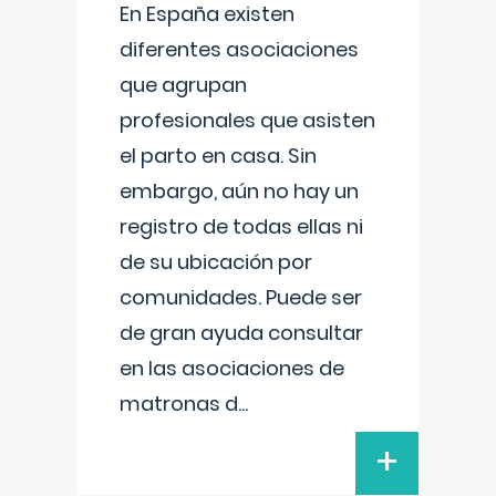
En España existen
diferentes asociaciones
que agrupan
profesionales que asisten
el parto en casa. Sin
embargo, aún no hay un
registro de todas ellas ni
de su ubicación por
comunidades. Puede ser
de gran ayuda consultar
en las asociaciones de
matronas d
...
+