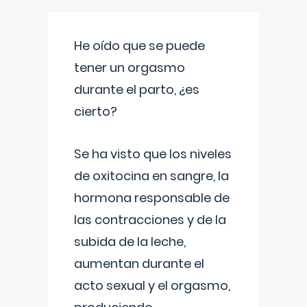
He oído que se puede
tener un orgasmo
durante el parto, ¿es
cierto?
Se ha visto que los niveles
de oxitocina en sangre, la
hormona responsable de
las contracciones y de la
subida de la leche,
aumentan durante el
acto sexual y el orgasmo,