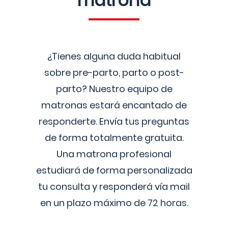
matrona
¿Tienes alguna duda habitual
sobre pre-parto, parto o post-
parto? Nuestro equipo de
matronas estará encantado de
responderte. Envía tus preguntas
de forma totalmente gratuita.
Una matrona profesional
estudiará de forma personalizada
tu consulta y responderá vía mail
en un plazo máximo de 72 horas.