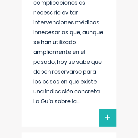
complicaciones es
necesario evitar
intervenciones médicas
innecesarias que, aunque
se han utilizado
ampliamente en el
pasado, hoy se sabe que
deben reservarse para
los casos en que existe
una indicación concreta.
La Guía sobre la
...
+