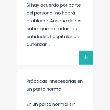
Si hay acuerdo por parte
del personal, no habrá
problema. Aunque debes
saber que no todas las
entidades hospitalarias
autorizan
...
+
Prácticas innecesarias en
un parto normal
En un parto normal sin