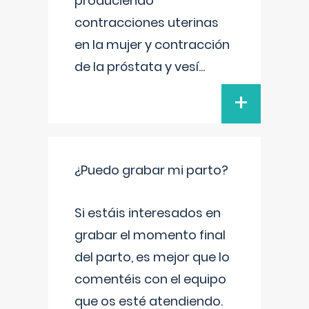
produciendo
contracciones uterinas
en la mujer y contracción
de la próstata y vesí
...
+
¿Puedo grabar mi parto?
Si estáis interesados en
grabar el momento final
del parto, es mejor que lo
comentéis con el equipo
que os esté atendiendo.