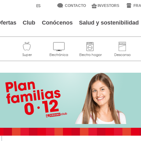
CONTACTO
INVESTORS
FRA
fertas
Club
Conócenos
Salud y sostenibilidad