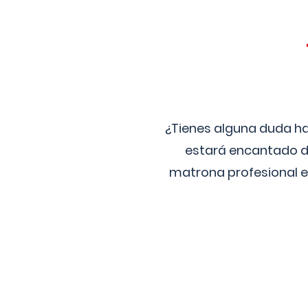
¿Tienes alguna duda ha
estará encantado de
matrona profesional e