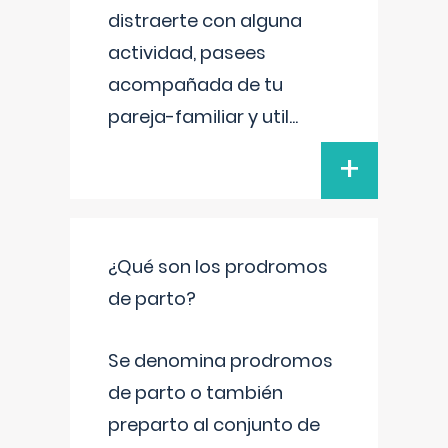
distraerte con alguna
actividad, pasees
acompañada de tu
pareja-familiar y util
...
+
¿Qué son los prodromos
de parto?
Se denomina prodromos
de parto o también
preparto al conjunto de