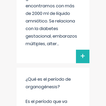
encontramos con más
de 2000 ml de líquido
amniótico. Se relaciona
con la diabetes
gestacional, embarazos
múltiples, alter
...
+
¿Qué es el período de
organogénesis?
Es el período que va