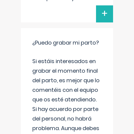
+
¿Puedo grabar mi parto?
Si estáis interesados en
grabar el momento final
del parto, es mejor que lo
comentéis con el equipo
que os esté atendiendo.
Si hay acuerdo por parte
del personal, no habrá
problema. Aunque debes