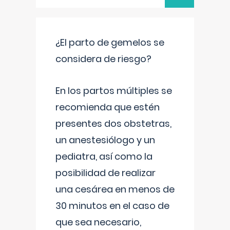
¿El parto de gemelos se
considera de riesgo?
En los partos múltiples se
recomienda que estén
presentes dos obstetras,
un anestesiólogo y un
pediatra, así como la
posibilidad de realizar
una cesárea en menos de
30 minutos en el caso de
que sea necesario,