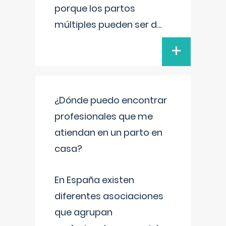
porque los partos
múltiples pueden ser d
...
+
¿Dónde puedo encontrar
profesionales que me
atiendan en un parto en
casa?
En España existen
diferentes asociaciones
que agrupan