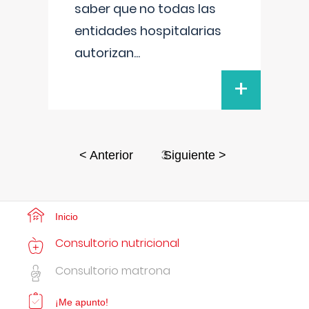
saber que no todas las
entidades hospitalarias
autorizan
...
+
3
< Anterior
Siguiente >
Inicio
Consultorio nutricional
Consultorio matrona
¡Me apunto!