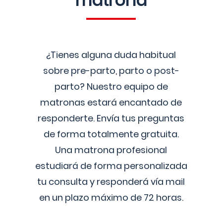
matrona
¿Tienes alguna duda habitual
sobre pre-parto, parto o post-
parto? Nuestro equipo de
matronas estará encantado de
responderte. Envía tus preguntas
de forma totalmente gratuita.
Una matrona profesional
estudiará de forma personalizada
tu consulta y responderá vía mail
en un plazo máximo de 72 horas.