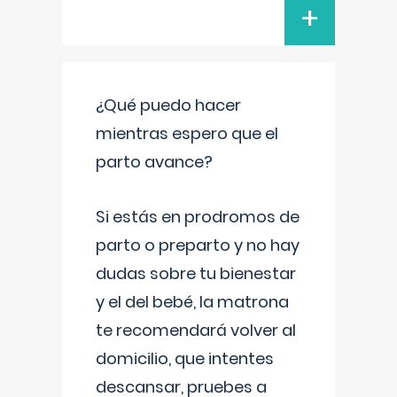
+
¿Qué puedo hacer
mientras espero que el
parto avance?
Si estás en prodromos de
parto o preparto y no hay
dudas sobre tu bienestar
y el del bebé, la matrona
te recomendará volver al
domicilio, que intentes
descansar, pruebes a