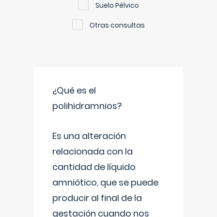
Suelo Pélvico
Otras consultas
¿Qué es el
polihidramnios?
Es una alteración
relacionada con la
cantidad de líquido
amniótico, que se puede
producir al final de la
gestación cuando nos