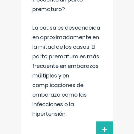
prematuro?
La causa es desconocida
en aproximadamente en
la mitad de los casos. El
parto prematuro es más
frecuente en embarazos
múltiples y en
complicaciones del
embarazo como las
infecciones o la
hipertensión.
+