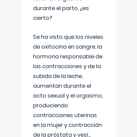
durante el parto, ¿es
cierto?
Se ha visto que los niveles
de oxitocina en sangre, la
hormona responsable de
las contracciones y de la
subida de la leche,
aumentan durante el
acto sexual y el orgasmo,
produciendo
contracciones uterinas
en la mujer y contracción
de la próstata y vesí
...