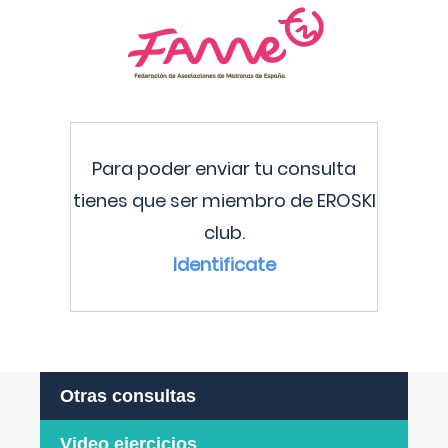
Para poder enviar tu consulta
tienes que ser miembro de EROSKI
club.
Identificate
Otras consultas
Video ejercicios