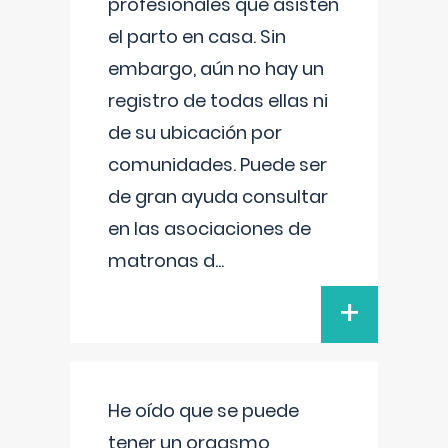
profesionales que asisten
el parto en casa. Sin
embargo, aún no hay un
registro de todas ellas ni
de su ubicación por
comunidades. Puede ser
de gran ayuda consultar
en las asociaciones de
matronas d
...
+
He oído que se puede
tener un orgasmo