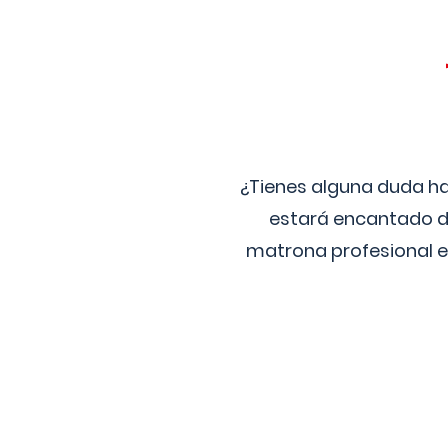
¿Tienes alguna duda ha
estará encantado de
matrona profesional e