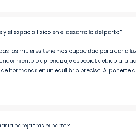
 y el espacio físico en el desarrollo del parto?
as las mujeres tenemos capacidad para dar a luz
onocimiento o aprendizaje especial, debido a la ac
de hormonas en un equilibrio preciso. Al ponerte 
 la pareja tras el parto?