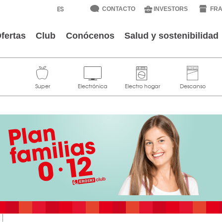
CONTACTO
INVESTORS
FRA
fertas
Club
Conócenos
Salud y sostenibilidad