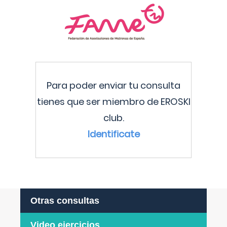
Para poder enviar tu consulta
tienes que ser miembro de EROSKI
club.
Identificate
Otras consultas
Video ejercicios