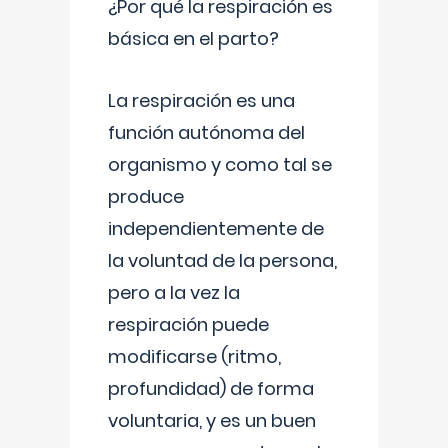
¿Por qué la respiración es
básica en el parto?
La respiración es una
función autónoma del
organismo y como tal se
produce
independientemente de
la voluntad de la persona,
pero a la vez la
respiración puede
modificarse (ritmo,
profundidad) de forma
voluntaria, y es un buen