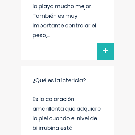
la playa mucho mejor.
También es muy
importante controlar el
peso,
...
+
¿Qué es la ictericia?
Es la coloración
amarillenta que adquiere
la piel cuando el nivel de
bilirrubina está