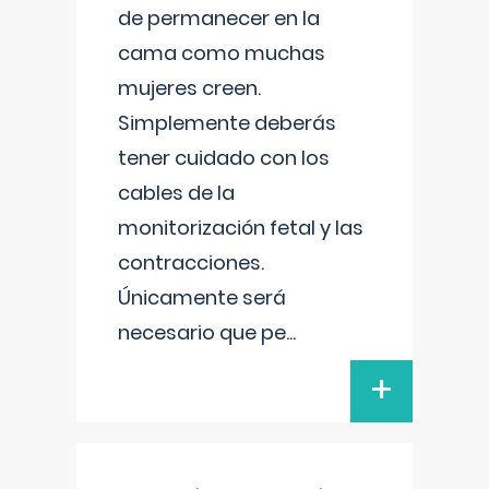
de permanecer en la
cama como muchas
mujeres creen.
Simplemente deberás
tener cuidado con los
cables de la
monitorización fetal y las
contracciones.
Únicamente será
necesario que pe
...
+