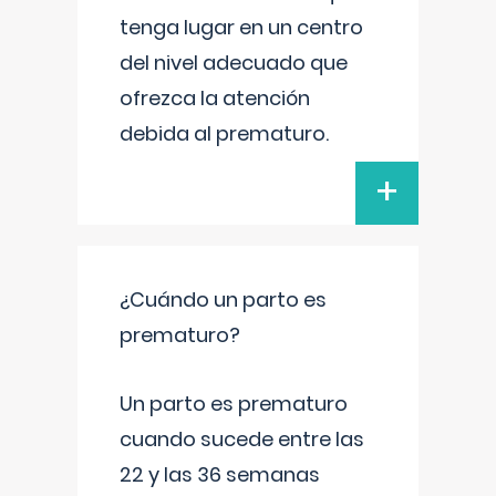
tenga lugar en un centro
del nivel adecuado que
ofrezca la atención
debida al prematuro.
+
¿Cuándo un parto es
prematuro?
Un parto es prematuro
cuando sucede entre las
22 y las 36 semanas