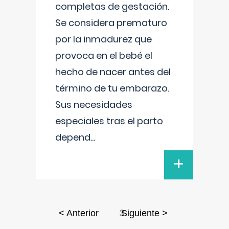
completas de gestación.
Se considera prematuro
por la inmadurez que
provoca en el bebé el
hecho de nacer antes del
término de tu embarazo.
Sus necesidades
especiales tras el parto
depend
...
+
3
< Anterior
Siguiente >