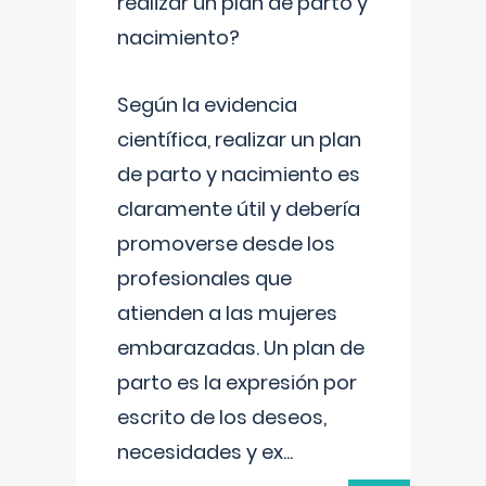
realizar un plan de parto y
nacimiento?
Según la evidencia
científica, realizar un plan
de parto y nacimiento es
claramente útil y debería
promoverse desde los
profesionales que
atienden a las mujeres
embarazadas. Un plan de
parto es la expresión por
escrito de los deseos,
necesidades y ex
...