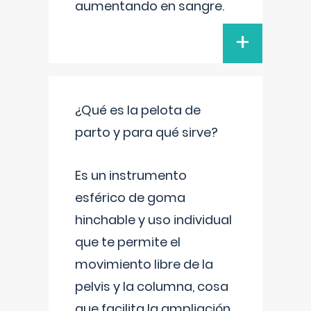
aumentando en sangre.
+
¿Qué es la pelota de
parto y para qué sirve?
Es un instrumento
esférico de goma
hinchable y uso individual
que te permite el
movimiento libre de la
pelvis y la columna, cosa
que facilita la ampliación