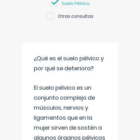
Suelo Pélvico
Otras consultas
¿Qué es el suelo pélvico y
por qué se deteriora?
El suelo pélvico es un
conjunto complejo de
músculos, nervios y
ligamentos que en la
mujer sirven de sostén a
algunos órganos pélvicos