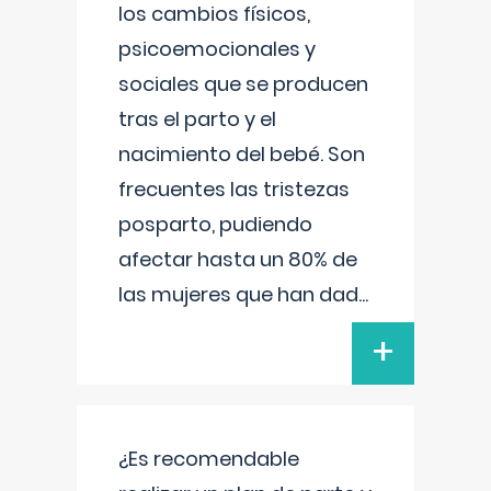
los cambios físicos,
psicoemocionales y
sociales que se producen
tras el parto y el
nacimiento del bebé. Son
frecuentes las tristezas
posparto, pudiendo
afectar hasta un 80% de
las mujeres que han dad
...
+
¿Es recomendable