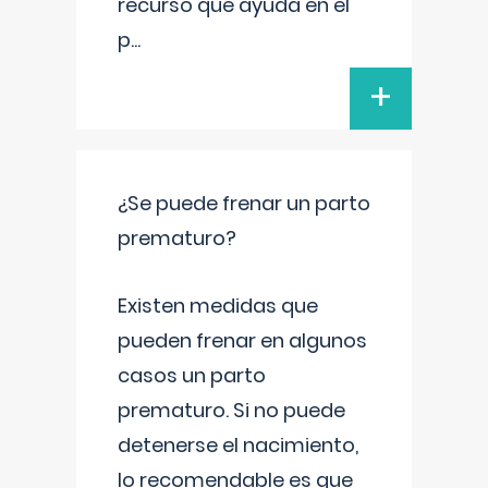
recurso que ayuda en el
p
...
+
¿Se puede frenar un parto
prematuro?
Existen medidas que
pueden frenar en algunos
casos un parto
prematuro. Si no puede
detenerse el nacimiento,
lo recomendable es que