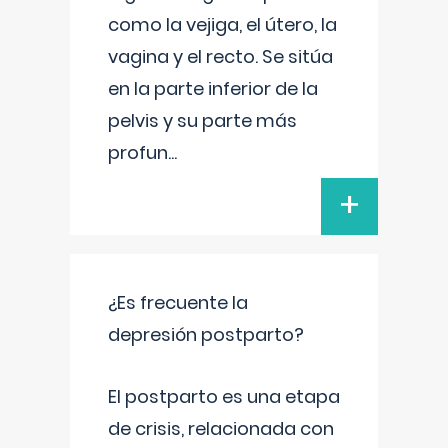
como la vejiga, el útero, la
vagina y el recto. Se sitúa
en la parte inferior de la
pelvis y su parte más
profun
...
+
¿Es frecuente la
depresión postparto?
El postparto es una etapa
de crisis, relacionada con