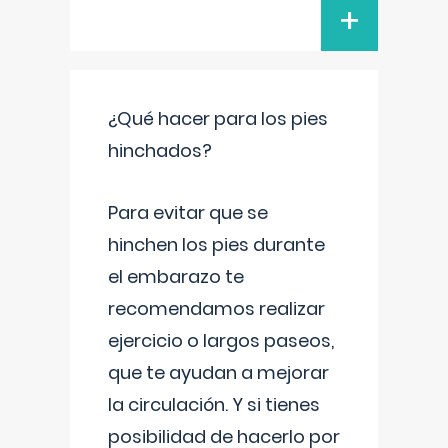
+
¿Qué hacer para los pies
hinchados?
Para evitar que se
hinchen los pies durante
el embarazo te
recomendamos realizar
ejercicio o largos paseos,
que te ayudan a mejorar
la circulación. Y si tienes
posibilidad de hacerlo por