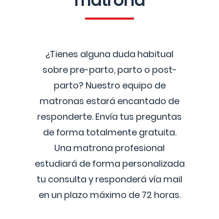
matrona
¿Tienes alguna duda habitual
sobre pre-parto, parto o post-
parto? Nuestro equipo de
matronas estará encantado de
responderte. Envía tus preguntas
de forma totalmente gratuita.
Una matrona profesional
estudiará de forma personalizada
tu consulta y responderá vía mail
en un plazo máximo de 72 horas.