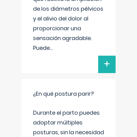
de los diámetros pélvicos
y el alivio del dolor al
proporcionar una
sensación agradable.
Puede
...
+
¿En qué postura parir?
Durante el parto puedes
adoptar múltiples
posturas, sin la necesidad