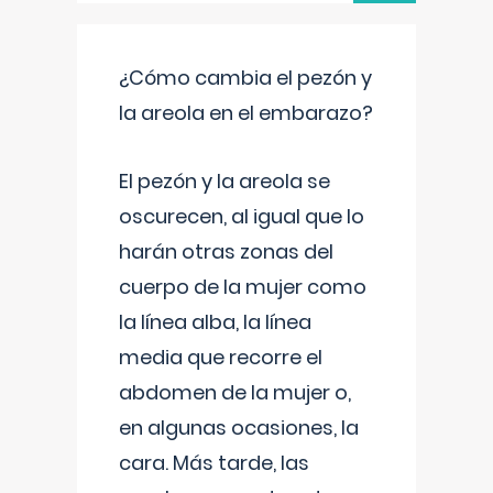
¿Cómo cambia el pezón y
la areola en el embarazo?
El pezón y la areola se
oscurecen, al igual que lo
harán otras zonas del
cuerpo de la mujer como
la línea alba, la línea
media que recorre el
abdomen de la mujer o,
en algunas ocasiones, la
cara. Más tarde, las