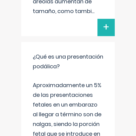
areolas aumentan de
tamaño, como tambi
...
+
¿Qué es una presentación
podálica?
Aproximadamente un 5%
de las presentaciones
fetales en un embarazo
al llegar a término son de
nalgas, siendo la porción
fetal que se introduce en