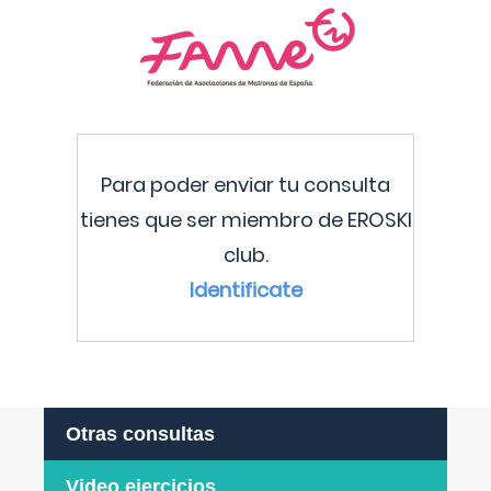
Para poder enviar tu consulta
tienes que ser miembro de EROSKI
club.
Identificate
Otras consultas
Video ejercicios