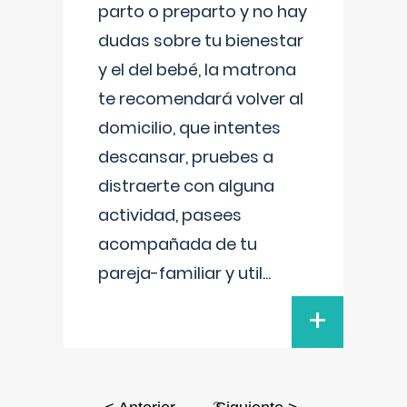
parto o preparto y no hay
dudas sobre tu bienestar
y el del bebé, la matrona
te recomendará volver al
domicilio, que intentes
descansar, pruebes a
distraerte con alguna
actividad, pasees
acompañada de tu
pareja-familiar y util
...
+