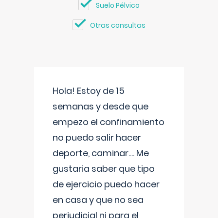
Suelo Pélvico
Otras consultas
Hola! Estoy de 15
semanas y desde que
empezo el confinamiento
no puedo salir hacer
deporte, caminar.... Me
gustaria saber que tipo
de ejercicio puedo hacer
en casa y que no sea
perjudicial ni para el