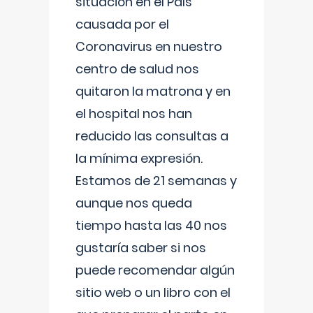
situación en el País
causada por el
Coronavirus en nuestro
centro de salud nos
quitaron la matrona y en
el hospital nos han
reducido las consultas a
la mínima expresión.
Estamos de 21 semanas y
aunque nos queda
tiempo hasta las 40 nos
gustaría saber si nos
puede recomendar algún
sitio web o un libro con el