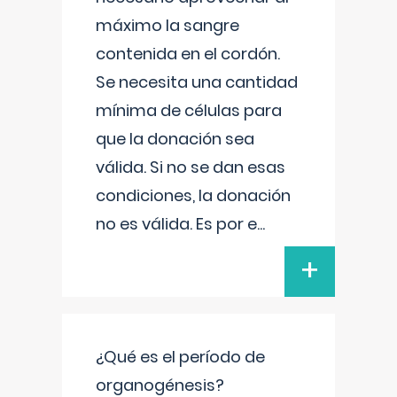
máximo la sangre
contenida en el cordón.
Se necesita una cantidad
mínima de células para
que la donación sea
válida. Si no se dan esas
condiciones, la donación
no es válida. Es por e
...
+
¿Qué es el período de
organogénesis?