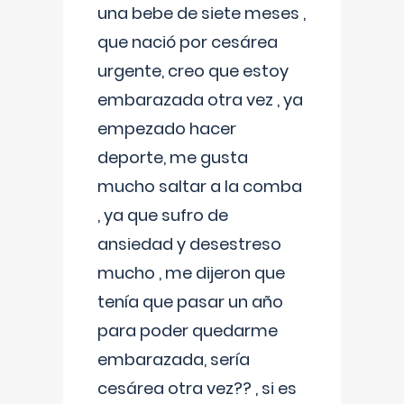
una bebe de siete meses ,
que nació por cesárea
urgente, creo que estoy
embarazada otra vez , ya
empezado hacer
deporte, me gusta
mucho saltar a la comba
, ya que sufro de
ansiedad y desestreso
mucho , me dijeron que
tenía que pasar un año
para poder quedarme
embarazada, sería
cesárea otra vez?? , si es