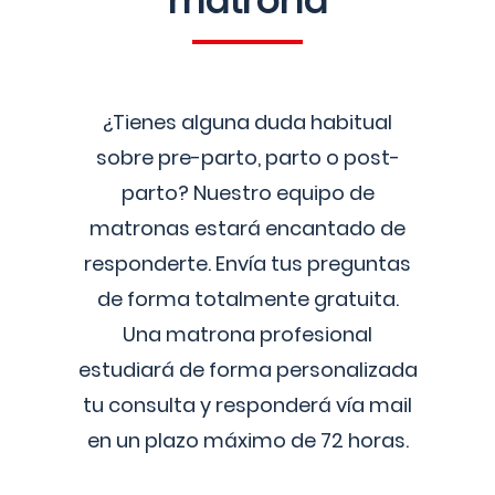
matrona
¿Tienes alguna duda habitual
sobre pre-parto, parto o post-
parto? Nuestro equipo de
matronas estará encantado de
responderte. Envía tus preguntas
de forma totalmente gratuita.
Una matrona profesional
estudiará de forma personalizada
tu consulta y responderá vía mail
en un plazo máximo de 72 horas.