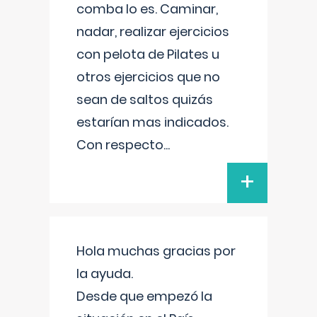
comba lo es. Caminar,
nadar, realizar ejercicios
con pelota de Pilates u
otros ejercicios que no
sean de saltos quizás
estarían mas indicados.
Con respecto
...
+
Hola muchas gracias por
la ayuda.
Desde que empezó la