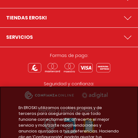
TIENDAS EROSKI
SERVICIOS
Formas de pago:
Seguridad y confianza:
En EROSKI utilizamos cookies propias y de
Premios y reconocimientos:
terceros para asegurarnos de que todo
funcione correctamente, ofrecerte el mejor
servicio y mostrarte recomendaciones y
anuncios ajustados a tus preferencias. Haciendo
clic en ‘Configuración’, podrás ajustar tus