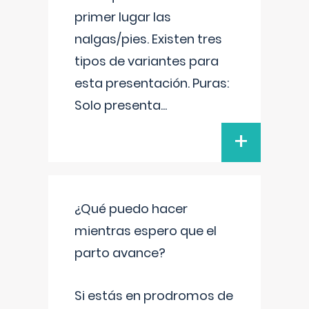
primer lugar las
nalgas/pies. Existen tres
tipos de variantes para
esta presentación. Puras:
Solo presenta
...
+
¿Qué puedo hacer
mientras espero que el
parto avance?
Si estás en prodromos de