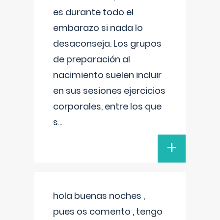
es durante todo el
embarazo si nada lo
desaconseja. Los grupos
de preparación al
nacimiento suelen incluir
en sus sesiones ejercicios
corporales, entre los que
s
...
+
hola buenas noches ,
pues os comento , tengo