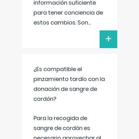
información suficiente
para tener conciencia de
estos cambios. Son
...
+
¿Es compatible el
pinzamiento tardío con la
donación de sangre de
cordón?
Para la recogida de
sangre de cordón es
necesario aprovechar al