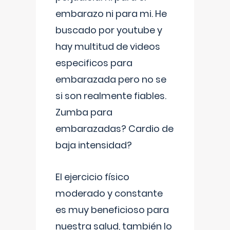
embarazo ni para mi. He
buscado por youtube y
hay multitud de videos
especificos para
embarazada pero no se
si son realmente fiables.
Zumba para
embarazadas? Cardio de
baja intensidad?
El ejercicio físico
moderado y constante
es muy beneficioso para
nuestra salud, también lo