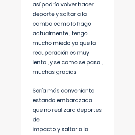
así podría volver hacer
deporte y saltar a la
comba como lo hago
actualmente , tengo
mucho miedo ya que la
recuperación es muy
lenta , y se como se pasa ,
muchas gracias
Sería más conveniente
estando embarazada
que no realizara deportes
de
impacto y saltar a la