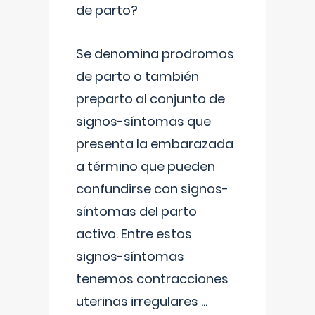
de parto?
Se denomina prodromos
de parto o también
preparto al conjunto de
signos-síntomas que
presenta la embarazada
a término que pueden
confundirse con signos-
síntomas del parto
activo. Entre estos
signos-síntomas
tenemos contracciones
uterinas irregulares
...