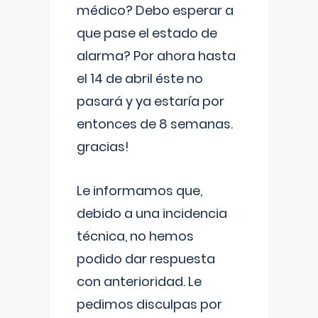
médico? Debo esperar a
que pase el estado de
alarma? Por ahora hasta
el 14 de abril éste no
pasará y ya estaría por
entonces de 8 semanas.
gracias!
Le informamos que,
debido a una incidencia
técnica, no hemos
podido dar respuesta
con anterioridad. Le
pedimos disculpas por