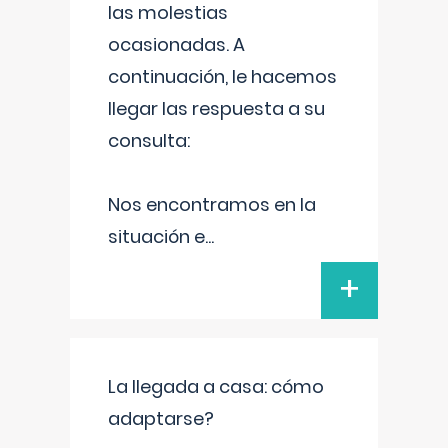
las molestias
ocasionadas. A
continuación, le hacemos
llegar las respuesta a su
consulta:
Nos encontramos en la
situación e
...
+
La llegada a casa: cómo
adaptarse?