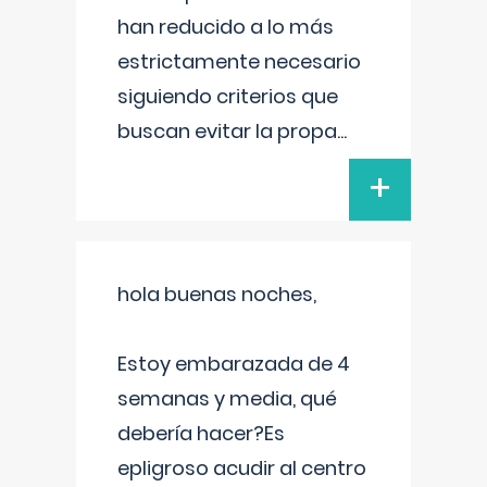
han reducido a lo más
estrictamente necesario
siguiendo criterios que
buscan evitar la propa
...
+
hola buenas noches,
Estoy embarazada de 4
semanas y media, qué
debería hacer?Es
epligroso acudir al centro