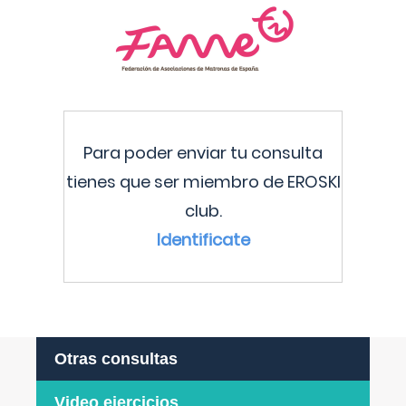
Para poder enviar tu consulta
tienes que ser miembro de EROSKI
club.
Identificate
Otras consultas
Video ejercicios