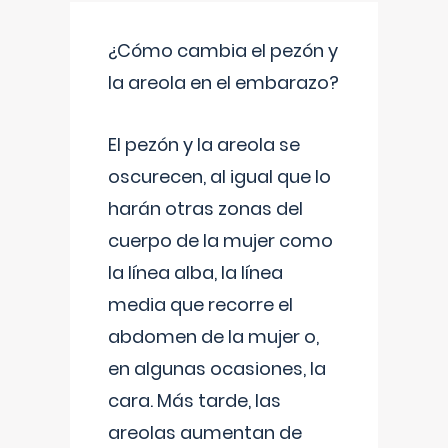
¿Cómo cambia el pezón y
la areola en el embarazo?
El pezón y la areola se
oscurecen, al igual que lo
harán otras zonas del
cuerpo de la mujer como
la línea alba, la línea
media que recorre el
abdomen de la mujer o,
en algunas ocasiones, la
cara. Más tarde, las
areolas aumentan de