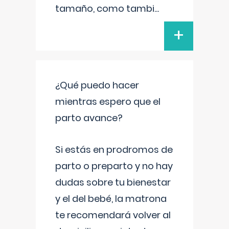
tamaño, como tambi
...
+
¿Qué puedo hacer
mientras espero que el
parto avance?
Si estás en prodromos de
parto o preparto y no hay
dudas sobre tu bienestar
y el del bebé, la matrona
te recomendará volver al