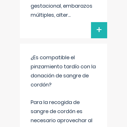
gestacional, embarazos
múltiples, alter
...
+
¿Es compatible el
pinzamiento tardío con la
donación de sangre de
cordón?
Para la recogida de
sangre de cordón es
necesario aprovechar al