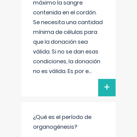
máximo la sangre
contenida en el cordón.
Se necesita una cantidad
mínima de células para
que la donación sea
válida. Si no se dan esas
condiciones, la donación
no es válida. Es por e
...
+
¿Qué es el período de
organogénesis?