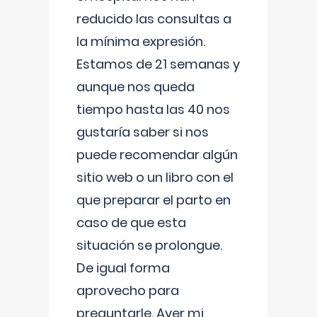
reducido las consultas a
la mínima expresión.
Estamos de 21 semanas y
aunque nos queda
tiempo hasta las 40 nos
gustaría saber si nos
puede recomendar algún
sitio web o un libro con el
que preparar el parto en
caso de que esta
situación se prolongue.
De igual forma
aprovecho para
preguntarle. Ayer mi