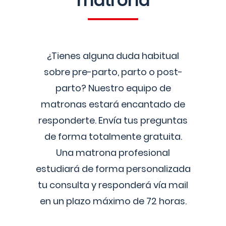
matrona
¿Tienes alguna duda habitual
sobre pre-parto, parto o post-
parto? Nuestro equipo de
matronas estará encantado de
responderte. Envía tus preguntas
de forma totalmente gratuita.
Una matrona profesional
estudiará de forma personalizada
tu consulta y responderá vía mail
en un plazo máximo de 72 horas.