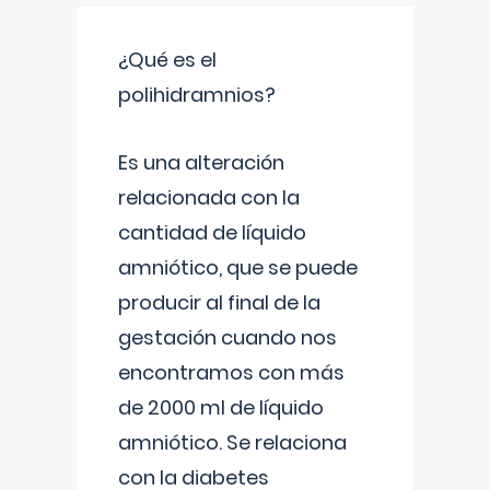
¿Qué es el
polihidramnios?
Es una alteración
relacionada con la
cantidad de líquido
amniótico, que se puede
producir al final de la
gestación cuando nos
encontramos con más
de 2000 ml de líquido
amniótico. Se relaciona
con la diabetes