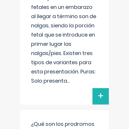
fetales en un embarazo
al llegar a término son de
nalgas, siendo la porción
fetal que se introduce en
primer lugar las
nalgas/pies. Existen tres
tipos de variantes para
esta presentación. Puras:
Solo presenta
...
+
¿Qué son los prodromos