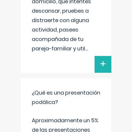
domicilio, que intentes
descansar, pruebes a
distraerte con alguna
actividad, pasees
acompañada de tu
pareja-familiar y util
...
+
¿Qué es una presentación
podálica?
Aproximadamente un 5%
de las presentaciones