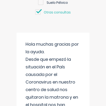
Suelo Pélvico
Otras consultas
Hola muchas gracias por
la ayuda.
Desde que empezó la
situación en el País
causada por el
Coronavirus en nuestro
centro de salud nos
quitaron la matrona y en
el hospital nos han