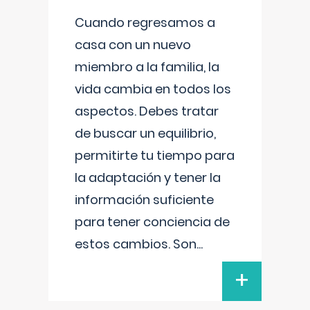
Cuando regresamos a
casa con un nuevo
miembro a la familia, la
vida cambia en todos los
aspectos. Debes tratar
de buscar un equilibrio,
permitirte tu tiempo para
la adaptación y tener la
información suficiente
para tener conciencia de
estos cambios. Son
...
+