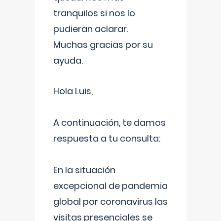
tranquilos si nos lo
pudieran aclarar.
Muchas gracias por su
ayuda.
Hola Luis,
A continuación, te damos
respuesta a tu consulta:
En la situación
excepcional de pandemia
global por coronavirus las
visitas presenciales se