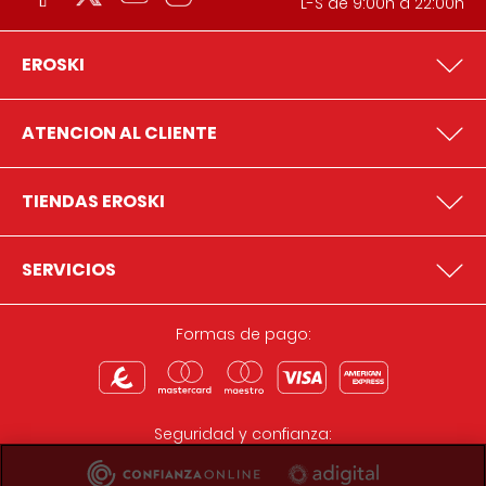
L-S de 9:00h a 22:00h
EROSKI
ATENCION AL CLIENTE
TIENDAS EROSKI
SERVICIOS
Formas de pago:
Seguridad y confianza: