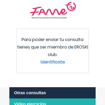
Para poder enviar tu consulta
tienes que ser miembro de EROSKI
club.
Identificate
Otras consultas
Video ejercicios