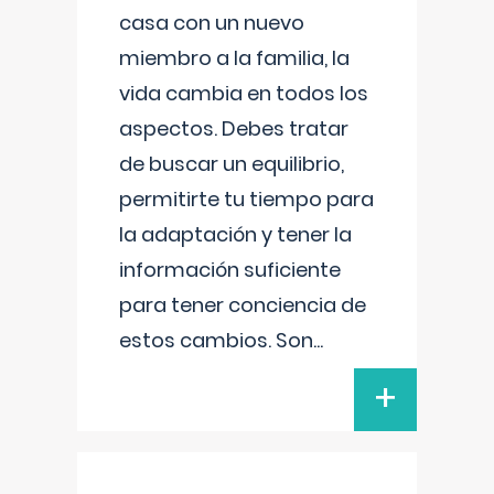
casa con un nuevo
miembro a la familia, la
vida cambia en todos los
aspectos. Debes tratar
de buscar un equilibrio,
permitirte tu tiempo para
la adaptación y tener la
información suficiente
para tener conciencia de
estos cambios. Son
...
+