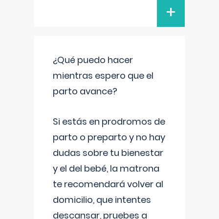
+
¿Qué puedo hacer
mientras espero que el
parto avance?
Si estás en prodromos de
parto o preparto y no hay
dudas sobre tu bienestar
y el del bebé, la matrona
te recomendará volver al
domicilio, que intentes
descansar, pruebes a