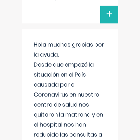
+
Hola muchas gracias por
la ayuda.
Desde que empezó la
situación en el País
causada por el
Coronavirus en nuestro
centro de salud nos
quitaron la matrona y en
el hospital nos han
reducido las consultas a