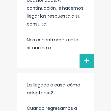
ocasionadas. A
continuación, le hacemos
llegar las respuesta a su
consulta:
Nos encontramos en la
situación e
...
+
La llegada a casa: cómo
adaptarse?
Cuando regresamos a