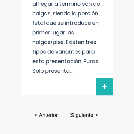
al llegar a término son de
nalgas, siendo la porción
fetal que se introduce en
primer lugar las
nalgas/pies. Existen tres
tipos de variantes para
esta presentación. Puras:
Solo presenta
...
+
3
< Anterior
Siguiente >