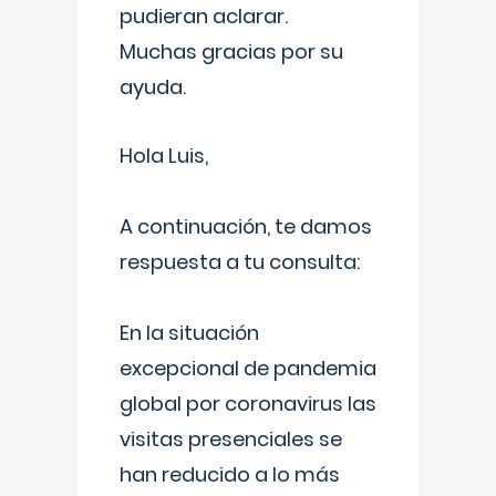
pudieran aclarar.
Muchas gracias por su
ayuda.
Hola Luis,
A continuación, te damos
respuesta a tu consulta:
En la situación
excepcional de pandemia
global por coronavirus las
visitas presenciales se
han reducido a lo más