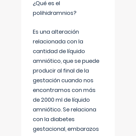
¿Qué es el
polihidramnios?
Es una alteración
relacionada con la
cantidad de líquido
amniótico, que se puede
producir al final de la
gestación cuando nos
encontramos con más
de 2000 ml de líquido
amniótico. Se relaciona
con la diabetes
gestacional, embarazos