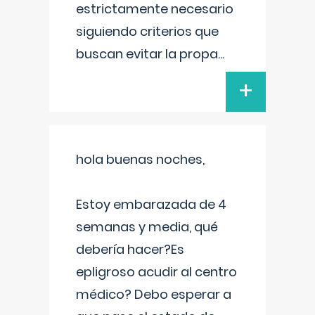
estrictamente necesario
siguiendo criterios que
buscan evitar la propa
...
+
hola buenas noches,
Estoy embarazada de 4
semanas y media, qué
debería hacer?Es
epligroso acudir al centro
médico? Debo esperar a