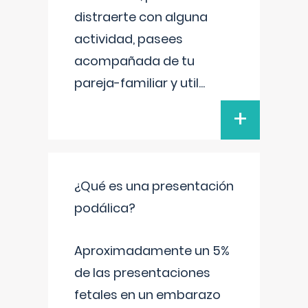
distraerte con alguna
actividad, pasees
acompañada de tu
pareja-familiar y util
...
+
¿Qué es una presentación
podálica?
Aproximadamente un 5%
de las presentaciones
fetales en un embarazo