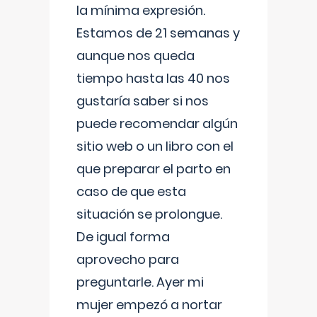
la mínima expresión.
Estamos de 21 semanas y
aunque nos queda
tiempo hasta las 40 nos
gustaría saber si nos
puede recomendar algún
sitio web o un libro con el
que preparar el parto en
caso de que esta
situación se prolongue.
De igual forma
aprovecho para
preguntarle. Ayer mi
mujer empezó a nortar