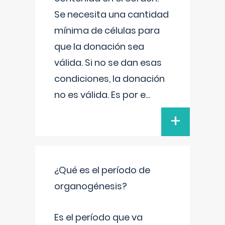
Se necesita una cantidad
mínima de células para
que la donación sea
válida. Si no se dan esas
condiciones, la donación
no es válida. Es por e
...
+
¿Qué es el período de
organogénesis?
Es el período que va