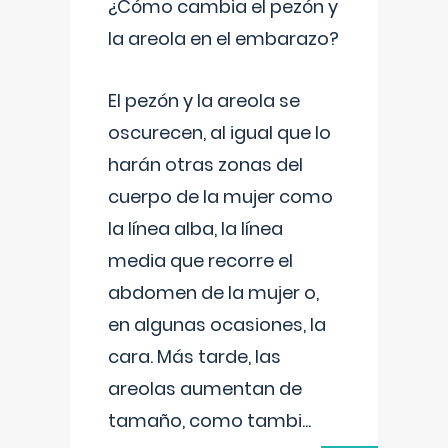
¿Cómo cambia el pezón y
la areola en el embarazo?
El pezón y la areola se
oscurecen, al igual que lo
harán otras zonas del
cuerpo de la mujer como
la línea alba, la línea
media que recorre el
abdomen de la mujer o,
en algunas ocasiones, la
cara. Más tarde, las
areolas aumentan de
tamaño, como tambi
...