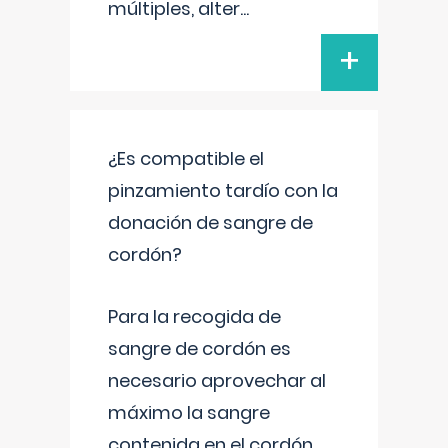
múltiples, alter
...
+
¿Es compatible el
pinzamiento tardío con la
donación de sangre de
cordón?
Para la recogida de
sangre de cordón es
necesario aprovechar al
máximo la sangre
contenida en el cordón.