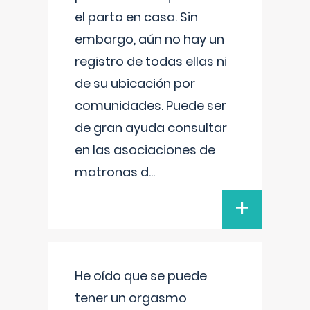
el parto en casa. Sin
embargo, aún no hay un
registro de todas ellas ni
de su ubicación por
comunidades. Puede ser
de gran ayuda consultar
en las asociaciones de
matronas d
...
+
He oído que se puede
tener un orgasmo