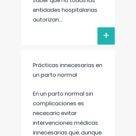
saber que no todas las
entidades hospitalarias
autorizan
...
+
Prácticas innecesarias en
un parto normal
En un parto normal sin
complicaciones es
necesario evitar
intervenciones médicas
innecesarias que, aunque