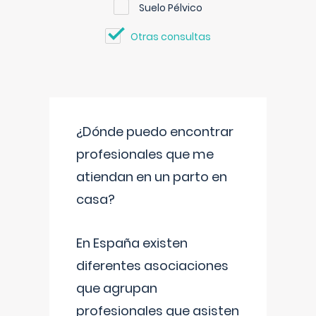
Suelo Pélvico
Otras consultas
¿Dónde puedo encontrar
profesionales que me
atiendan en un parto en
casa?
En España existen
diferentes asociaciones
que agrupan
profesionales que asisten