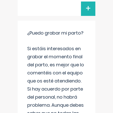
+
¿Puedo grabar mi parto?
Si estáis interesados en
grabar el momento final
del parto, es mejor que lo
comentéis con el equipo
que os esté atendiendo.
Si hay acuerdo por parte
del personal, no habrá
problema. Aunque debes