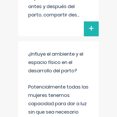
antes y después del
parto, compartir des
...
+
¿Influye el ambiente y el
espacio físico en el
desarrollo del parto?
Potencialmente todas las
mujeres tenemos
capacidad para dar a luz
sin que sea necesario