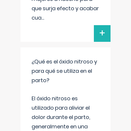
que surja efecto y acabar
cua
...
+
¿Qué es el óxido nitroso y
para qué se utiliza en el
parto?
El óxido nitroso es
utilizado para aliviar el
dolor durante el parto,
generalmente en una