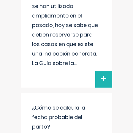
se han utilizado
ampliamente en el
pasado, hoy se sabe que
deben reservarse para
los casos en que existe
una indicación concreta.
La Guía sobre la
...
+
¿Cómo se calcula la
fecha probable del
parto?