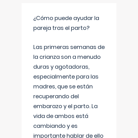
¿Cómo puede ayudar la
pareja tras el parto?
Las primeras semanas de
la crianza son a menudo
duras y agotadoras,
especialmente para las
madres, que se están
recuperando del
embarazo y el parto. La
vida de ambos está
cambiando y es
importante hablar de ello