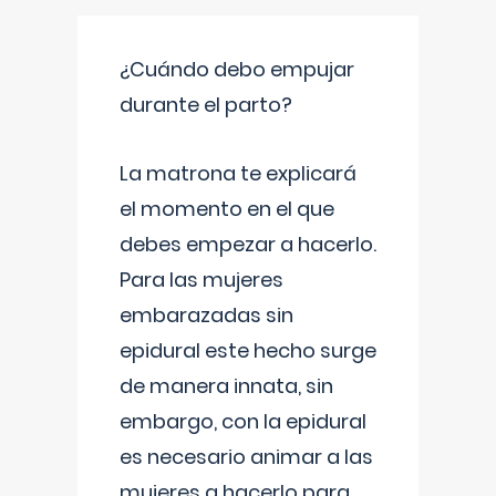
¿Cuándo debo empujar
durante el parto?
La matrona te explicará
el momento en el que
debes empezar a hacerlo.
Para las mujeres
embarazadas sin
epidural este hecho surge
de manera innata, sin
embargo, con la epidural
es necesario animar a las
mujeres a hacerlo para