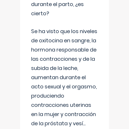
durante el parto, ¿es
cierto?
Se ha visto que los niveles
de oxitocina en sangre, la
hormona responsable de
las contracciones y de la
subida de la leche,
aumentan durante el
acto sexual y el orgasmo,
produciendo
contracciones uterinas
en la mujer y contracción
de la próstata y vesí
...