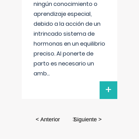
ningún conocimiento o
aprendizaje especial,
debido a la acción de un
intrincado sistema de
hormonas en un equilibrio
preciso. Al ponerte de
parto es necesario un
amb
...
+
3
< Anterior
Siguiente >