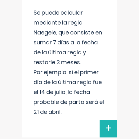
Se puede calcular
mediante la regla
Naegele, que consiste en
sumar 7 días a la fecha
de la última regla y
restarle 3 meses.
Por ejemplo, si el primer
día de la última regla fue
el 14 de julio, la fecha
probable de parto será el
21 de abril.
+