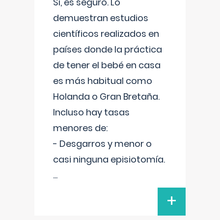
Sí, es seguro. Lo
demuestran estudios
científicos realizados en
países donde la práctica
de tener el bebé en casa
es más habitual como
Holanda o Gran Bretaña.
Incluso hay tasas
menores de:
- Desgarros y menor o
casi ninguna episiotomía.
...
+