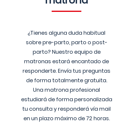
matrona
¿Tienes alguna duda habitual
sobre pre-parto, parto o post-
parto? Nuestro equipo de
matronas estará encantado de
responderte. Envía tus preguntas
de forma totalmente gratuita.
Una matrona profesional
estudiará de forma personalizada
tu consulta y responderá vía mail
en un plazo máximo de 72 horas.