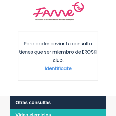
Para poder enviar tu consulta
tienes que ser miembro de EROSKI
club.
Identificate
Otras consultas
Video ejercicios