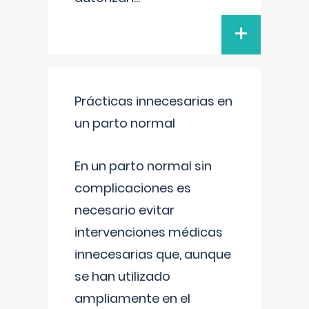
+
Prácticas innecesarias en
un parto normal
En un parto normal sin
complicaciones es
necesario evitar
intervenciones médicas
innecesarias que, aunque
se han utilizado
ampliamente en el