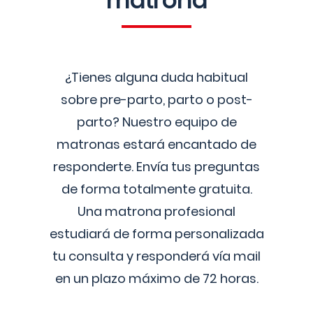
matrona
¿Tienes alguna duda habitual
sobre pre-parto, parto o post-
parto? Nuestro equipo de
matronas estará encantado de
responderte. Envía tus preguntas
de forma totalmente gratuita.
Una matrona profesional
estudiará de forma personalizada
tu consulta y responderá vía mail
en un plazo máximo de 72 horas.