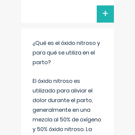
+
¿Qué es el óxido nitroso y
para qué se utiliza en el
parto?
El óxido nitroso es
utilizado para aliviar el
dolor durante el parto,
generalmente en una
mezcla al 50% de oxígeno
y 50% óxido nitroso. La