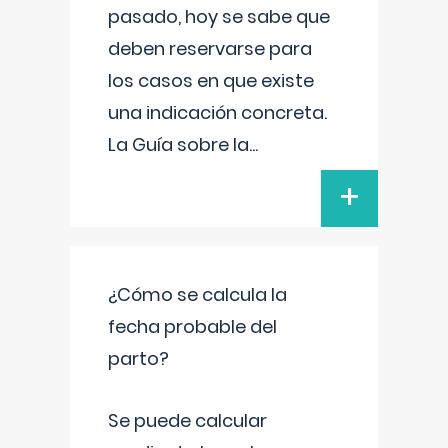
pasado, hoy se sabe que
deben reservarse para
los casos en que existe
una indicación concreta.
La Guía sobre la
...
+
¿Cómo se calcula la
fecha probable del
parto?
Se puede calcular