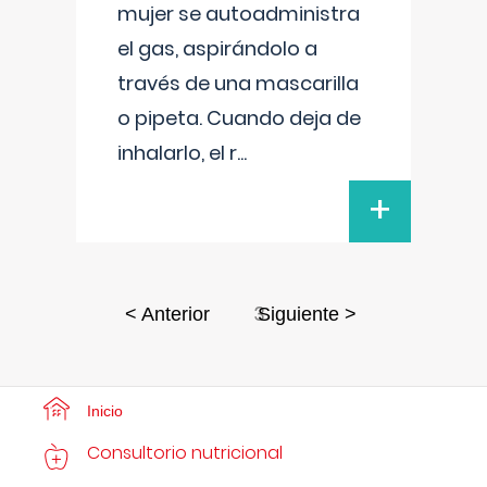
mujer se autoadministra
el gas, aspirándolo a
través de una mascarilla
o pipeta. Cuando deja de
inhalarlo, el r
...
+
3
< Anterior
Siguiente >
Inicio
Consultorio nutricional