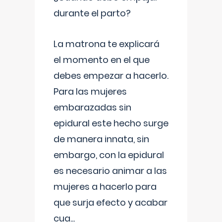
durante el parto?
La matrona te explicará
el momento en el que
debes empezar a hacerlo.
Para las mujeres
embarazadas sin
epidural este hecho surge
de manera innata, sin
embargo, con la epidural
es necesario animar a las
mujeres a hacerlo para
que surja efecto y acabar
cua
...