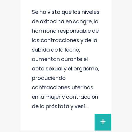
Se ha visto que los niveles
de oxitocina en sangre, la
hormona responsable de
las contracciones y de la
subida de la leche,
aumentan durante el
acto sexual y el orgasmo,
produciendo
contracciones uterinas
en la mujer y contracción
de la próstata y vesí
...
+