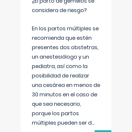
¿El parto de gemelos se
considera de riesgo?
En los partos múltiples se
recomienda que estén
presentes dos obstetras,
un anestesiólogo y un
pediatra, así como la
posibilidad de realizar
una cesárea en menos de
30 minutos en el caso de
que sea necesario,
porque los partos
múltiples pueden ser d
...