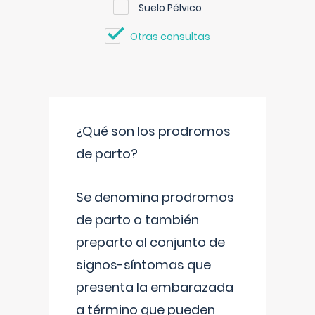
Suelo Pélvico
Otras consultas
¿Qué son los prodromos
de parto?
Se denomina prodromos
de parto o también
preparto al conjunto de
signos-síntomas que
presenta la embarazada
a término que pueden