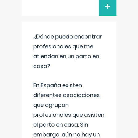
+
¿Dónde puedo encontrar
profesionales que me
atiendan en un parto en
casa?
En España existen
diferentes asociaciones
que agrupan
profesionales que asisten
el parto en casa. Sin
embargo, aún no hay un