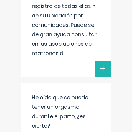
registro de todas ellas ni
de su ubicación por
comunidades. Puede ser
de gran ayuda consultar
en las asociaciones de
matronas d
...
+
He oído que se puede
tener un orgasmo
durante el parto, ¿es
cierto?