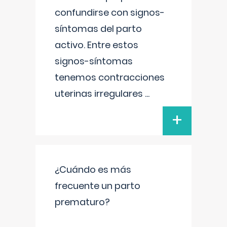
confundirse con signos-
síntomas del parto
activo. Entre estos
signos-síntomas
tenemos contracciones
uterinas irregulares
...
+
¿Cuándo es más
frecuente un parto
prematuro?