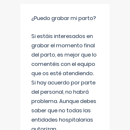
¿Puedo grabar mi parto?
Si estáis interesados en
grabar el momento final
del parto, es mejor que lo
comentéis con el equipo
que os esté atendiendo.
Si hay acuerdo por parte
del personal, no habrá
problema. Aunque debes
saber que no todas las
entidades hospitalarias
autorizan
...