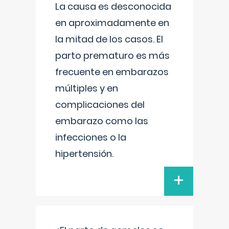
La causa es desconocida
en aproximadamente en
la mitad de los casos. El
parto prematuro es más
frecuente en embarazos
múltiples y en
complicaciones del
embarazo como las
infecciones o la
hipertensión.
+