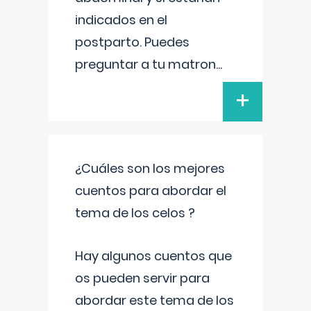
indicados en el
postparto. Puedes
preguntar a tu matron
...
+
¿Cuáles son los mejores
cuentos para abordar el
tema de los celos ?
Hay algunos cuentos que
os pueden servir para
abordar este tema de los