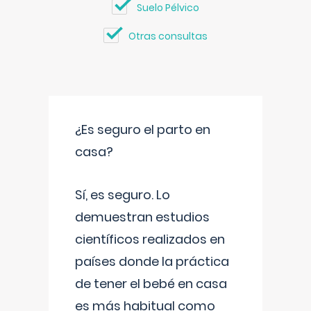
Suelo Pélvico
Otras consultas
¿Es seguro el parto en
casa?
Sí, es seguro. Lo
demuestran estudios
científicos realizados en
países donde la práctica
de tener el bebé en casa
es más habitual como