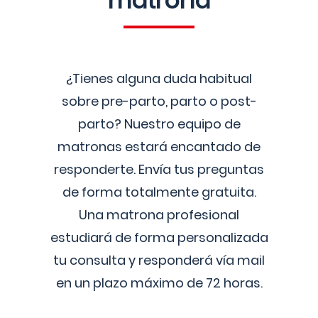
matrona
¿Tienes alguna duda habitual
sobre pre-parto, parto o post-
parto? Nuestro equipo de
matronas estará encantado de
responderte. Envía tus preguntas
de forma totalmente gratuita.
Una matrona profesional
estudiará de forma personalizada
tu consulta y responderá vía mail
en un plazo máximo de 72 horas.