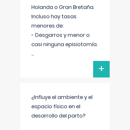
Holanda o Gran Bretaña.
Incluso hay tasas
menores de:
- Desgarros y menor o
casi ninguna episiotomía.
...
+
¿Influye el ambiente y el
espacio físico en el
desarrollo del parto?