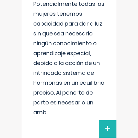
Potencialmente todas las
mujeres tenemos
capacidad para dar a luz
sin que sea necesario
ningún conocimiento o
aprendizaje especial,
debido a la acción de un
intrincado sistema de
hormonas en un equilibrio
preciso. Al ponerte de
parto es necesario un
amb
...
+