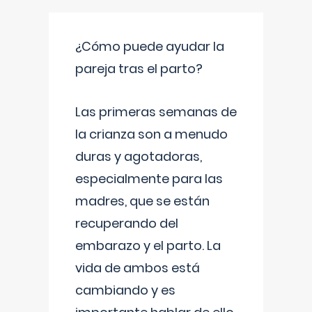
¿Cómo puede ayudar la
pareja tras el parto?
Las primeras semanas de
la crianza son a menudo
duras y agotadoras,
especialmente para las
madres, que se están
recuperando del
embarazo y el parto. La
vida de ambos está
cambiando y es