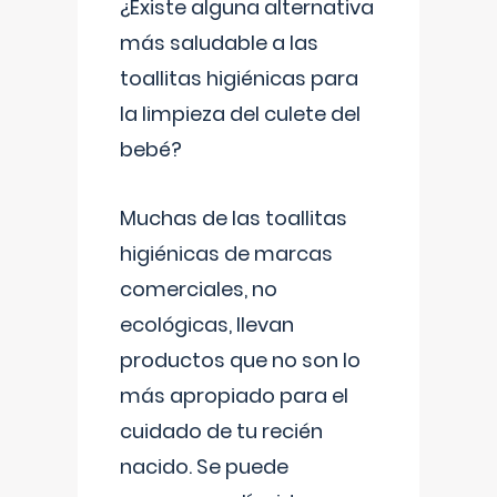
¿Existe alguna alternativa
más saludable a las
toallitas higiénicas para
la limpieza del culete del
bebé?
Muchas de las toallitas
higiénicas de marcas
comerciales, no
ecológicas, llevan
productos que no son lo
más apropiado para el
cuidado de tu recién
nacido. Se puede