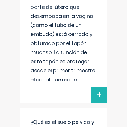
parte del útero que
desemboca en la vagina
(como el tubo de un
embudo) está cerrado y
obturado por el tapón
mucoso. La función de
este tapón es proteger
desde el primer trimestre
el canal que recorr
...
+
¿Qué es el suelo pélvico y