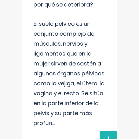
por qué se deteriora?
El suelo pélvico es un
conjunto complejo de
músculos, nervios y
ligamentos que en la
mujer sirven de sostén a
algunos órganos pélvicos
como la vejiga, el útero, la
vagina y el recto. Se sitúa
en la parte inferior de la
pelvis y su parte más
profun
...