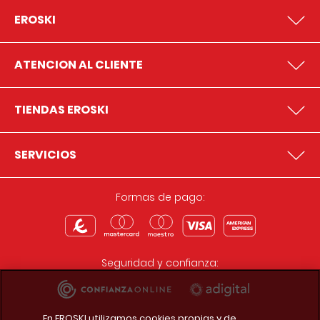
EROSKI
ATENCION AL CLIENTE
TIENDAS EROSKI
SERVICIOS
Formas de pago:
Seguridad y confianza:
En EROSKI utilizamos cookies propias y de