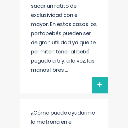
sacar un ratito de
exclusividad con el
mayor. En estos casos los
portabebés pueden ser
de gran utilidad ya que te
permiten tener al bebé
pegado a ti y, a la vez, las
manos libres
...
+
¿Cómo puede ayudarme
la matrona en el