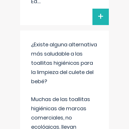
Ed.
...
+
¿Existe alguna alternativa
más saludable a las
toallitas higiénicas para
la limpieza del culete del
bebé?
Muchas de las toallitas
higiénicas de marcas
comerciales, no
ecológicas, llevan