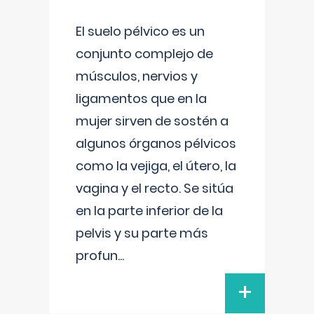
El suelo pélvico es un
conjunto complejo de
músculos, nervios y
ligamentos que en la
mujer sirven de sostén a
algunos órganos pélvicos
como la vejiga, el útero, la
vagina y el recto. Se sitúa
en la parte inferior de la
pelvis y su parte más
profun
...
+