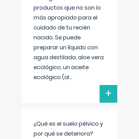
productos que no son lo
más apropiado para el
cuidado de tu recién
nacido. Se puede
preparar un líquido con
agua destilada, aloe vera
ecológico, un aceite
ecológico (al
...
+
¿Qué es el suelo pélvico y
por qué se deteriora?