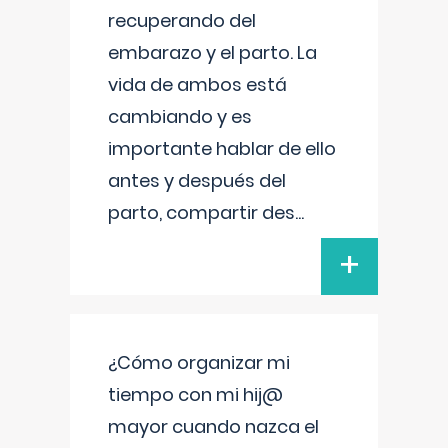
recuperando del
embarazo y el parto. La
vida de ambos está
cambiando y es
importante hablar de ello
antes y después del
parto, compartir des
...
+
¿Cómo organizar mi
tiempo con mi hij@
mayor cuando nazca el