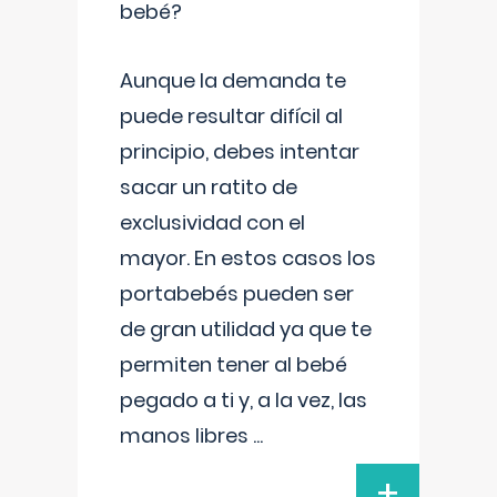
bebé?
Aunque la demanda te
puede resultar difícil al
principio, debes intentar
sacar un ratito de
exclusividad con el
mayor. En estos casos los
portabebés pueden ser
de gran utilidad ya que te
permiten tener al bebé
pegado a ti y, a la vez, las
manos libres
...
+