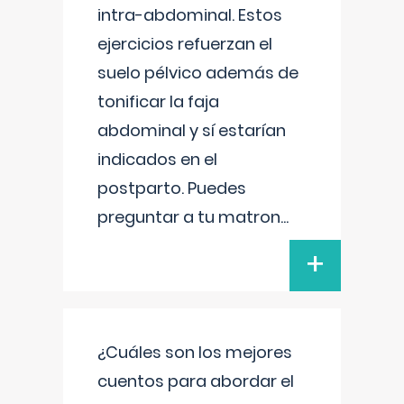
intra-abdominal. Estos
ejercicios refuerzan el
suelo pélvico además de
tonificar la faja
abdominal y sí estarían
indicados en el
postparto. Puedes
preguntar a tu matron
...
+
¿Cuáles son los mejores
cuentos para abordar el