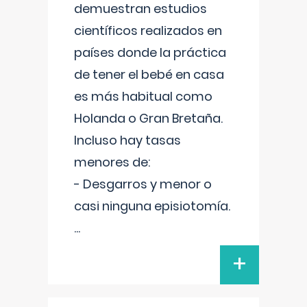
demuestran estudios
científicos realizados en
países donde la práctica
de tener el bebé en casa
es más habitual como
Holanda o Gran Bretaña.
Incluso hay tasas
menores de:
- Desgarros y menor o
casi ninguna episiotomía.
...
+