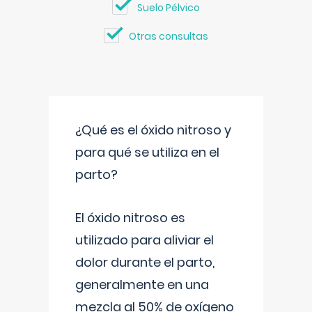
Suelo Pélvico
Otras consultas
¿Qué es el óxido nitroso y
para qué se utiliza en el
parto?
El óxido nitroso es
utilizado para aliviar el
dolor durante el parto,
generalmente en una
mezcla al 50% de oxígeno