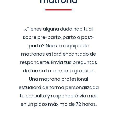
matrona
¿Tienes alguna duda habitual
sobre pre-parto, parto o post-
parto? Nuestro equipo de
matronas estará encantado de
responderte. Envía tus preguntas
de forma totalmente gratuita.
Una matrona profesional
estudiará de forma personalizada
tu consulta y responderá vía mail
en un plazo máximo de 72 horas.