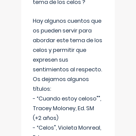
tema de los celos ?
Hay algunos cuentos que
os pueden servir para
abordar este tema de los
celos y permitir que
expresen sus
sentimientos al respecto.
Os dejamos algunos
títulos:
- “Cuando estoy celoso"",
Tracey Moloney, Ed. SM
(+2 años)
- “Celos", Violeta Monreal,