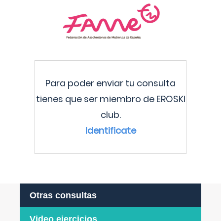
Para poder enviar tu consulta
tienes que ser miembro de EROSKI
club.
Identificate
Otras consultas
Video ejercicios