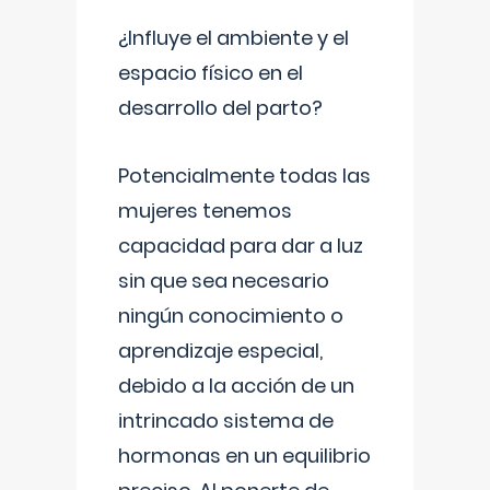
¿Influye el ambiente y el
espacio físico en el
desarrollo del parto?
Potencialmente todas las
mujeres tenemos
capacidad para dar a luz
sin que sea necesario
ningún conocimiento o
aprendizaje especial,
debido a la acción de un
intrincado sistema de
hormonas en un equilibrio