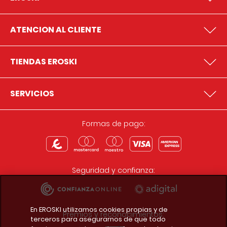
ATENCION AL CLIENTE
TIENDAS EROSKI
SERVICIOS
Formas de pago:
Seguridad y confianza:
En EROSKI utilizamos cookies propias y de
Premios y reconocimientos:
terceros para asegurarnos de que todo