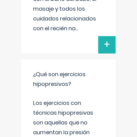
masaje y todos los
cuidados relacionados
con el recién na
...
+
¿Qué son ejercicios
hipopresivos?
Los ejercicios con
técnicas hipopresivas
son aquellas que no
aumentan la presión