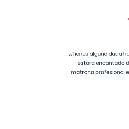
¿Tienes alguna duda ha
estará encantado de
matrona profesional e