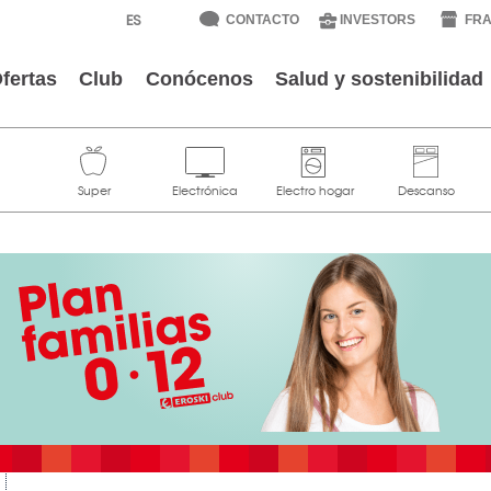
CONTACTO
INVESTORS
FRA
fertas
Club
Conócenos
Salud y sostenibilidad