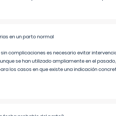
rias en un parto normal
 sin complicaciones es necesario evitar interven
aunque se han utilizado ampliamente en el pasado
ara los casos en que existe una indicación concret