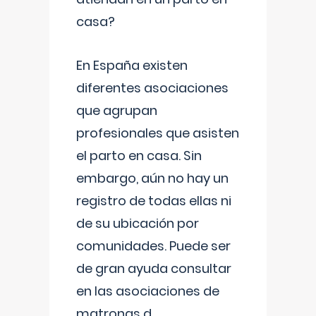
casa?
En España existen
diferentes asociaciones
que agrupan
profesionales que asisten
el parto en casa. Sin
embargo, aún no hay un
registro de todas ellas ni
de su ubicación por
comunidades. Puede ser
de gran ayuda consultar
en las asociaciones de
matronas d
...