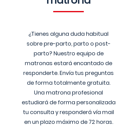
matrona
¿Tienes alguna duda habitual
sobre pre-parto, parto o post-
parto? Nuestro equipo de
matronas estará encantado de
responderte. Envía tus preguntas
de forma totalmente gratuita.
Una matrona profesional
estudiará de forma personalizada
tu consulta y responderá vía mail
en un plazo máximo de 72 horas.