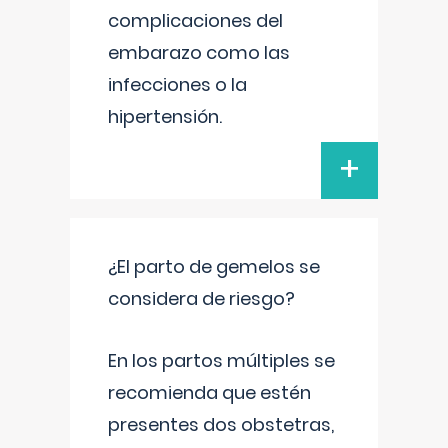
complicaciones del
embarazo como las
infecciones o la
hipertensión.
+
¿El parto de gemelos se
considera de riesgo?
En los partos múltiples se
recomienda que estén
presentes dos obstetras,