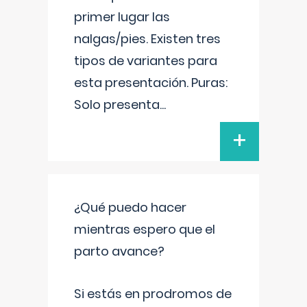
primer lugar las
nalgas/pies. Existen tres
tipos de variantes para
esta presentación. Puras:
Solo presenta
...
+
¿Qué puedo hacer
mientras espero que el
parto avance?
Si estás en prodromos de