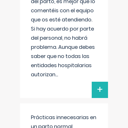
del parto, es mejor que lo
comentéis con el equipo
que os esté atendiendo.
Si hay acuerdo por parte
del personal, no habrá
problema. Aunque debes
saber que no todas las
entidades hospitalarias
autorizan
...
+
Prácticas innecesarias en
un parto normal