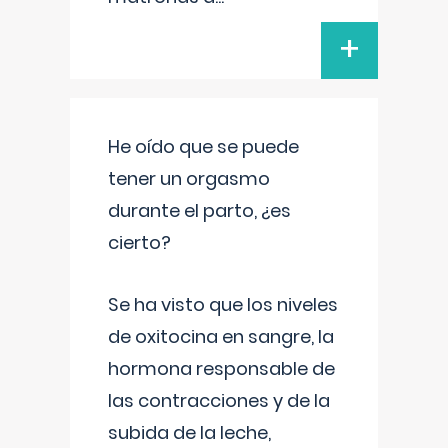
+
He oído que se puede
tener un orgasmo
durante el parto, ¿es
cierto?
Se ha visto que los niveles
de oxitocina en sangre, la
hormona responsable de
las contracciones y de la
subida de la leche,