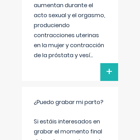
aumentan durante el
acto sexual y el orgasmo,
produciendo
contracciones uterinas
en la mujer y contracción
de la próstata y vesí
...
+
¿Puedo grabar mi parto?
Si estáis interesados en
grabar el momento final