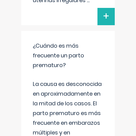
uterinas irregulares
...
+
¿Cuándo es más
frecuente un parto
prematuro?
La causa es desconocida
en aproximadamente en
la mitad de los casos. El
parto prematuro es más
frecuente en embarazos
múltiples y en