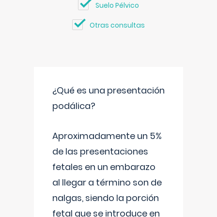
Suelo Pélvico
Otras consultas
¿Qué es una presentación
podálica?
Aproximadamente un 5%
de las presentaciones
fetales en un embarazo
al llegar a término son de
nalgas, siendo la porción
fetal que se introduce en