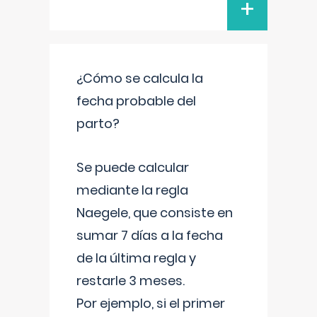
+
¿Cómo se calcula la
fecha probable del
parto?
Se puede calcular
mediante la regla
Naegele, que consiste en
sumar 7 días a la fecha
de la última regla y
restarle 3 meses.
Por ejemplo, si el primer