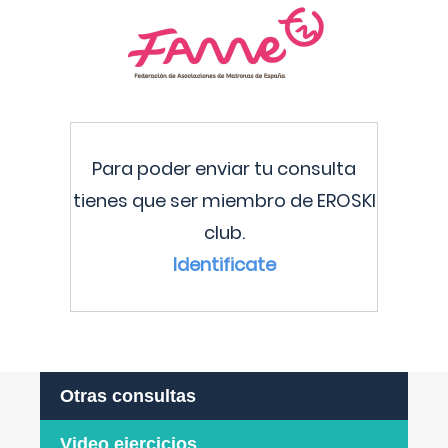
Para poder enviar tu consulta
tienes que ser miembro de EROSKI
club.
Identificate
Otras consultas
Video ejercicios