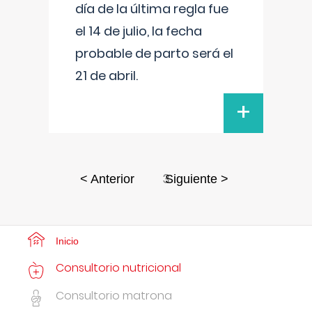
día de la última regla fue
el 14 de julio, la fecha
probable de parto será el
21 de abril.
+
3
< Anterior
Siguiente >
Inicio
Consultorio nutricional
Consultorio matrona