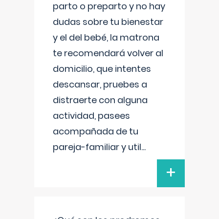
parto o preparto y no hay
dudas sobre tu bienestar
y el del bebé, la matrona
te recomendará volver al
domicilio, que intentes
descansar, pruebes a
distraerte con alguna
actividad, pasees
acompañada de tu
pareja-familiar y util
...
+