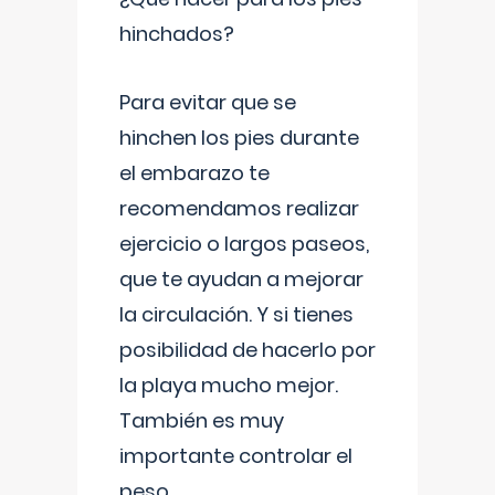
hinchados?
Para evitar que se
hinchen los pies durante
el embarazo te
recomendamos realizar
ejercicio o largos paseos,
que te ayudan a mejorar
la circulación. Y si tienes
posibilidad de hacerlo por
la playa mucho mejor.
También es muy
importante controlar el
peso,
...