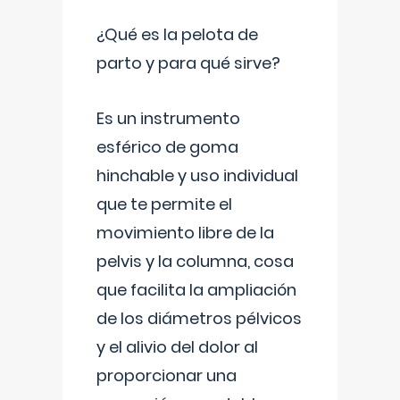
¿Qué es la pelota de
parto y para qué sirve?
Es un instrumento
esférico de goma
hinchable y uso individual
que te permite el
movimiento libre de la
pelvis y la columna, cosa
que facilita la ampliación
de los diámetros pélvicos
y el alivio del dolor al
proporcionar una