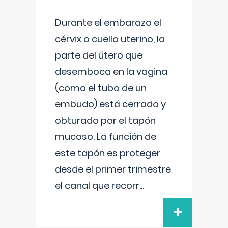
Durante el embarazo el
cérvix o cuello uterino, la
parte del útero que
desemboca en la vagina
(como el tubo de un
embudo) está cerrado y
obturado por el tapón
mucoso. La función de
este tapón es proteger
desde el primer trimestre
el canal que recorr
...
+