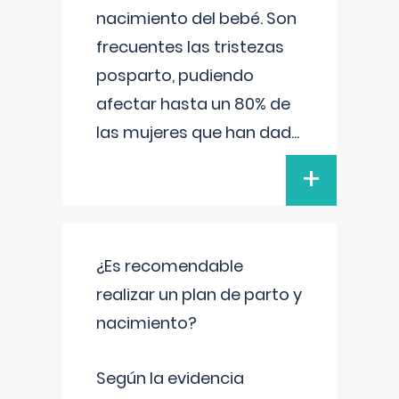
nacimiento del bebé. Son
frecuentes las tristezas
posparto, pudiendo
afectar hasta un 80% de
las mujeres que han dad
...
+
¿Es recomendable
realizar un plan de parto y
nacimiento?
Según la evidencia