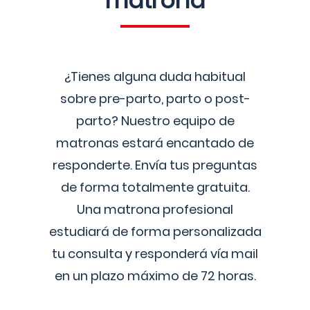
matrona
¿Tienes alguna duda habitual
sobre pre-parto, parto o post-
parto? Nuestro equipo de
matronas estará encantado de
responderte. Envía tus preguntas
de forma totalmente gratuita.
Una matrona profesional
estudiará de forma personalizada
tu consulta y responderá vía mail
en un plazo máximo de 72 horas.