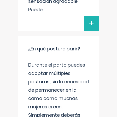
sensación agradable.
Puede
...
+
¿En qué postura parir?
Durante el parto puedes
adoptar múltiples
posturas, sin la necesidad
de permanecer en la
cama como muchas
mujeres creen.
Simplemente deberás