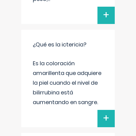
+
¿Qué es la ictericia?
Es la coloración
amarillenta que adquiere
la piel cuando el nivel de
bilirrubina está
aumentando en sangre.
+