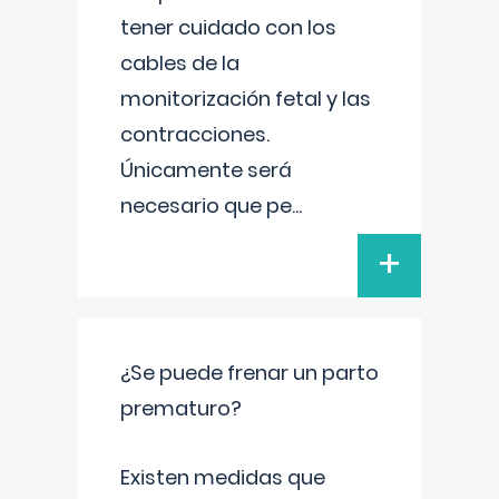
tener cuidado con los
cables de la
monitorización fetal y las
contracciones.
Únicamente será
necesario que pe
...
+
¿Se puede frenar un parto
prematuro?
Existen medidas que