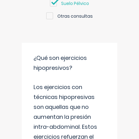
Suelo Pélvico
Otras consultas
¿Qué son ejercicios
hipopresivos?
Los ejercicios con
técnicas hipopresivas
son aquellas que no
aumentan la presión
intra-abdominal. Estos
ejercicios refuerzan el