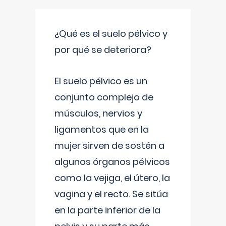
¿Qué es el suelo pélvico y
por qué se deteriora?
El suelo pélvico es un
conjunto complejo de
músculos, nervios y
ligamentos que en la
mujer sirven de sostén a
algunos órganos pélvicos
como la vejiga, el útero, la
vagina y el recto. Se sitúa
en la parte inferior de la