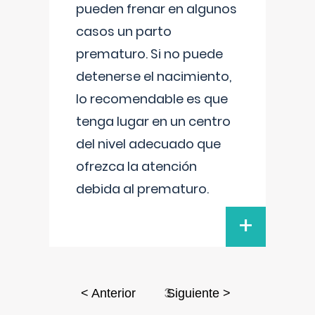
pueden frenar en algunos
casos un parto
prematuro. Si no puede
detenerse el nacimiento,
lo recomendable es que
tenga lugar en un centro
del nivel adecuado que
ofrezca la atención
debida al prematuro.
+
3
< Anterior
Siguiente >