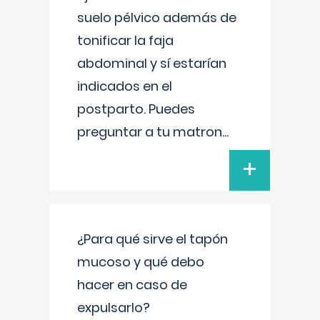
suelo pélvico además de
tonificar la faja
abdominal y sí estarían
indicados en el
postparto. Puedes
preguntar a tu matron
...
+
¿Para qué sirve el tapón
mucoso y qué debo
hacer en caso de
expulsarlo?