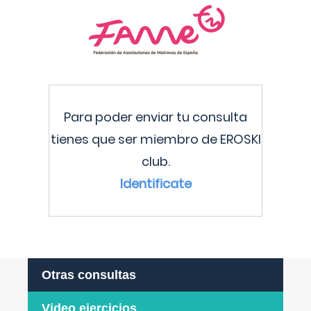
Para poder enviar tu consulta
tienes que ser miembro de EROSKI
club.
Identificate
Otras consultas
Video ejercicios