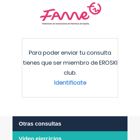
Para poder enviar tu consulta
tienes que ser miembro de EROSKI
club.
Identificate
Otras consultas
Video ejercicios