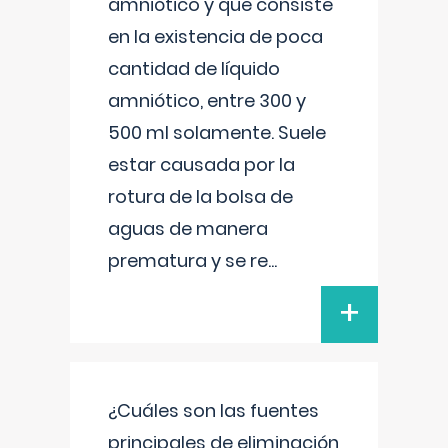
amniótico y que consiste
en la existencia de poca
cantidad de líquido
amniótico, entre 300 y
500 ml solamente. Suele
estar causada por la
rotura de la bolsa de
aguas de manera
prematura y se re
...
+
¿Cuáles son las fuentes
principales de eliminación