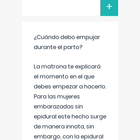
+
¿Cuándo debo empujar
durante el parto?
La matrona te explicará
el momento en el que
debes empezar a hacerlo.
Para las mujeres
embarazadas sin
epidural este hecho surge
de manera innata, sin
embargo, con la epidural