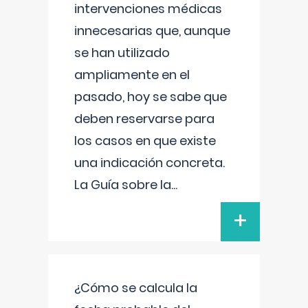
intervenciones médicas
innecesarias que, aunque
se han utilizado
ampliamente en el
pasado, hoy se sabe que
deben reservarse para
los casos en que existe
una indicación concreta.
La Guía sobre la
...
+
¿Cómo se calcula la