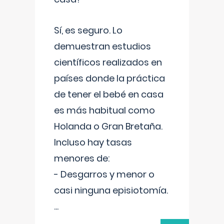
Sí, es seguro. Lo
demuestran estudios
científicos realizados en
países donde la práctica
de tener el bebé en casa
es más habitual como
Holanda o Gran Bretaña.
Incluso hay tasas
menores de:
- Desgarros y menor o
casi ninguna episiotomía.
...