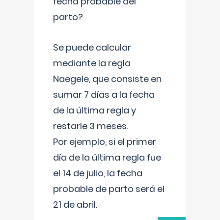
fecha probable del
parto?
Se puede calcular
mediante la regla
Naegele, que consiste en
sumar 7 días a la fecha
de la última regla y
restarle 3 meses.
Por ejemplo, si el primer
día de la última regla fue
el 14 de julio, la fecha
probable de parto será el
21 de abril.