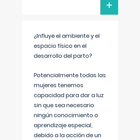
+
¿Influye el ambiente y el
espacio físico en el
desarrollo del parto?
Potencialmente todas las
mujeres tenemos
capacidad para dar a luz
sin que sea necesario
ningún conocimiento o
aprendizaje especial,
debido a la acción de un