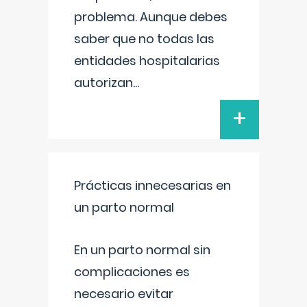
problema. Aunque debes
saber que no todas las
entidades hospitalarias
autorizan
...
+
Prácticas innecesarias en
un parto normal
En un parto normal sin
complicaciones es
necesario evitar