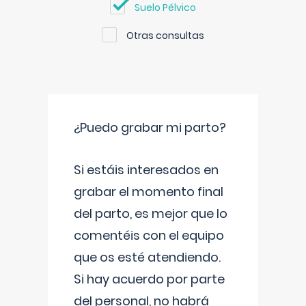
Suelo Pélvico
Otras consultas
¿Puedo grabar mi parto?
Si estáis interesados en
grabar el momento final
del parto, es mejor que lo
comentéis con el equipo
que os esté atendiendo.
Si hay acuerdo por parte
del personal, no habrá