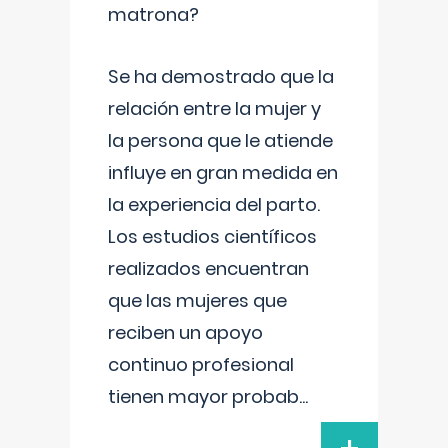
matrona?
Se ha demostrado que la
relación entre la mujer y
la persona que le atiende
influye en gran medida en
la experiencia del parto.
Los estudios científicos
realizados encuentran
que las mujeres que
reciben un apoyo
continuo profesional
tienen mayor probab
...