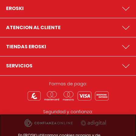
EROSKI
ATENCION AL CLIENTE
TIENDAS EROSKI
SERVICIOS
Formas de pago:
Seguridad y confianza:
En EROSKI utilizamos cookies propias y de