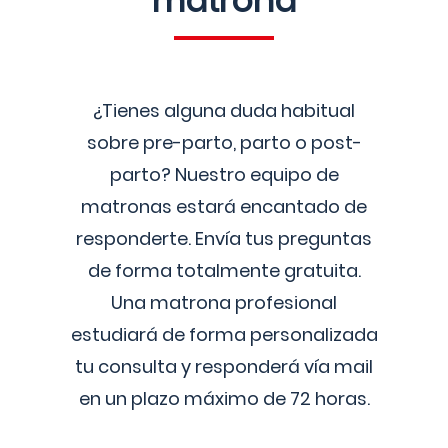
matrona
¿Tienes alguna duda habitual
sobre pre-parto, parto o post-
parto? Nuestro equipo de
matronas estará encantado de
responderte. Envía tus preguntas
de forma totalmente gratuita.
Una matrona profesional
estudiará de forma personalizada
tu consulta y responderá vía mail
en un plazo máximo de 72 horas.