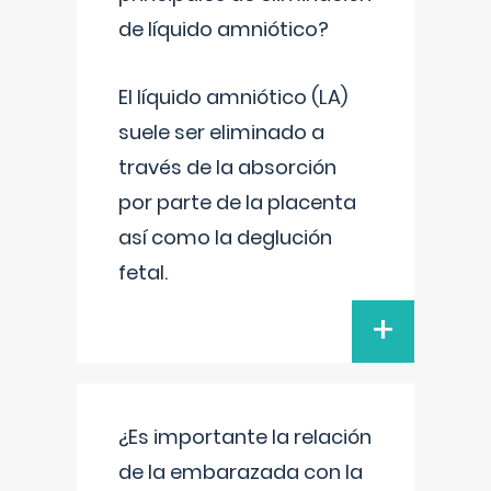
de líquido amniótico?
El líquido amniótico (LA)
suele ser eliminado a
través de la absorción
por parte de la placenta
así como la deglución
fetal.
+
¿Es importante la relación
de la embarazada con la