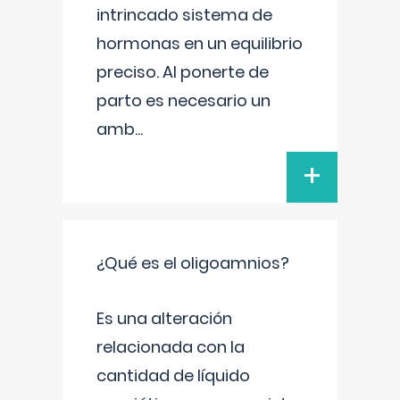
intrincado sistema de
hormonas en un equilibrio
preciso. Al ponerte de
parto es necesario un
amb
...
+
¿Qué es el oligoamnios?
Es una alteración
relacionada con la
cantidad de líquido