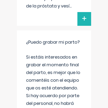
de la próstata y vesí
...
+
¿Puedo grabar mi parto?
Si estáis interesados en
grabar el momento final
del parto, es mejor que lo
comentéis con el equipo
que os esté atendiendo.
Si hay acuerdo por parte
del personal, no habrá