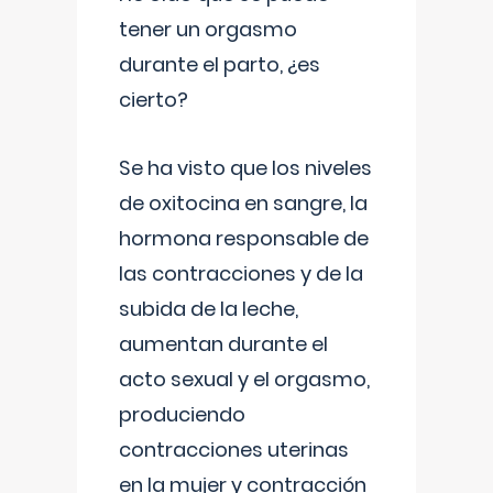
tener un orgasmo
durante el parto, ¿es
cierto?
Se ha visto que los niveles
de oxitocina en sangre, la
hormona responsable de
las contracciones y de la
subida de la leche,
aumentan durante el
acto sexual y el orgasmo,
produciendo
contracciones uterinas
en la mujer y contracción