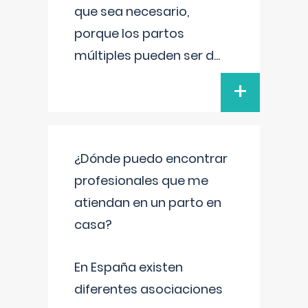
que sea necesario,
porque los partos
múltiples pueden ser d
...
+
¿Dónde puedo encontrar
profesionales que me
atiendan en un parto en
casa?
En España existen
diferentes asociaciones