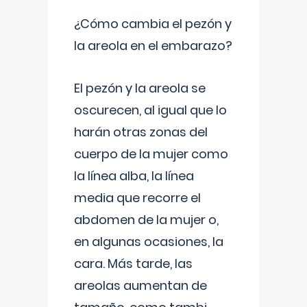
¿Cómo cambia el pezón y
la areola en el embarazo?
El pezón y la areola se
oscurecen, al igual que lo
harán otras zonas del
cuerpo de la mujer como
la línea alba, la línea
media que recorre el
abdomen de la mujer o,
en algunas ocasiones, la
cara. Más tarde, las
areolas aumentan de