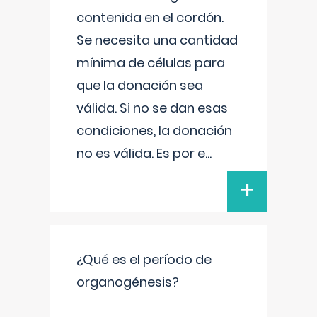
contenida en el cordón.
Se necesita una cantidad
mínima de células para
que la donación sea
válida. Si no se dan esas
condiciones, la donación
no es válida. Es por e
...
+
¿Qué es el período de
organogénesis?