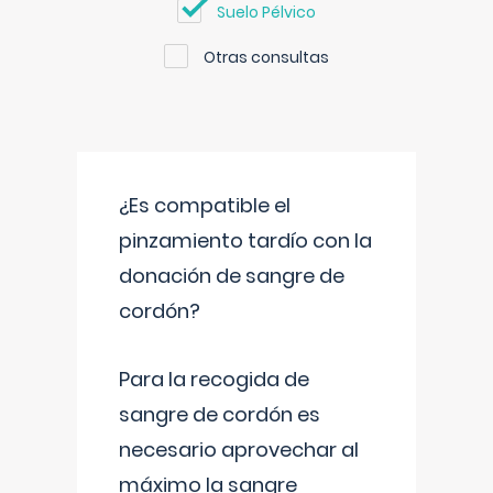
Suelo Pélvico
Otras consultas
¿Es compatible el
pinzamiento tardío con la
donación de sangre de
cordón?
Para la recogida de
sangre de cordón es
necesario aprovechar al
máximo la sangre