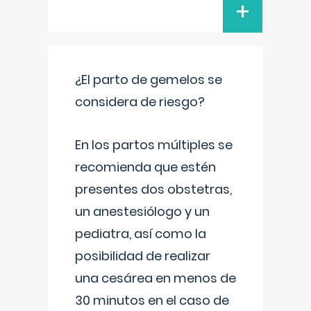
+
¿El parto de gemelos se
considera de riesgo?
En los partos múltiples se
recomienda que estén
presentes dos obstetras,
un anestesiólogo y un
pediatra, así como la
posibilidad de realizar
una cesárea en menos de
30 minutos en el caso de