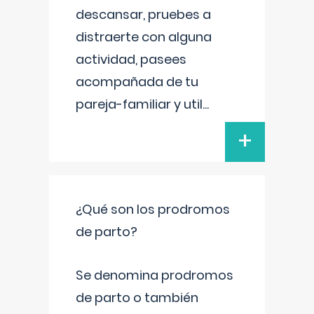
descansar, pruebes a
distraerte con alguna
actividad, pasees
acompañada de tu
pareja-familiar y util
...
+
¿Qué son los prodromos
de parto?
Se denomina prodromos
de parto o también