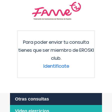
Para poder enviar tu consulta
tienes que ser miembro de EROSKI
club.
Identificate
Otras consultas
Video ejercicios