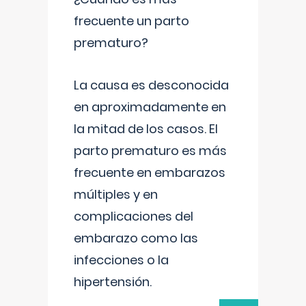
frecuente un parto
prematuro?
La causa es desconocida
en aproximadamente en
la mitad de los casos. El
parto prematuro es más
frecuente en embarazos
múltiples y en
complicaciones del
embarazo como las
infecciones o la
hipertensión.