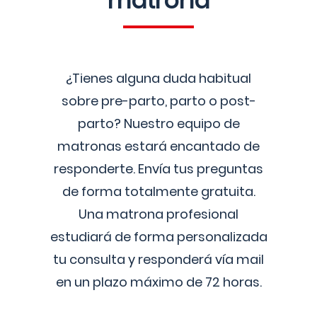
matrona
¿Tienes alguna duda habitual
sobre pre-parto, parto o post-
parto? Nuestro equipo de
matronas estará encantado de
responderte. Envía tus preguntas
de forma totalmente gratuita.
Una matrona profesional
estudiará de forma personalizada
tu consulta y responderá vía mail
en un plazo máximo de 72 horas.