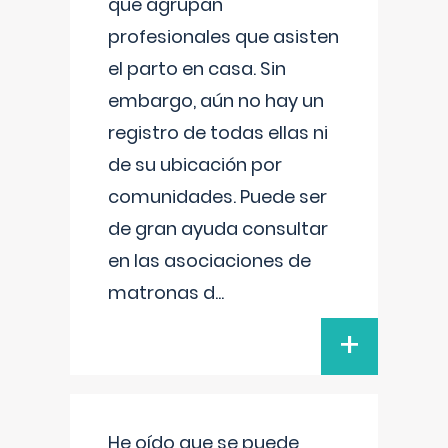
que agrupan
profesionales que asisten
el parto en casa. Sin
embargo, aún no hay un
registro de todas ellas ni
de su ubicación por
comunidades. Puede ser
de gran ayuda consultar
en las asociaciones de
matronas d
...
+
He oído que se puede