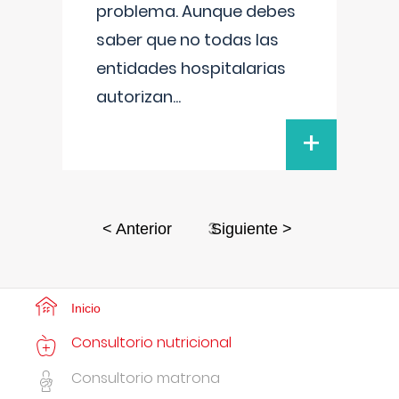
problema. Aunque debes
saber que no todas las
entidades hospitalarias
autorizan
...
+
3
< Anterior
Siguiente >
Inicio
Consultorio nutricional
Consultorio matrona