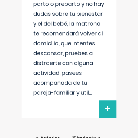
parto o preparto y no hay
dudas sobre tu bienestar
y el del bebé, la matrona
te recomendará volver al
domicilio, que intentes
descansar, pruebes a
distraerte con alguna
actividad, pasees
acompañada de tu
pareja-familiar y util
...
+