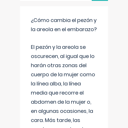
¿Cómo cambia el pezón y
la areola en el embarazo?
El pezón y la areola se
oscurecen, al igual que lo
harán otras zonas del
cuerpo de la mujer como
la línea alba, la línea
media que recorre el
abdomen de la mujer o,
en algunas ocasiones, la
cara. Más tarde, las