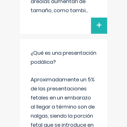
areolas aumentan de
tamaño, como tambi
...
+
¿Qué es una presentación
podálica?
Aproximadamente un 5%
de las presentaciones
fetales en un embarazo
al llegar a término son de
nalgas, siendo la porción
fetal que se introduce en