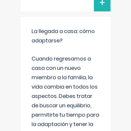
+
La llegada a casa: cómo
adaptarse?
Cuando regresamos a
casa con un nuevo
miembro a la familia, la
vida cambia en todos los
aspectos. Debes tratar
de buscar un equilibrio,
permitirte tu tiempo para
la adaptación y tener la