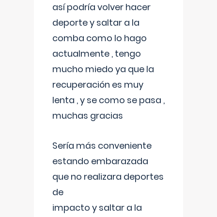
así podría volver hacer
deporte y saltar a la
comba como lo hago
actualmente , tengo
mucho miedo ya que la
recuperación es muy
lenta , y se como se pasa ,
muchas gracias
Sería más conveniente
estando embarazada
que no realizara deportes
de
impacto y saltar a la