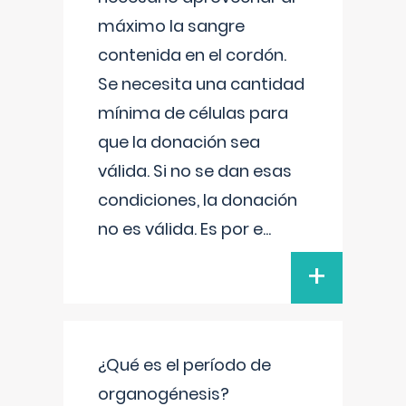
máximo la sangre
contenida en el cordón.
Se necesita una cantidad
mínima de células para
que la donación sea
válida. Si no se dan esas
condiciones, la donación
no es válida. Es por e
...
+
¿Qué es el período de
organogénesis?