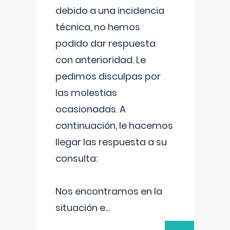
debido a una incidencia
técnica, no hemos
podido dar respuesta
con anterioridad. Le
pedimos disculpas por
las molestias
ocasionadas. A
continuación, le hacemos
llegar las respuesta a su
consulta:
Nos encontramos en la
situación e
...