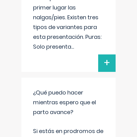
primer lugar las
nalgas/pies. Existen tres
tipos de variantes para
esta presentación. Puras:
Solo presenta
...
+
¿Qué puedo hacer
mientras espero que el
parto avance?
Si estás en prodromos de