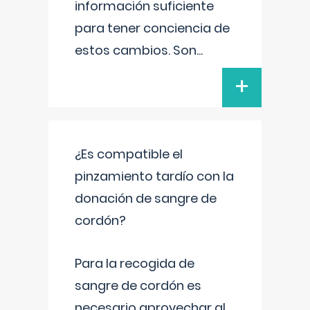
información suficiente
para tener conciencia de
estos cambios. Son
...
+
¿Es compatible el
pinzamiento tardío con la
donación de sangre de
cordón?
Para la recogida de
sangre de cordón es
necesario aprovechar al