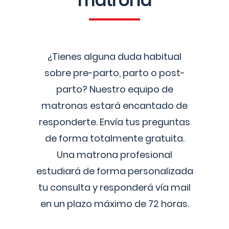
matrona
¿Tienes alguna duda habitual
sobre pre-parto, parto o post-
parto? Nuestro equipo de
matronas estará encantado de
responderte. Envía tus preguntas
de forma totalmente gratuita.
Una matrona profesional
estudiará de forma personalizada
tu consulta y responderá vía mail
en un plazo máximo de 72 horas.