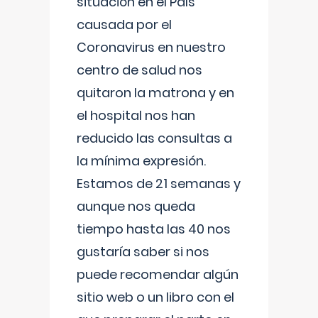
situación en el País
causada por el
Coronavirus en nuestro
centro de salud nos
quitaron la matrona y en
el hospital nos han
reducido las consultas a
la mínima expresión.
Estamos de 21 semanas y
aunque nos queda
tiempo hasta las 40 nos
gustaría saber si nos
puede recomendar algún
sitio web o un libro con el