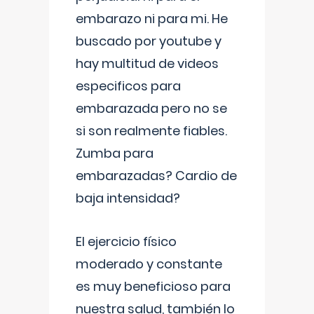
embarazo ni para mi. He
buscado por youtube y
hay multitud de videos
especificos para
embarazada pero no se
si son realmente fiables.
Zumba para
embarazadas? Cardio de
baja intensidad?
El ejercicio físico
moderado y constante
es muy beneficioso para
nuestra salud, también lo