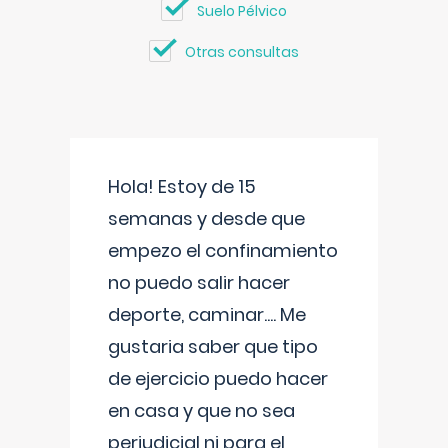
Suelo Pélvico
Otras consultas
Hola! Estoy de 15
semanas y desde que
empezo el confinamiento
no puedo salir hacer
deporte, caminar.... Me
gustaria saber que tipo
de ejercicio puedo hacer
en casa y que no sea
perjudicial ni para el