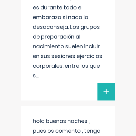
es durante todo el
embarazo si nada lo
desaconseja. Los grupos
de preparación al
nacimiento suelen incluir
en sus sesiones ejercicios
corporales, entre los que
s
...
+
hola buenas noches ,
pues os comento , tengo