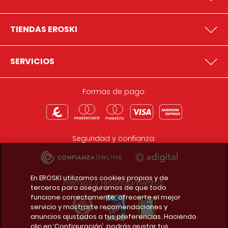
TIENDAS EROSKI
SERVICIOS
Formas de pago:
Seguridad y confianza:
En EROSKI utilizamos cookies propias y de
Premios y reconocimientos:
terceros para asegurarnos de que todo
funcione correctamente, ofrecerte el mejor
servicio y mostrarte recomendaciones y
anuncios ajustados a tus preferencias. Haciendo
clic en ‘Configuración’, podrás ajustar tus