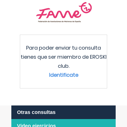
Para poder enviar tu consulta
tienes que ser miembro de EROSKI
club.
Identificate
Otras consultas
Video ejercicios