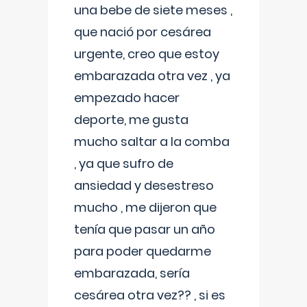
una bebe de siete meses ,
que nació por cesárea
urgente, creo que estoy
embarazada otra vez , ya
empezado hacer
deporte, me gusta
mucho saltar a la comba
, ya que sufro de
ansiedad y desestreso
mucho , me dijeron que
tenía que pasar un año
para poder quedarme
embarazada, sería
cesárea otra vez?? , si es