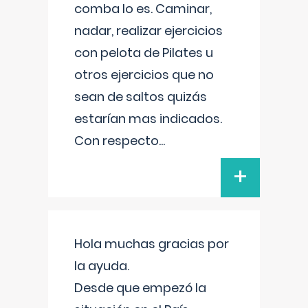
comba lo es. Caminar,
nadar, realizar ejercicios
con pelota de Pilates u
otros ejercicios que no
sean de saltos quizás
estarían mas indicados.
Con respecto
...
+
Hola muchas gracias por
la ayuda.
Desde que empezó la