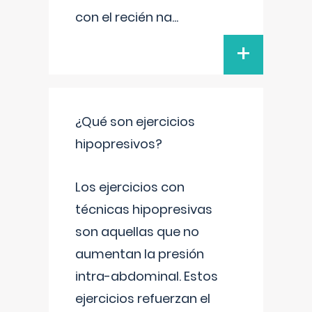
con el recién na
...
+
¿Qué son ejercicios
hipopresivos?
Los ejercicios con
técnicas hipopresivas
son aquellas que no
aumentan la presión
intra-abdominal. Estos
ejercicios refuerzan el