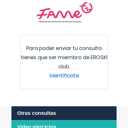
Para poder enviar tu consulta
tienes que ser miembro de EROSKI
club.
Identificate
Otras consultas
Video ejercicios