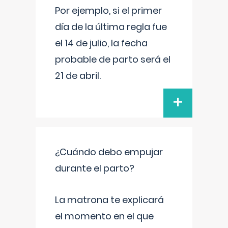
Por ejemplo, si el primer
día de la última regla fue
el 14 de julio, la fecha
probable de parto será el
21 de abril.
+
¿Cuándo debo empujar
durante el parto?
La matrona te explicará
el momento en el que