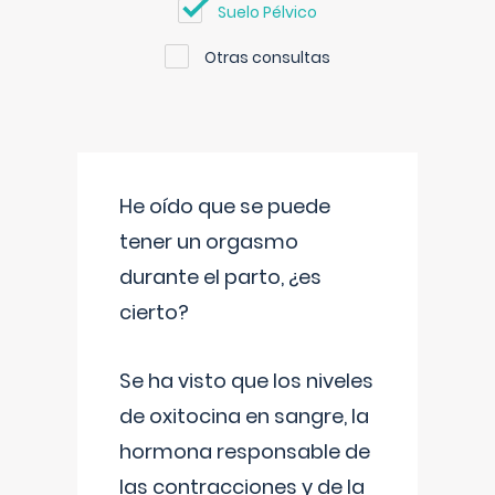
Suelo Pélvico
Otras consultas
He oído que se puede
tener un orgasmo
durante el parto, ¿es
cierto?
Se ha visto que los niveles
de oxitocina en sangre, la
hormona responsable de
las contracciones y de la