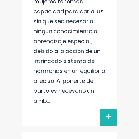
mujeres tenemos
capacidad para dar a luz
sin que sea necesario
ningún conocimiento o
aprendizaje especial,
debido a la acción de un
intrincado sistema de
hormonas en un equilibrio
preciso. Al ponerte de
parto es necesario un
amb
...
+