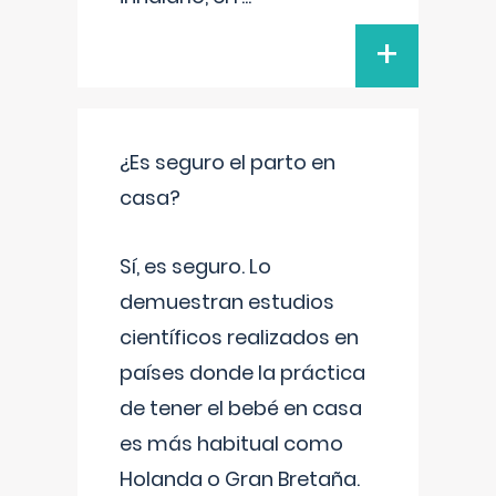
+
¿Es seguro el parto en
casa?
Sí, es seguro. Lo
demuestran estudios
científicos realizados en
países donde la práctica
de tener el bebé en casa
es más habitual como
Holanda o Gran Bretaña.