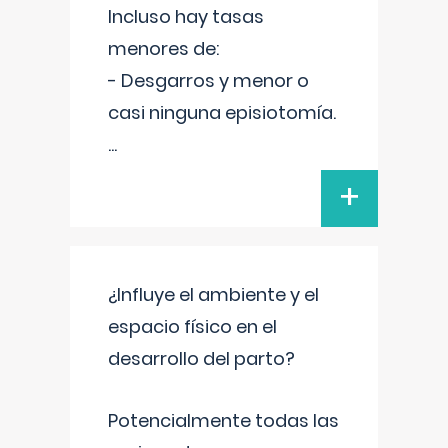
Incluso hay tasas
menores de:
- Desgarros y menor o
casi ninguna episiotomía.
...
+
¿Influye el ambiente y el
espacio físico en el
desarrollo del parto?
Potencialmente todas las