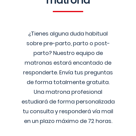
matrona
¿Tienes alguna duda habitual
sobre pre-parto, parto o post-
parto? Nuestro equipo de
matronas estará encantado de
responderte. Envía tus preguntas
de forma totalmente gratuita.
Una matrona profesional
estudiará de forma personalizada
tu consulta y responderá vía mail
en un plazo máximo de 72 horas.