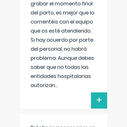
grabar el momento final
del parto, es mejor que lo
comentéis con el equipo
que os esté atendiendo.
Si hay acuerdo por parte
del personal, no habrá
problema. Aunque debes
saber que no todas las
entidades hospitalarias
autorizan
...
+