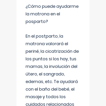
¿Cómo puede ayudarme
la matrona en el
posparto?
En el postparto, la
matrona valorará el
periné, la cicatrización de
los puntos si los hay, tus
mamas, la involución del
útero, el sangrado,
edemas, etc. Te ayudará
con el baño del bebé, el
masaje y todos los
cuidados relacionados