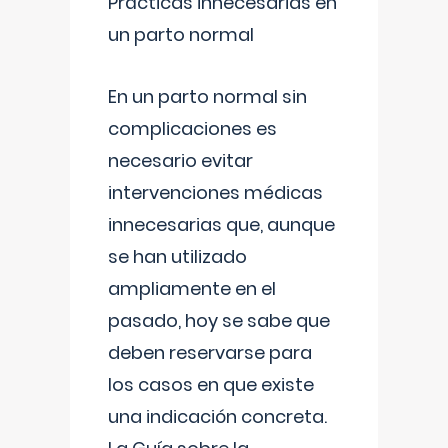
Prácticas innecesarias en
un parto normal
En un parto normal sin
complicaciones es
necesario evitar
intervenciones médicas
innecesarias que, aunque
se han utilizado
ampliamente en el
pasado, hoy se sabe que
deben reservarse para
los casos en que existe
una indicación concreta.