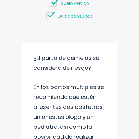
Suelo Pélvico
Otras consultas
¿El parto de gemelos se
considera de riesgo?
En los partos múltiples se
recomienda que estén
presentes dos obstetras,
un anestesiólogo y un
pediatra, así como la
posibilidad de realizar