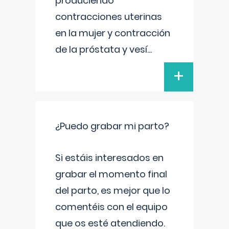
produciendo
contracciones uterinas
en la mujer y contracción
de la próstata y vesí
...
+
¿Puedo grabar mi parto?
Si estáis interesados en
grabar el momento final
del parto, es mejor que lo
comentéis con el equipo
que os esté atendiendo.