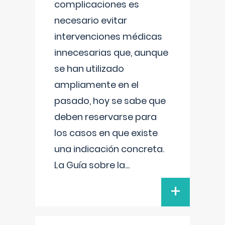
complicaciones es
necesario evitar
intervenciones médicas
innecesarias que, aunque
se han utilizado
ampliamente en el
pasado, hoy se sabe que
deben reservarse para
los casos en que existe
una indicación concreta.
La Guía sobre la
...
+