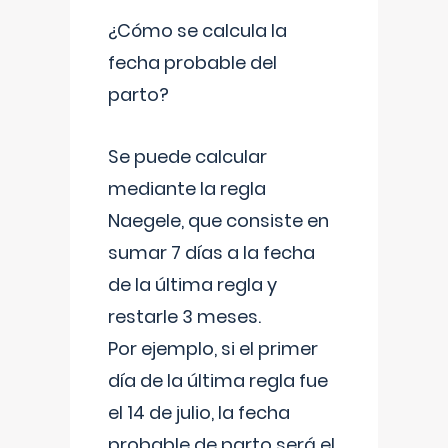
¿Cómo se calcula la
fecha probable del
parto?
Se puede calcular
mediante la regla
Naegele, que consiste en
sumar 7 días a la fecha
de la última regla y
restarle 3 meses.
Por ejemplo, si el primer
día de la última regla fue
el 14 de julio, la fecha
probable de parto será el