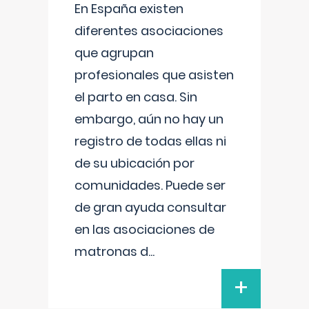
En España existen
diferentes asociaciones
que agrupan
profesionales que asisten
el parto en casa. Sin
embargo, aún no hay un
registro de todas ellas ni
de su ubicación por
comunidades. Puede ser
de gran ayuda consultar
en las asociaciones de
matronas d
...
+