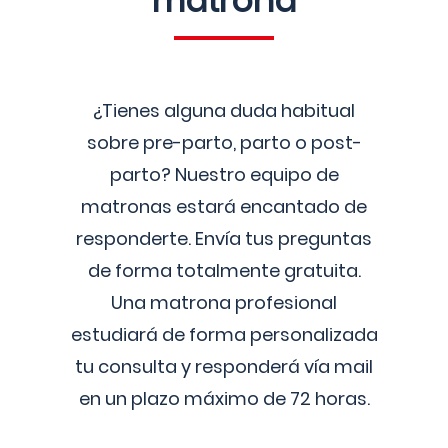
matrona
¿Tienes alguna duda habitual
sobre pre-parto, parto o post-
parto? Nuestro equipo de
matronas estará encantado de
responderte. Envía tus preguntas
de forma totalmente gratuita.
Una matrona profesional
estudiará de forma personalizada
tu consulta y responderá vía mail
en un plazo máximo de 72 horas.