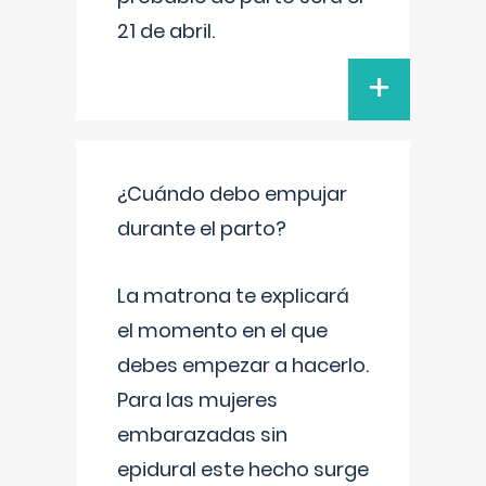
21 de abril.
+
¿Cuándo debo empujar
durante el parto?
La matrona te explicará
el momento en el que
debes empezar a hacerlo.
Para las mujeres
embarazadas sin
epidural este hecho surge