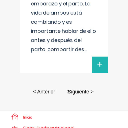
embarazo y el parto. La
vida de ambos está
cambiando y es
importante hablar de ello
antes y después del
parto, compartir des
...
+
3
< Anterior
Siguiente >
Inicio