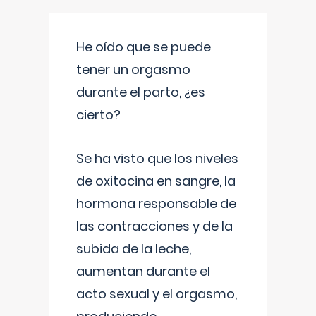
He oído que se puede
tener un orgasmo
durante el parto, ¿es
cierto?
Se ha visto que los niveles
de oxitocina en sangre, la
hormona responsable de
las contracciones y de la
subida de la leche,
aumentan durante el
acto sexual y el orgasmo,