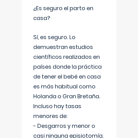
¿Es seguro el parto en
casa?
Sí, es seguro. Lo
demuestran estudios
científicos realizados en
países donde la práctica
de tener el bebé en casa
es más habitual como
Holanda o Gran Bretaña.
Incluso hay tasas
menores de:
- Desgarros y menor o
casi ninguna episiotomía.