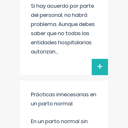
Si hay acuerdo por parte
del personal, no habrá
problema. Aunque debes
saber que no todas las
entidades hospitalarias
autorizan
...
+
Prácticas innecesarias en
un parto normal
En un parto normal sin