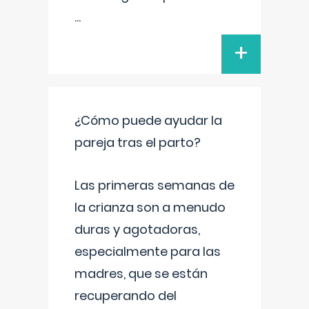
...
+
¿Cómo puede ayudar la
pareja tras el parto?
Las primeras semanas de
la crianza son a menudo
duras y agotadoras,
especialmente para las
madres, que se están
recuperando del