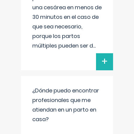
una cesárea en menos de
30 minutos en el caso de
que sea necesario,
porque los partos
múltiples pueden ser d
...
+
¿Dónde puedo encontrar
profesionales que me
atiendan en un parto en
casa?