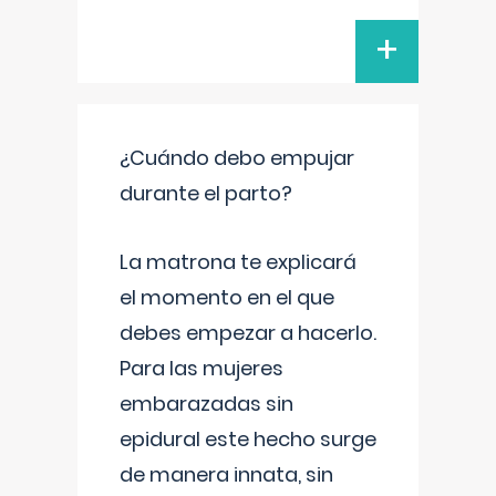
+
¿Cuándo debo empujar
durante el parto?
La matrona te explicará
el momento en el que
debes empezar a hacerlo.
Para las mujeres
embarazadas sin
epidural este hecho surge
de manera innata, sin