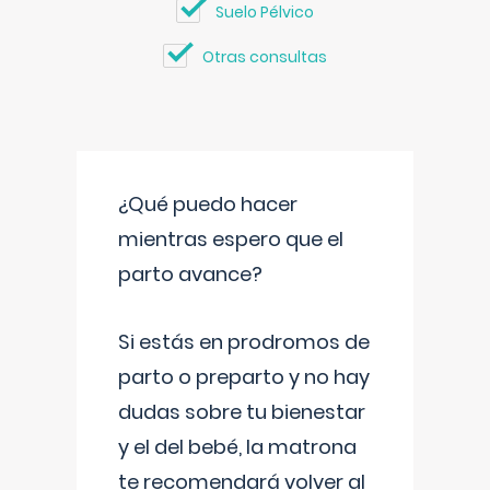
Suelo Pélvico
Otras consultas
¿Qué puedo hacer
mientras espero que el
parto avance?
Si estás en prodromos de
parto o preparto y no hay
dudas sobre tu bienestar
y el del bebé, la matrona
te recomendará volver al