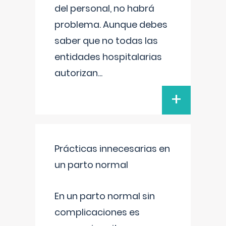
del personal, no habrá
problema. Aunque debes
saber que no todas las
entidades hospitalarias
autorizan
...
+
Prácticas innecesarias en
un parto normal
En un parto normal sin
complicaciones es