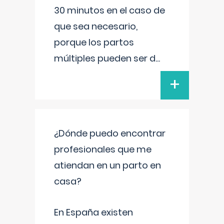
30 minutos en el caso de
que sea necesario,
porque los partos
múltiples pueden ser d
...
+
¿Dónde puedo encontrar
profesionales que me
atiendan en un parto en
casa?
En España existen