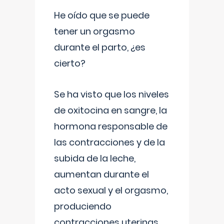
He oído que se puede
tener un orgasmo
durante el parto, ¿es
cierto?
Se ha visto que los niveles
de oxitocina en sangre, la
hormona responsable de
las contracciones y de la
subida de la leche,
aumentan durante el
acto sexual y el orgasmo,
produciendo
contracciones uterinas