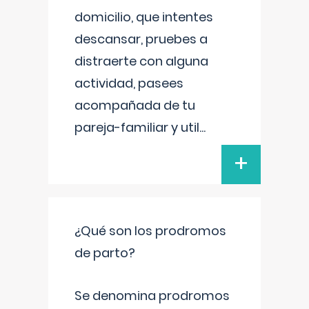
domicilio, que intentes
descansar, pruebes a
distraerte con alguna
actividad, pasees
acompañada de tu
pareja-familiar y util
...
+
¿Qué son los prodromos
de parto?
Se denomina prodromos