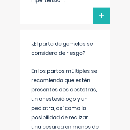
hipertensión.
+
¿El parto de gemelos se
considera de riesgo?
En los partos múltiples se
recomienda que estén
presentes dos obstetras,
un anestesiólogo y un
pediatra, así como la
posibilidad de realizar
una cesárea en menos de