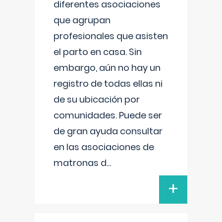
diferentes asociaciones
que agrupan
profesionales que asisten
el parto en casa. Sin
embargo, aún no hay un
registro de todas ellas ni
de su ubicación por
comunidades. Puede ser
de gran ayuda consultar
en las asociaciones de
matronas d
...
+