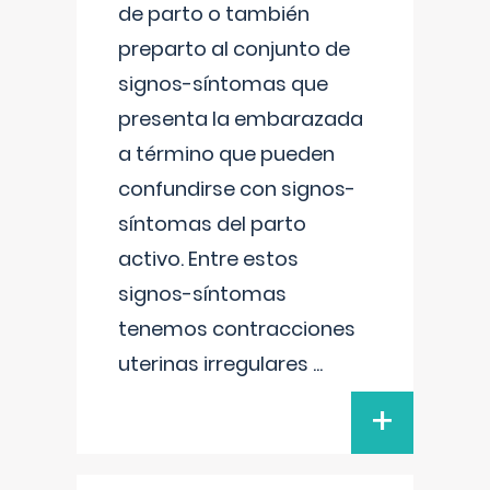
de parto o también
preparto al conjunto de
signos-síntomas que
presenta la embarazada
a término que pueden
confundirse con signos-
síntomas del parto
activo. Entre estos
signos-síntomas
tenemos contracciones
uterinas irregulares
...
+