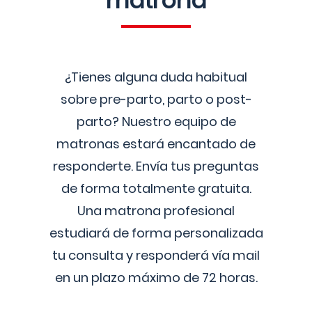
matrona
¿Tienes alguna duda habitual
sobre pre-parto, parto o post-
parto? Nuestro equipo de
matronas estará encantado de
responderte. Envía tus preguntas
de forma totalmente gratuita.
Una matrona profesional
estudiará de forma personalizada
tu consulta y responderá vía mail
en un plazo máximo de 72 horas.