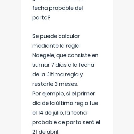
fecha probable del
parto?
Se puede calcular
mediante la regla
Naegele, que consiste en
sumar 7 días a la fecha
de la última regla y
restarle 3 meses.
Por ejemplo, si el primer
día de la última regla fue
el 14 de julio, la fecha
probable de parto será el
21 de abril.