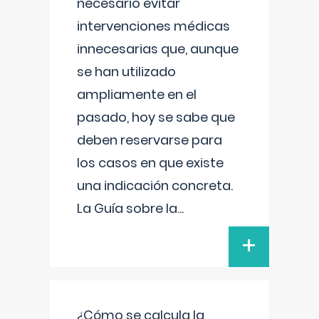
necesario evitar
intervenciones médicas
innecesarias que, aunque
se han utilizado
ampliamente en el
pasado, hoy se sabe que
deben reservarse para
los casos en que existe
una indicación concreta.
La Guía sobre la
...
+
¿Cómo se calcula la