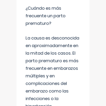
¿Cuándo es más
frecuente un parto
prematuro?
La causa es desconocida
en aproximadamente en
la mitad de los casos. El
parto prematuro es más
frecuente en embarazos
múltiples y en
complicaciones del
embarazo como las
infecciones o la