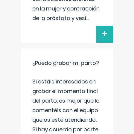
en la mujer y contracción
de la próstata y vesí
...
+
¿Puedo grabar mi parto?
Si estáis interesados en
grabar el momento final
del parto, es mejor que lo
comentéis con el equipo
que os esté atendiendo.
Si hay acuerdo por parte