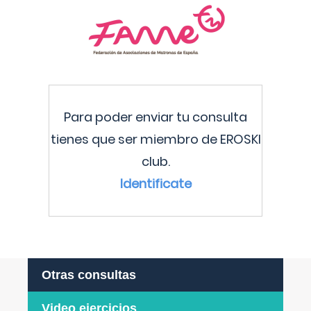
Para poder enviar tu consulta
tienes que ser miembro de EROSKI
club.
Identificate
Otras consultas
Video ejercicios