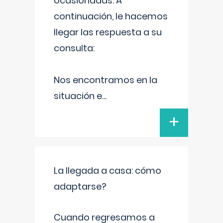
ocasionadas. A
continuación, le hacemos
llegar las respuesta a su
consulta:
Nos encontramos en la
situación e
...
+
La llegada a casa: cómo
adaptarse?
Cuando regresamos a