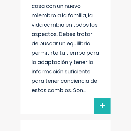
casa con un nuevo
miembro a la familia, la
vida cambia en todos los
aspectos. Debes tratar
de buscar un equilibrio,
permitirte tu tiempo para
la adaptación y tener la
información suficiente
para tener conciencia de
estos cambios. Son
...
+