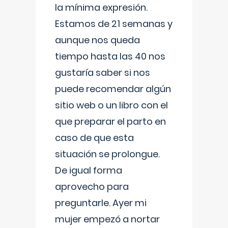
la mínima expresión.
Estamos de 21 semanas y
aunque nos queda
tiempo hasta las 40 nos
gustaría saber si nos
puede recomendar algún
sitio web o un libro con el
que preparar el parto en
caso de que esta
situación se prolongue.
De igual forma
aprovecho para
preguntarle. Ayer mi
mujer empezó a nortar