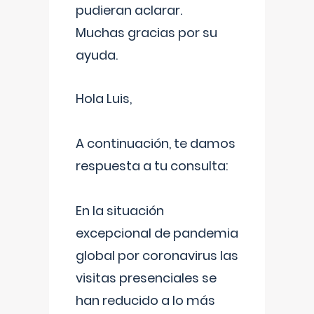
pudieran aclarar.
Muchas gracias por su
ayuda.
Hola Luis,
A continuación, te damos
respuesta a tu consulta:
En la situación
excepcional de pandemia
global por coronavirus las
visitas presenciales se
han reducido a lo más