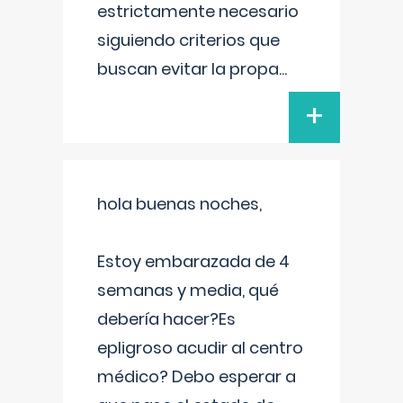
estrictamente necesario
siguiendo criterios que
buscan evitar la propa
...
+
hola buenas noches,
Estoy embarazada de 4
semanas y media, qué
debería hacer?Es
epligroso acudir al centro
médico? Debo esperar a