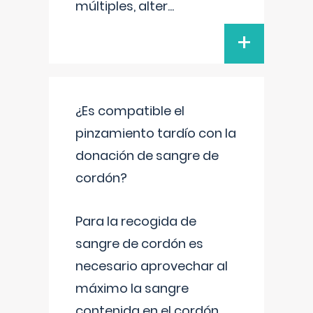
múltiples, alter
...
+
¿Es compatible el
pinzamiento tardío con la
donación de sangre de
cordón?
Para la recogida de
sangre de cordón es
necesario aprovechar al
máximo la sangre
contenida en el cordón.