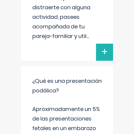
distraerte con alguna
actividad, pasees
acompañada de tu
pareja-familiar y util
...
+
¿Qué es una presentación
podálica?
Aproximadamente un 5%
de las presentaciones
fetales en un embarazo