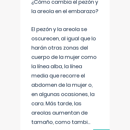
¿Cómo cambia el pezón y
la areola en el embarazo?
El pezón y la areola se
oscurecen, al igual que lo
harán otras zonas del
cuerpo de la mujer como
la línea alba, la línea
media que recorre el
abdomen de la mujer o,
en algunas ocasiones, la
cara. Más tarde, las
areolas aumentan de
tamaño, como tambi
...