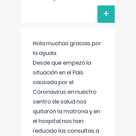
+
Hola muchas gracias por
la ayuda.
Desde que empezó la
situación en el País
causada por el
Coronavirus en nuestro
centro de salud nos
quitaron la matrona y en
el hospital nos han
reducido las consultas a