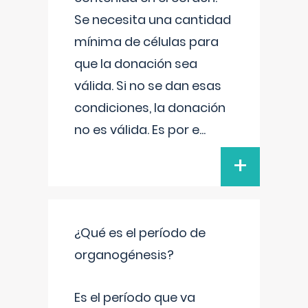
Se necesita una cantidad
mínima de células para
que la donación sea
válida. Si no se dan esas
condiciones, la donación
no es válida. Es por e
...
+
¿Qué es el período de
organogénesis?
Es el período que va