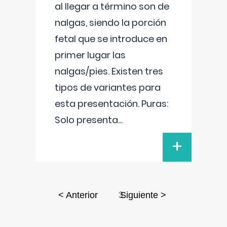
al llegar a término son de
nalgas, siendo la porción
fetal que se introduce en
primer lugar las
nalgas/pies. Existen tres
tipos de variantes para
esta presentación. Puras:
Solo presenta
...
+
3
< Anterior
Siguiente >