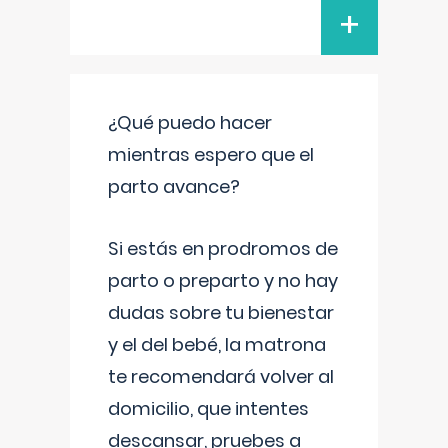
+
¿Qué puedo hacer
mientras espero que el
parto avance?
Si estás en prodromos de
parto o preparto y no hay
dudas sobre tu bienestar
y el del bebé, la matrona
te recomendará volver al
domicilio, que intentes
descansar, pruebes a