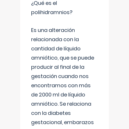
¿Qué es el
polihidramnios?
Es una alteración
relacionada con la
cantidad de líquido
amniótico, que se puede
producir al final de la
gestación cuando nos
encontramos con más
de 2000 ml de líquido
amniótico. Se relaciona
con la diabetes
gestacional, embarazos