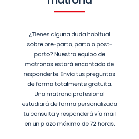
matrona
¿Tienes alguna duda habitual
sobre pre-parto, parto o post-
parto? Nuestro equipo de
matronas estará encantado de
responderte. Envía tus preguntas
de forma totalmente gratuita.
Una matrona profesional
estudiará de forma personalizada
tu consulta y responderá vía mail
en un plazo máximo de 72 horas.