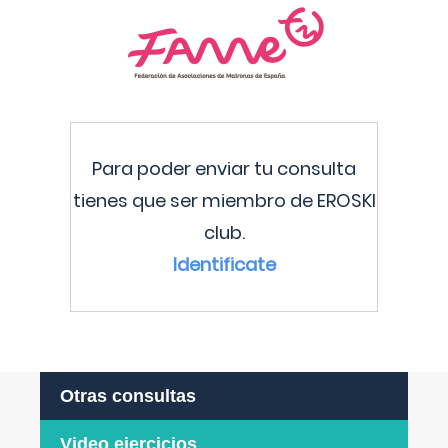
Para poder enviar tu consulta
tienes que ser miembro de EROSKI
club.
Identificate
Otras consultas
Video ejercicios