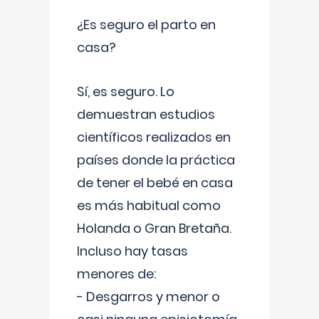
¿Es seguro el parto en
casa?
Sí, es seguro. Lo
demuestran estudios
científicos realizados en
países donde la práctica
de tener el bebé en casa
es más habitual como
Holanda o Gran Bretaña.
Incluso hay tasas
menores de:
- Desgarros y menor o