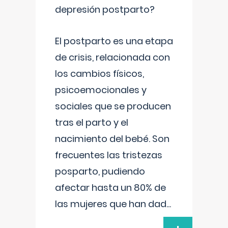
depresión postparto?
El postparto es una etapa
de crisis, relacionada con
los cambios físicos,
psicoemocionales y
sociales que se producen
tras el parto y el
nacimiento del bebé. Son
frecuentes las tristezas
posparto, pudiendo
afectar hasta un 80% de
las mujeres que han dad
...