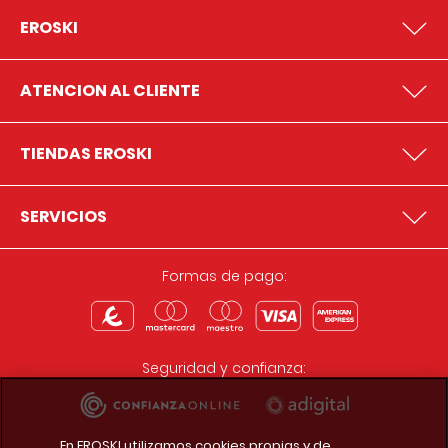
EROSKI
ATENCION AL CLIENTE
TIENDAS EROSKI
SERVICIOS
Formas de pago:
Seguridad y confianza:
En EROSKI utilizamos cookies propias y de