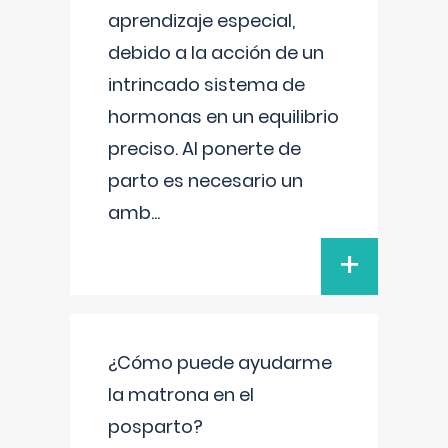
aprendizaje especial,
debido a la acción de un
intrincado sistema de
hormonas en un equilibrio
preciso. Al ponerte de
parto es necesario un
amb
...
+
¿Cómo puede ayudarme
la matrona en el
posparto?