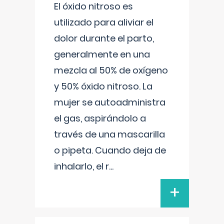
El óxido nitroso es
utilizado para aliviar el
dolor durante el parto,
generalmente en una
mezcla al 50% de oxígeno
y 50% óxido nitroso. La
mujer se autoadministra
el gas, aspirándolo a
través de una mascarilla
o pipeta. Cuando deja de
inhalarlo, el r
...
+