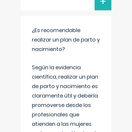
+
¿Es recomendable
realizar un plan de parto y
nacimiento?
Según la evidencia
científica, realizar un plan
de parto y nacimiento es
claramente útil y debería
promoverse desde los
profesionales que
atienden a las mujeres