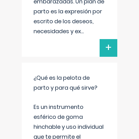
embarazadas. Un plan de
parto es la expresión por
escrito de los deseos,
necesidades y ex
...
+
¿Qué es la pelota de
parto y para qué sirve?
Es un instrumento
esférico de goma
hinchable y uso individual
que te permite el