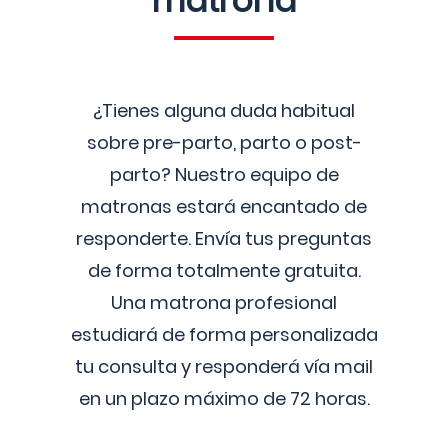
matrona
¿Tienes alguna duda habitual
sobre pre-parto, parto o post-
parto? Nuestro equipo de
matronas estará encantado de
responderte. Envía tus preguntas
de forma totalmente gratuita.
Una matrona profesional
estudiará de forma personalizada
tu consulta y responderá vía mail
en un plazo máximo de 72 horas.