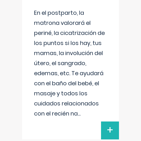
En el postparto, la
matrona valorará el
periné, la cicatrización de
los puntos si los hay, tus
mamas, la involución del
útero, el sangrado,
edemas, etc. Te ayudará
con el baño del bebé, el
masaje y todos los
cuidados relacionados
con el recién na
...
+