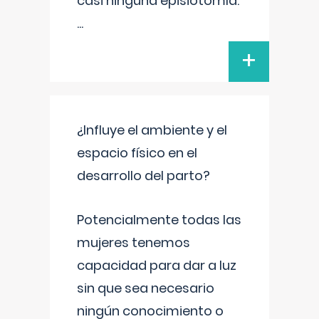
casi ninguna episiotomía.
...
+
¿Influye el ambiente y el
espacio físico en el
desarrollo del parto?
Potencialmente todas las
mujeres tenemos
capacidad para dar a luz
sin que sea necesario
ningún conocimiento o