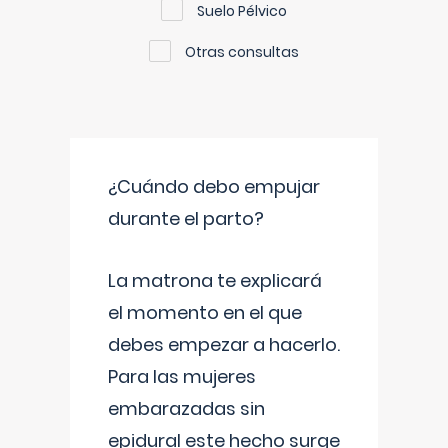
Suelo Pélvico
Otras consultas
¿Cuándo debo empujar
durante el parto?
La matrona te explicará
el momento en el que
debes empezar a hacerlo.
Para las mujeres
embarazadas sin
epidural este hecho surge