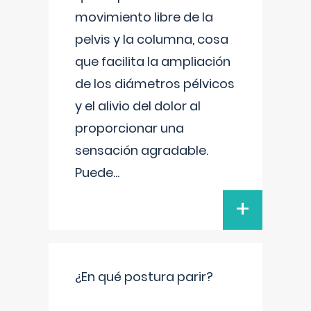
movimiento libre de la
pelvis y la columna, cosa
que facilita la ampliación
de los diámetros pélvicos
y el alivio del dolor al
proporcionar una
sensación agradable.
Puede
...
+
¿En qué postura parir?