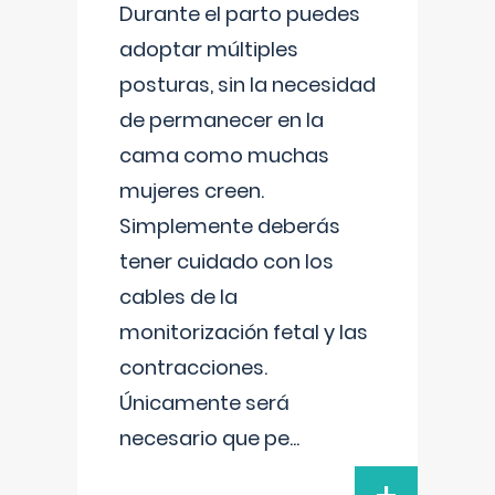
Durante el parto puedes
adoptar múltiples
posturas, sin la necesidad
de permanecer en la
cama como muchas
mujeres creen.
Simplemente deberás
tener cuidado con los
cables de la
monitorización fetal y las
contracciones.
Únicamente será
necesario que pe
...