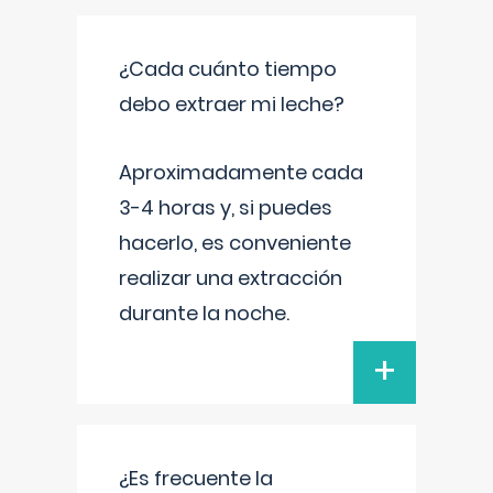
¿Cada cuánto tiempo
debo extraer mi leche?
Aproximadamente cada
3-4 horas y, si puedes
hacerlo, es conveniente
realizar una extracción
durante la noche.
+
¿Es frecuente la